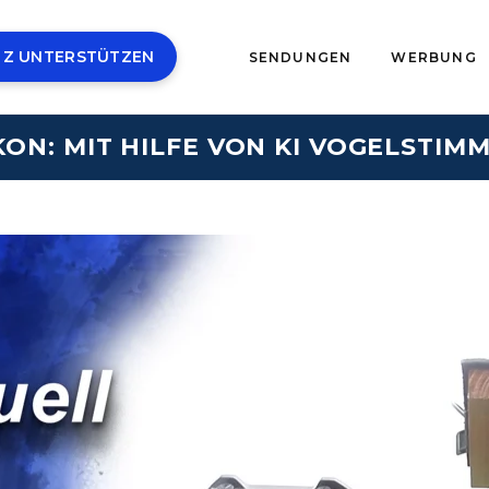
 Z UNTERSTÜTZEN
SENDUNGEN
WERBUNG
ON: MIT HILFE VON KI VOGELSTIM