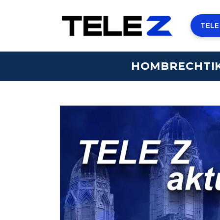
TELE
HOMBRECHTIK