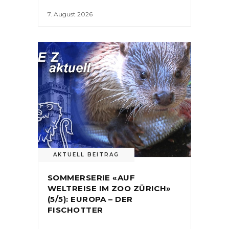
7. August 2026
AKTUELL BEITRAG
SOMMERSERIE «AUF
WELTREISE IM ZOO ZÜRICH»
(5/5): EUROPA – DER
FISCHOTTER