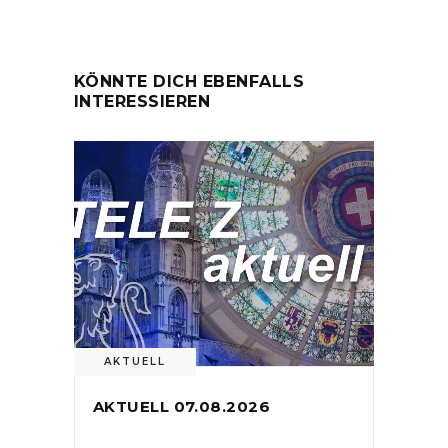
KÖNNTE DICH EBENFALLS
INTERESSIEREN
AKTUELL
AKTUELL 07.08.2026