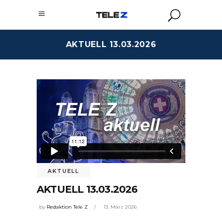
AKTUELL 13.03.2026
AKTUELL
AKTUELL 13.03.2026
by
Redaktion Tele Z
13. März 2026