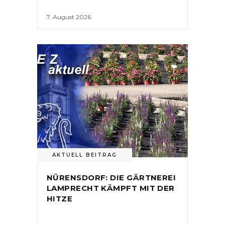
7. August 2026
AKTUELL BEITRAG
NÜRENSDORF: DIE GÄRTNEREI
LAMPRECHT KÄMPFT MIT DER
HITZE