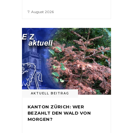
7. August 2026
AKTUELL BEITRAG
KANTON ZÜRICH: WER
BEZAHLT DEN WALD VON
MORGEN?