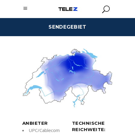
SENDEGEBIET
ANBIETER
TECHNISCHE
REICHWEITE:
UPC/Cablecom