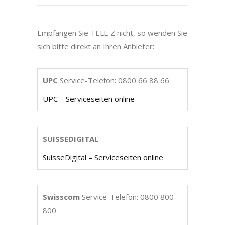
Empfangen Sie TELE Z nicht, so wenden Sie
sich bitte direkt an Ihren Anbieter:
UPC
Service-Telefon: 0800 66 88 66
UPC – Serviceseiten online
SUISSEDIGITAL
SuisseDigital – Serviceseiten online
Swisscom
Service-Telefon: 0800 800
800