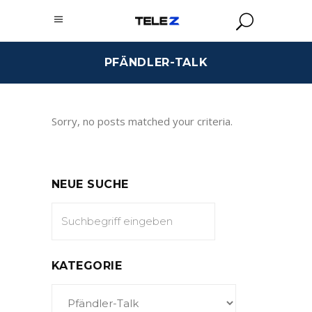
PFÄNDLER-TALK
Sorry, no posts matched your criteria.
NEUE SUCHE
KATEGORIE