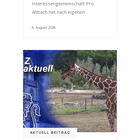
Interessengemeinschaft Pro
Altbach hat nach eigenen
6. August 2026
AKTUELL BEITRAG