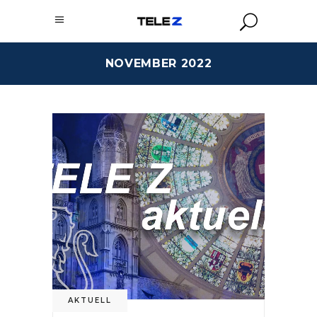
NOVEMBER 2022
AKTUELL