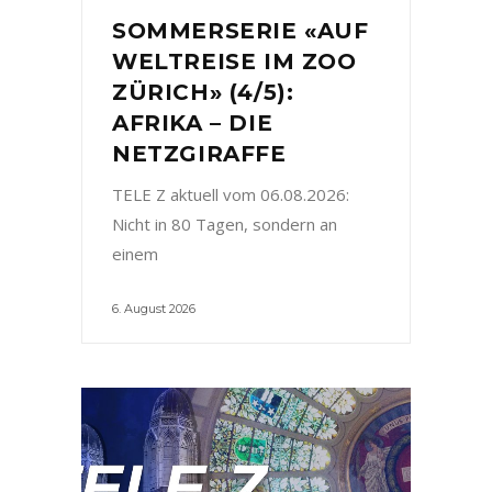
SOMMERSERIE «AUF
WELTREISE IM ZOO
ZÜRICH» (4/5):
AFRIKA – DIE
NETZGIRAFFE
TELE Z aktuell vom 06.08.2026:
Nicht in 80 Tagen, sondern an
einem
6. August 2026