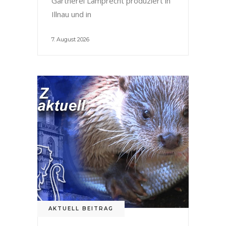
Gärtnerei Lamprecht produziert in
Illnau und in
7. August 2026
AKTUELL BEITRAG