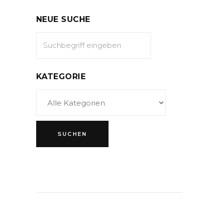
NEUE SUCHE
KATEGORIE