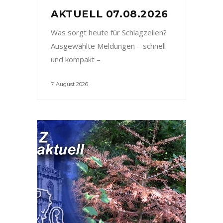
AKTUELL 07.08.2026
Was sorgt heute für Schlagzeilen?
Ausgewählte Meldungen – schnell
und kompakt –
7. August 2026