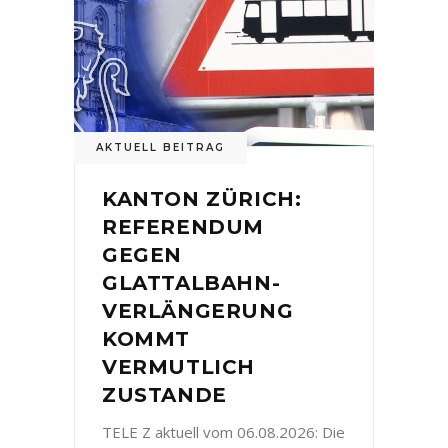
AKTUELL BEITRAG
KANTON ZÜRICH:
REFERENDUM
GEGEN
GLATTALBAHN-
VERLÄNGERUNG
KOMMT
VERMUTLICH
ZUSTANDE
TELE Z aktuell vom 06.08.2026: Die