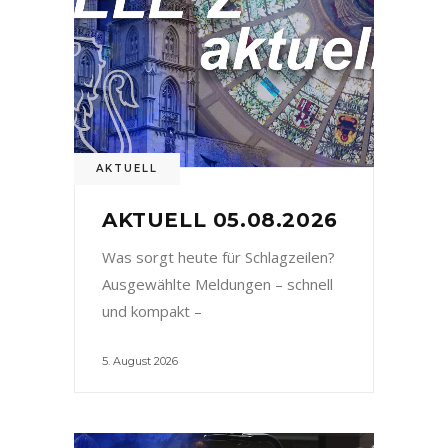
AKTUELL
AKTUELL 05.08.2026
Was sorgt heute für Schlagzeilen?
Ausgewählte Meldungen – schnell
und kompakt –
5. August 2026