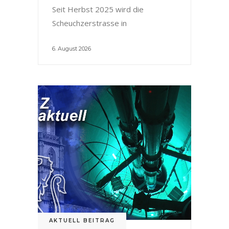
Seit Herbst 2025 wird die
Scheuchzerstrasse in
6. August 2026
AKTUELL BEITRAG