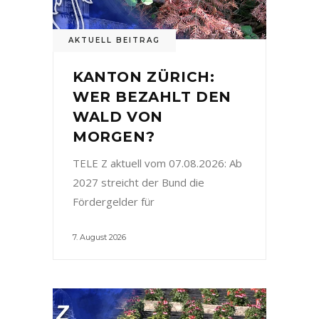
AKTUELL BEITRAG
KANTON ZÜRICH:
WER BEZAHLT DEN
WALD VON
MORGEN?
TELE Z aktuell vom 07.08.2026: Ab
2027 streicht der Bund die
Fördergelder für
7. August 2026