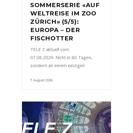
SOMMERSERIE «AUF
WELTREISE IM ZOO
ZÜRICH» (5/5):
EUROPA – DER
FISCHOTTER
TELE Z aktuell vom
07.08.2026: Nicht in 80 Tagen,
sondern an einem einzigen
7. August 2026