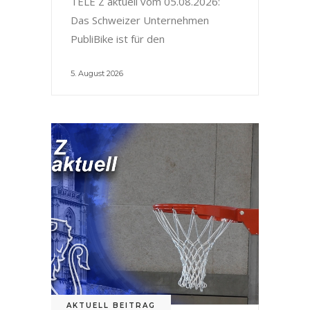
TELE Z aktuell vom 05.08.2026:
Das Schweizer Unternehmen
PubliBike ist für den
5. August 2026
AKTUELL BEITRAG