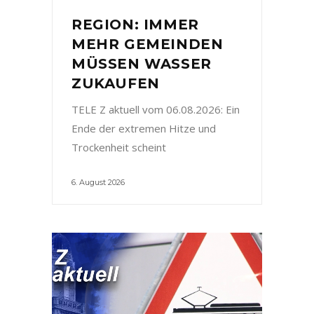
REGION: IMMER
MEHR GEMEINDEN
MÜSSEN WASSER
ZUKAUFEN
TELE Z aktuell vom 06.08.2026: Ein
Ende der extremen Hitze und
Trockenheit scheint
6. August 2026