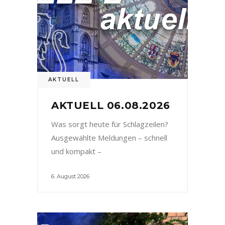
AKTUELL
AKTUELL 06.08.2026
Was sorgt heute für Schlagzeilen?
Ausgewählte Meldungen – schnell
und kompakt –
6. August 2026