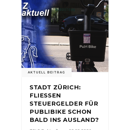
AKTUELL BEITRAG
STADT ZÜRICH:
FLIESSEN
STEUERGELDER FÜR
PUBLIBIKE SCHON
BALD INS AUSLAND?