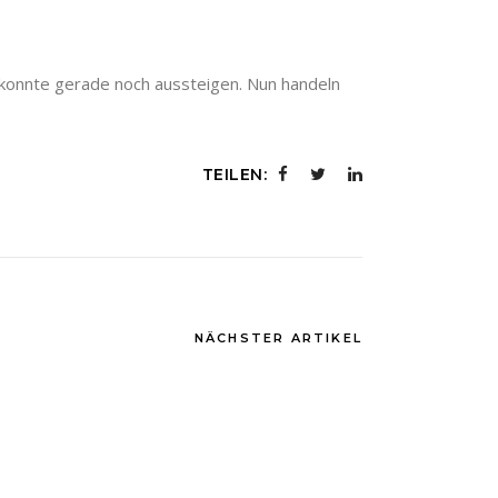
 konnte gerade noch aussteigen. Nun handeln
TEILEN:
NÄCHSTER ARTIKEL