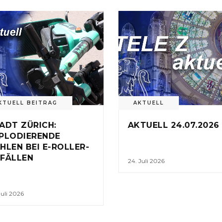
KTUELL BEITRAG
AKTUELL
ADT ZÜRICH:
AKTUELL 24.07.2026
PLODIERENDE
HLEN BEI E-ROLLER-
FÄLLEN
24. Juli 2026
Juli 2026