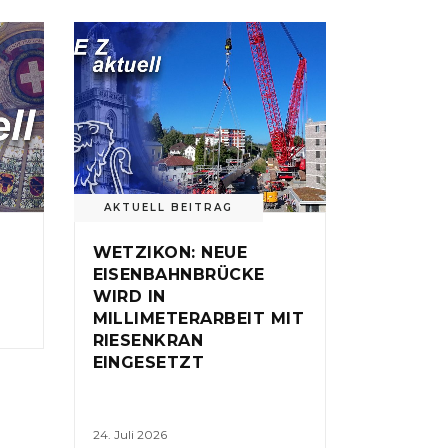
AKTUELL BEITRAG
WETZIKON: NEUE
EISENBAHNBRÜCKE
WIRD IN
MILLIMETERARBEIT MIT
RIESENKRAN
EINGESETZT
24. Juli 2026