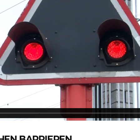
HEN BARRIEREN