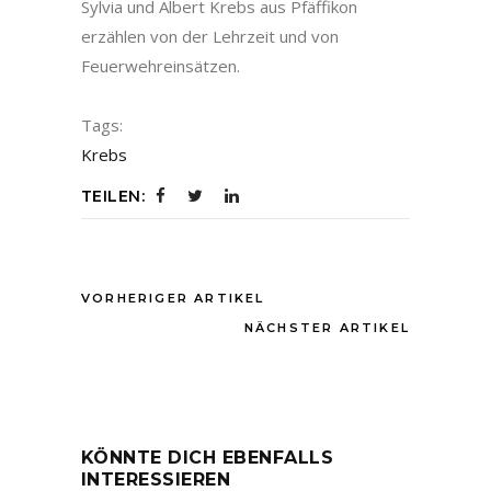
Sylvia und Albert Krebs aus Pfäffikon
erzählen von der Lehrzeit und von
Feuerwehreinsätzen.
Tags:
Krebs
TEILEN:
VORHERIGER ARTIKEL
NÄCHSTER ARTIKEL
KÖNNTE DICH EBENFALLS
INTERESSIEREN