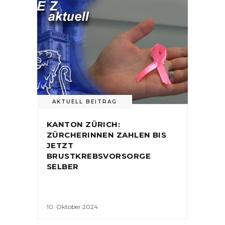
AKTUELL BEITRAG
KANTON ZÜRICH:
ZÜRCHERINNEN ZAHLEN BIS
JETZT
BRUSTKREBSVORSORGE
SELBER
10. Oktober 2024