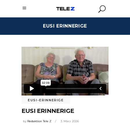
EUSI ERINNERIGE
EUSI-ERINNERIGE
EUSI ERINNERIGE
by
Redaktion Tele Z
3. März 2026