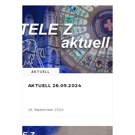
AKTUELL
AKTUELL 26.09.2024
26. September 2024