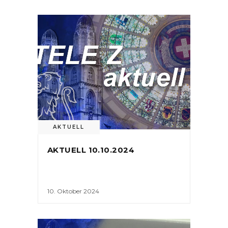
AKTUELL
AKTUELL 10.10.2024
10. Oktober 2024