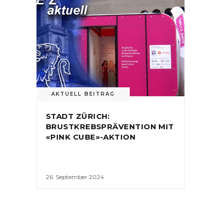
AKTUELL BEITRAG
STADT ZÜRICH:
BRUSTKREBSPRÄVENTION MIT
«PINK CUBE»-AKTION
26. September 2024