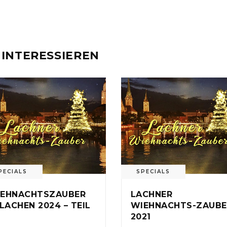
 INTERESSIEREN
PECIALS
SPECIALS
EHNACHTSZAUBER
LACHNER
 LACHEN 2024 – TEIL
WIEHNACHTS-ZAUBE
2021