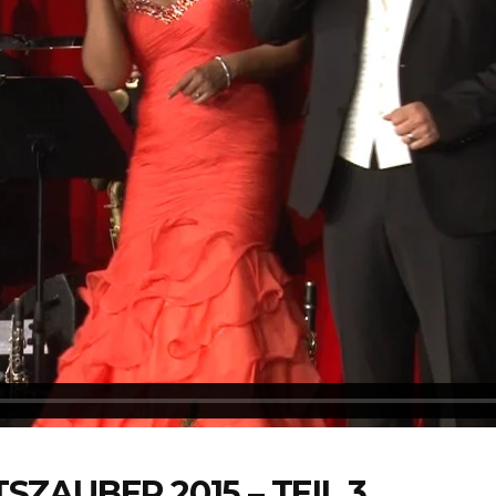
ZAUBER 2015 – TEIL 3