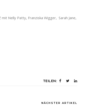
mit Nelly Patty, Franziska Wigger, Sarah Jane,
TEILEN:
NÄCHSTER ARTIKEL