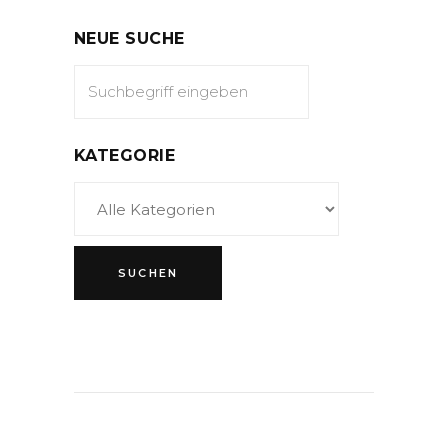
NEUE SUCHE
KATEGORIE