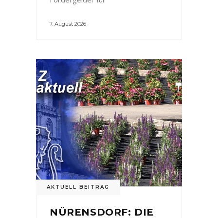
7. August 2026
AKTUELL BEITRAG
NÜRENSDORF: DIE