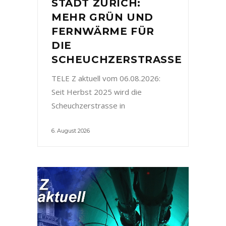
STADT ZÜRICH:
MEHR GRÜN UND
FERNWÄRME FÜR
DIE
SCHEUCHZERSTRASSE
TELE Z aktuell vom 06.08.2026:
Seit Herbst 2025 wird die
Scheuchzerstrasse in
6. August 2026