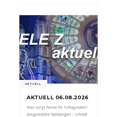
AKTUELL
AKTUELL 06.08.2026
Was sorgt heute für Schlagzeilen?
Ausgewählte Meldungen – schnell