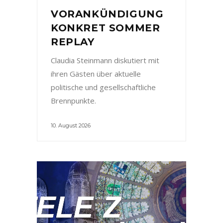
VORANKÜNDIGUNG
KONKRET SOMMER
REPLAY
Claudia Steinmann diskutiert mit
ihren Gästen über aktuelle
politische und gesellschaftliche
Brennpunkte.
10. August 2026