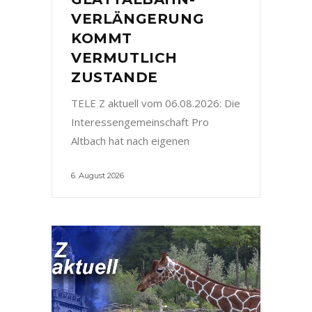
VERLÄNGERUNG
KOMMT
VERMUTLICH
ZUSTANDE
TELE Z aktuell vom 06.08.2026: Die
Interessengemeinschaft Pro
Altbach hat nach eigenen
6. August 2026