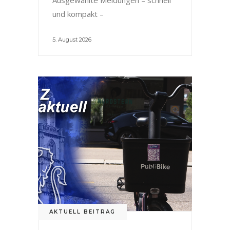
und kompakt –
5. August 2026
AKTUELL BEITRAG