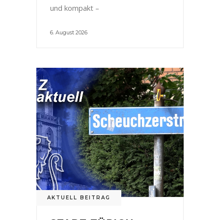
und kompakt –
6. August 2026
AKTUELL BEITRAG