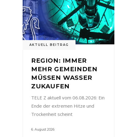
AKTUELL BEITRAG
REGION: IMMER
MEHR GEMEINDEN
MÜSSEN WASSER
ZUKAUFEN
TELE Z aktuell vom 06.08.2026: Ein
Ende der extremen Hitze und
Trockenheit scheint
6. August 2026