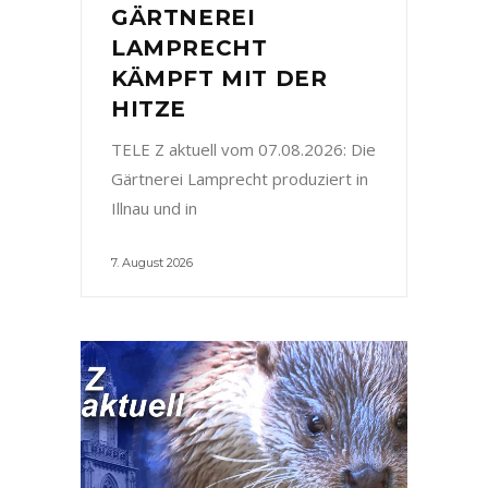
GÄRTNEREI
LAMPRECHT
KÄMPFT MIT DER
HITZE
TELE Z aktuell vom 07.08.2026: Die
Gärtnerei Lamprecht produziert in
Illnau und in
7. August 2026