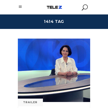
1414 TAG
TRAILER