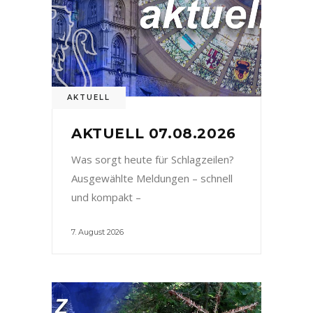
AKTUELL
AKTUELL 07.08.2026
Was sorgt heute für Schlagzeilen?
Ausgewählte Meldungen – schnell
und kompakt –
7. August 2026