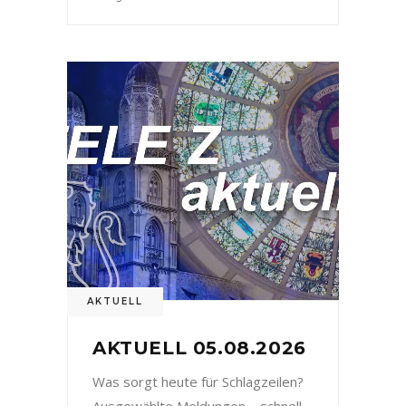
AKTUELL
AKTUELL 05.08.2026
Was sorgt heute für Schlagzeilen?
Ausgewählte Meldungen – schnell