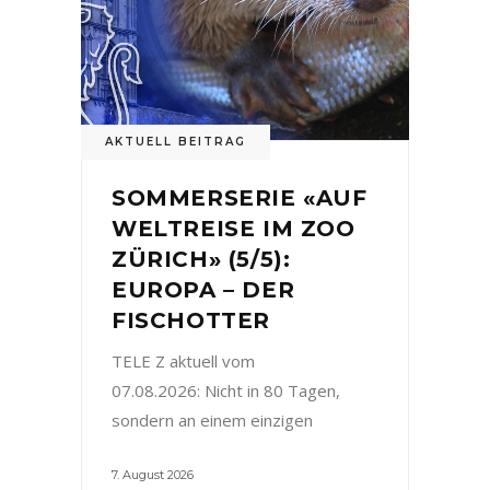
AKTUELL BEITRAG
SOMMERSERIE «AUF
WELTREISE IM ZOO
ZÜRICH» (5/5):
EUROPA – DER
FISCHOTTER
TELE Z aktuell vom
07.08.2026: Nicht in 80 Tagen,
sondern an einem einzigen
7. August 2026