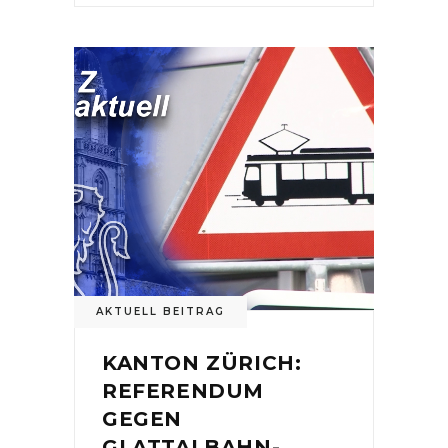
AKTUELL BEITRAG
KANTON ZÜRICH:
REFERENDUM
GEGEN
GLATTALBAHN-