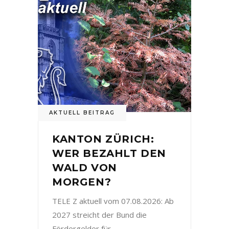
AKTUELL BEITRAG
KANTON ZÜRICH:
WER BEZAHLT DEN
WALD VON
MORGEN?
TELE Z aktuell vom 07.08.2026: Ab
2027 streicht der Bund die
Fördergelder für