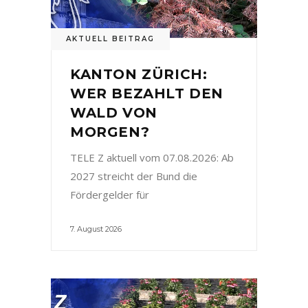
AKTUELL BEITRAG
KANTON ZÜRICH:
WER BEZAHLT DEN
WALD VON
MORGEN?
TELE Z aktuell vom 07.08.2026: Ab
2027 streicht der Bund die
Fördergelder für
7. August 2026