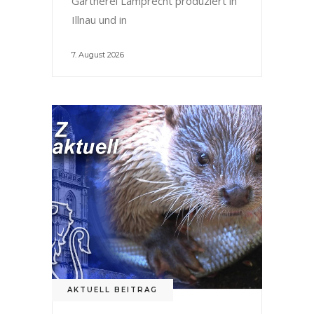
Gärtnerei Lamprecht produziert in
Illnau und in
7. August 2026
AKTUELL BEITRAG