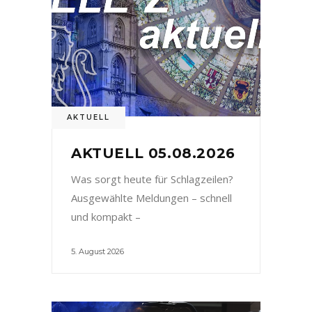
AKTUELL
AKTUELL 05.08.2026
Was sorgt heute für Schlagzeilen?
Ausgewählte Meldungen – schnell
und kompakt –
5. August 2026