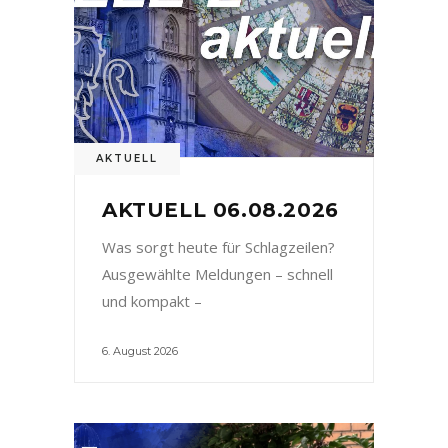
AKTUELL
AKTUELL 06.08.2026
Was sorgt heute für Schlagzeilen?
Ausgewählte Meldungen – schnell
und kompakt –
6. August 2026