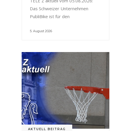
TELE Z aktuell vom 05.08.2026:
Das Schweizer Unternehmen
PubliBike ist für den
5. August 2026
AKTUELL BEITRAG