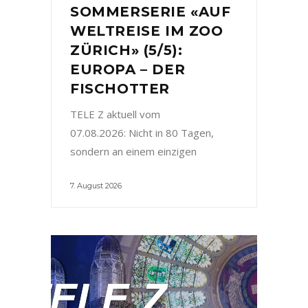
SOMMERSERIE «AUF
WELTREISE IM ZOO
ZÜRICH» (5/5):
EUROPA – DER
FISCHOTTER
TELE Z aktuell vom
07.08.2026: Nicht in 80 Tagen,
sondern an einem einzigen
7. August 2026