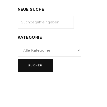
NEUE SUCHE
KATEGORIE