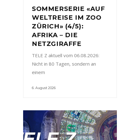
SOMMERSERIE «AUF
WELTREISE IM ZOO
ZÜRICH» (4/5):
AFRIKA – DIE
NETZGIRAFFE
TELE Z aktuell vom 06.08.2026:
Nicht in 80 Tagen, sondern an
einem
6. August 2026