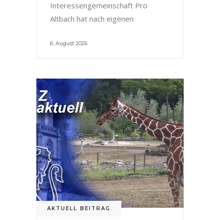
Interessengemeinschaft Pro
Altbach hat nach eigenen
6. August 2026
AKTUELL BEITRAG