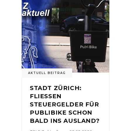
AKTUELL BEITRAG
STADT ZÜRICH:
FLIESSEN
STEUERGELDER FÜR
PUBLIBIKE SCHON
BALD INS AUSLAND?