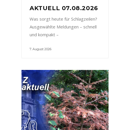
AKTUELL 07.08.2026
Was sorgt heute für Schlagzeilen?
Ausgewählte Meldungen – schnell
und kompakt –
7. August 2026