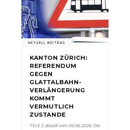
AKTUELL BEITRAG
KANTON ZÜRICH:
REFERENDUM
GEGEN
GLATTALBAHN-
VERLÄNGERUNG
KOMMT
VERMUTLICH
ZUSTANDE
TELE Z aktuell vom 06.08.2026: Die