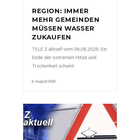
REGION: IMMER
MEHR GEMEINDEN
MÜSSEN WASSER
ZUKAUFEN
TELE Z aktuell vom 06.08.2026: Ein
Ende der extremen Hitze und
Trockenheit scheint
6. August 2026