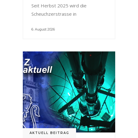
Seit Herbst 2025 wird die
Scheuchzerstrasse in
6. August 2026
AKTUELL BEITRAG