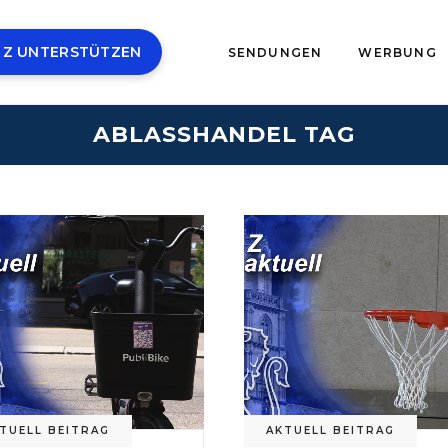
 Z UNTERSTÜTZEN
SENDUNGEN
WERBUNG
ABLASSHANDEL TAG
TUELL BEITRAG
AKTUELL BEITRAG