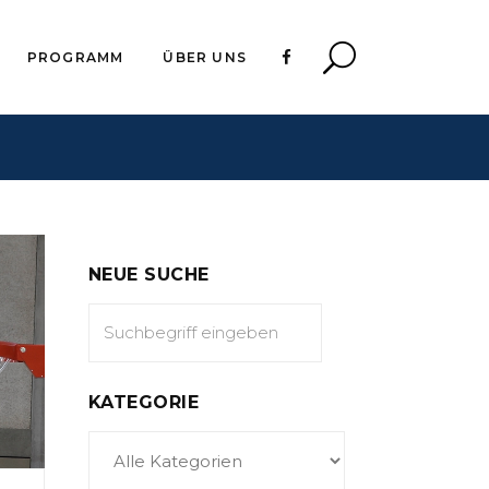
PROGRAMM
ÜBER UNS
NEUE SUCHE
KATEGORIE