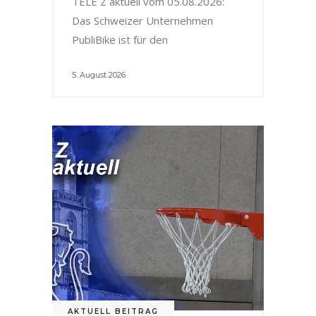
TELE Z aktuell vom 05.08.2026:
Das Schweizer Unternehmen
PubliBike ist für den
5. August 2026
AKTUELL BEITRAG