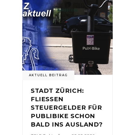
AKTUELL BEITRAG
STADT ZÜRICH:
FLIESSEN
STEUERGELDER FÜR
PUBLIBIKE SCHON
BALD INS AUSLAND?