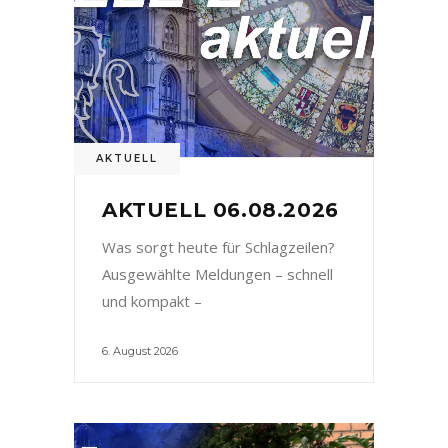
AKTUELL
AKTUELL 06.08.2026
Was sorgt heute für Schlagzeilen?
Ausgewählte Meldungen – schnell
und kompakt –
6. August 2026