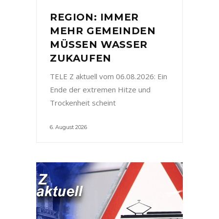
REGION: IMMER
MEHR GEMEINDEN
MÜSSEN WASSER
ZUKAUFEN
TELE Z aktuell vom 06.08.2026: Ein
Ende der extremen Hitze und
Trockenheit scheint
6. August 2026