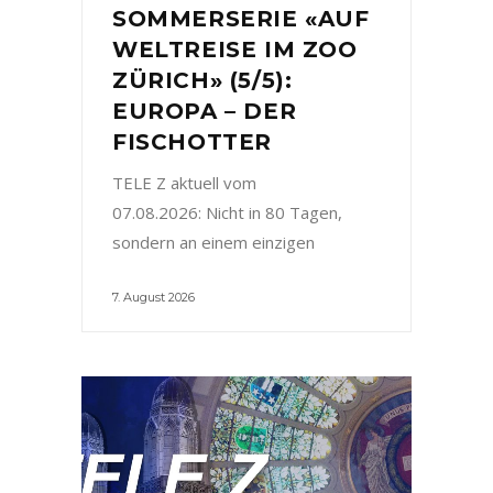
SOMMERSERIE «AUF
WELTREISE IM ZOO
ZÜRICH» (5/5):
EUROPA – DER
FISCHOTTER
TELE Z aktuell vom
07.08.2026: Nicht in 80 Tagen,
sondern an einem einzigen
7. August 2026