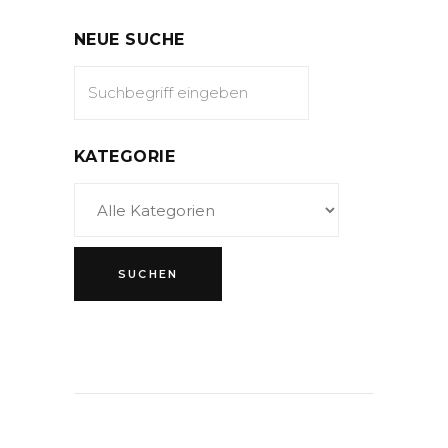
NEUE SUCHE
KATEGORIE