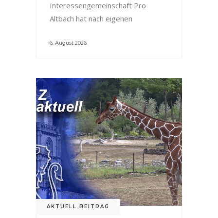
Interessengemeinschaft Pro
Altbach hat nach eigenen
6. August 2026
AKTUELL BEITRAG