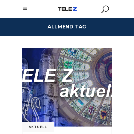
ALLMEND TAG
AKTUELL