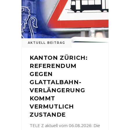
AKTUELL BEITRAG
KANTON ZÜRICH:
REFERENDUM
GEGEN
GLATTALBAHN-
VERLÄNGERUNG
KOMMT
VERMUTLICH
ZUSTANDE
TELE Z aktuell vom 06.08.2026: Die