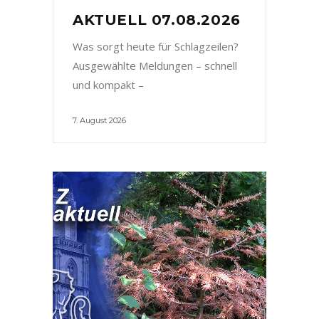
AKTUELL 07.08.2026
Was sorgt heute für Schlagzeilen?
Ausgewählte Meldungen – schnell
und kompakt –
7. August 2026