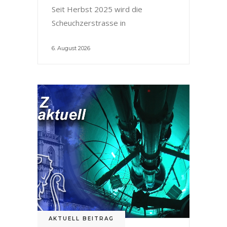
Seit Herbst 2025 wird die
Scheuchzerstrasse in
6. August 2026
AKTUELL BEITRAG