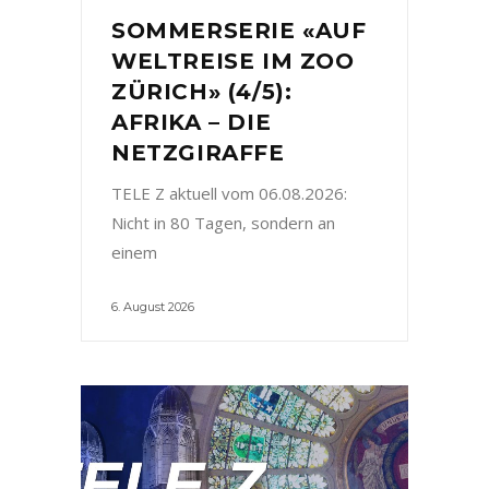
SOMMERSERIE «AUF
WELTREISE IM ZOO
ZÜRICH» (4/5):
AFRIKA – DIE
NETZGIRAFFE
TELE Z aktuell vom 06.08.2026:
Nicht in 80 Tagen, sondern an
einem
6. August 2026