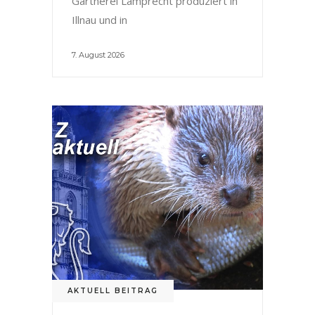
Gärtnerei Lamprecht produziert in
Illnau und in
7. August 2026
AKTUELL BEITRAG