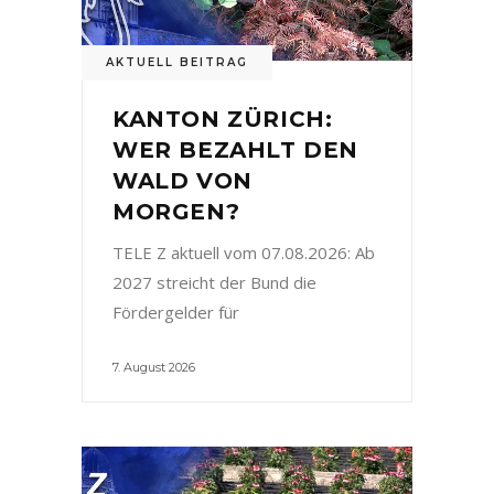
AKTUELL BEITRAG
KANTON ZÜRICH:
WER BEZAHLT DEN
WALD VON
MORGEN?
TELE Z aktuell vom 07.08.2026: Ab
2027 streicht der Bund die
Fördergelder für
7. August 2026