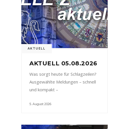
AKTUELL
AKTUELL 05.08.2026
Was sorgt heute für Schlagzeilen?
Ausgewählte Meldungen – schnell
und kompakt –
5. August 2026