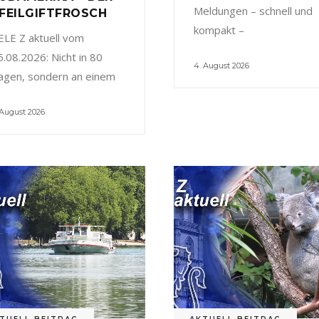
Meldungen – schnell und
FEILGIFTFROSCH
kompakt –
ELE Z aktuell vom
5.08.2026: Nicht in 80
4. August 2026
agen, sondern an einem
 August 2026