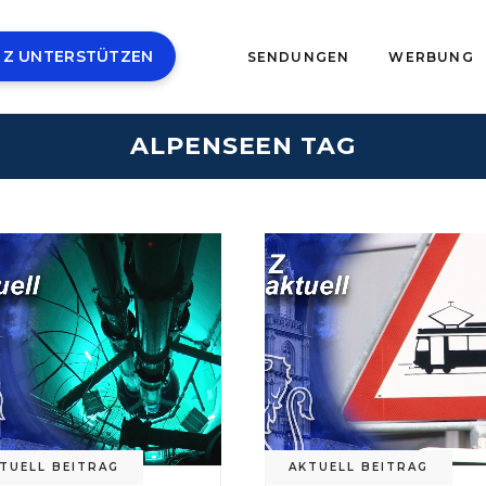
 Z UNTERSTÜTZEN
SENDUNGEN
WERBUNG
ALPENSEEN TAG
TUELL BEITRAG
AKTUELL BEITRAG