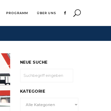
PROGRAMM
ÜBER UNS
NEUE SUCHE
KATEGORIE