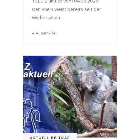
TELE Z aktuell vom 04.08.2026:
Der Rhein weist bereits seit der
Wintersaison
4. August 2026
AKTUELL BEITRAG