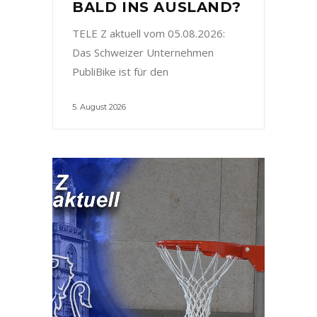
BALD INS AUSLAND?
TELE Z aktuell vom 05.08.2026:
Das Schweizer Unternehmen
PubliBike ist für den
5. August 2026