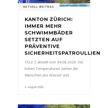
AKTUELL BEITRAG
KANTON ZÜRICH:
IMMER MEHR
SCHWIMMBÄDER
SETZTEN AUF
PRÄVENTIVE
SICHERHEITSPATROULLIEN
TELE Z aktuell vom 04.08.2026: Die
hohen Temperaturen ziehen die
Menschen ans Wasser und
4. August 2026