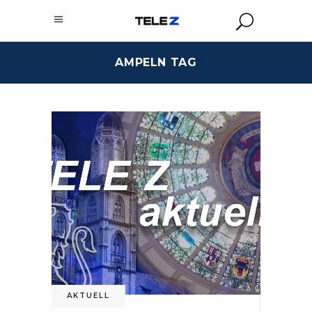
AMPELN TAG
AKTUELL