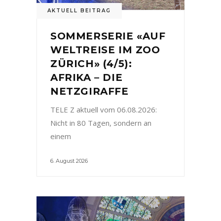
AKTUELL BEITRAG
SOMMERSERIE «AUF
WELTREISE IM ZOO
ZÜRICH» (4/5):
AFRIKA – DIE
NETZGIRAFFE
TELE Z aktuell vom 06.08.2026:
Nicht in 80 Tagen, sondern an
einem
6. August 2026