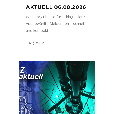
AKTUELL 06.08.2026
Was sorgt heute für Schlagzeilen?
Ausgewählte Meldungen – schnell
und kompakt –
6. August 2026