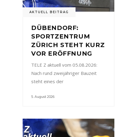
AKTUELL BEITRAG
DÜBENDORF:
SPORTZENTRUM
ZÜRICH STEHT KURZ
VOR ERÖFFNUNG
TELE Z aktuell vom 05.08.2026:
Nach rund zweijähriger Bauzeit
steht eines der
5. August 2026