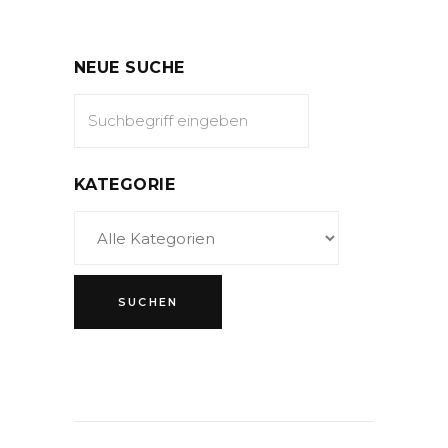
NEUE SUCHE
KATEGORIE