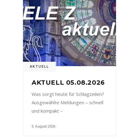
AKTUELL
AKTUELL 05.08.2026
Was sorgt heute für Schlagzeilen?
Ausgewählte Meldungen – schnell
und kompakt –
5. August 2026