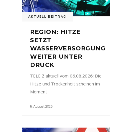
AKTUELL BEITRAG
REGION: HITZE
SETZT
WASSERVERSORGUNG
WEITER UNTER
DRUCK
TELE Z aktuell vom 06.08.2026: Die
Hitze und Trockenheit scheinen im
Moment
6. August 2026