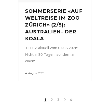
SOMMERSERIE «AUF
WELTREISE IM ZOO
ZÜRICH» (2/5):
AUSTRALIEN- DER
KOALA
TELE Z aktuell vom 04.08.2026:
Nicht in 80 Tagen, sondern an
einem
4. August 2026
1
2
3