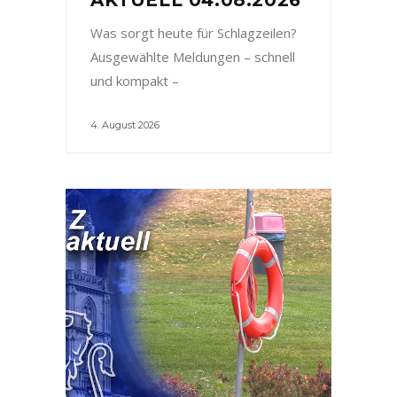
Was sorgt heute für Schlagzeilen?
Ausgewählte Meldungen – schnell
und kompakt –
4. August 2026