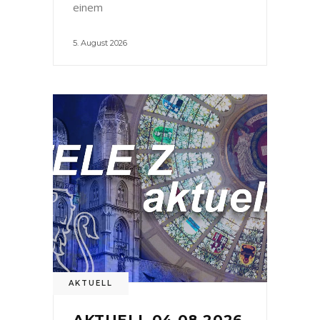
einem
5. August 2026
AKTUELL
AKTUELL 04.08.2026