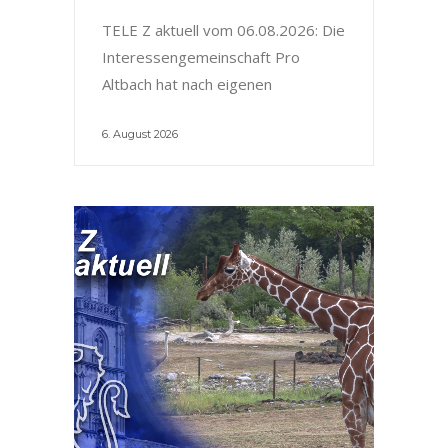
TELE Z aktuell vom 06.08.2026: Die
Interessengemeinschaft Pro
Altbach hat nach eigenen
6. August 2026