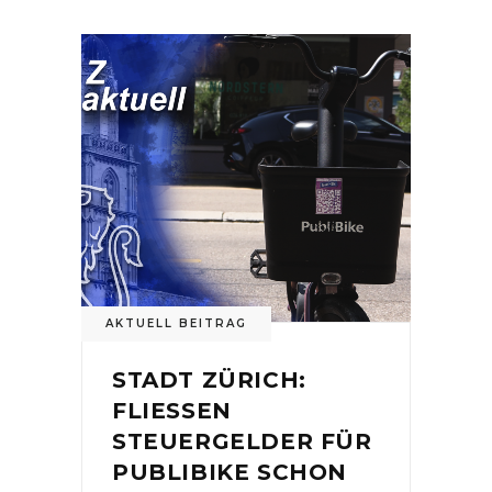
AKTUELL BEITRAG
STADT ZÜRICH:
FLIESSEN
STEUERGELDER FÜR
PUBLIBIKE SCHON