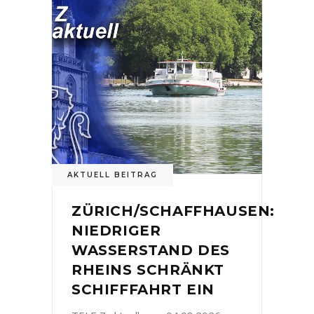
AKTUELL BEITRAG
ZÜRICH/SCHAFFHAUSEN:
NIEDRIGER
WASSERSTAND DES
RHEINS SCHRÄNKT
SCHIFFFAHRT EIN