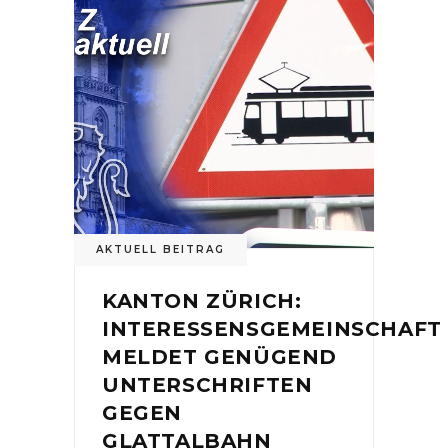
AKTUELL BEITRAG
KANTON ZÜRICH:
INTERESSENSGEMEINSCHAFT
MELDET GENÜGEND
UNTERSCHRIFTEN
GEGEN
GLATTALBAHN