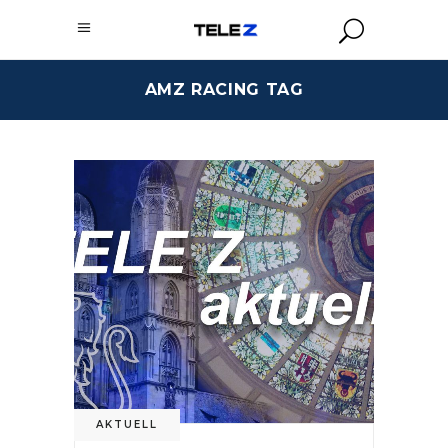
AMZ RACING TAG
AKTUELL