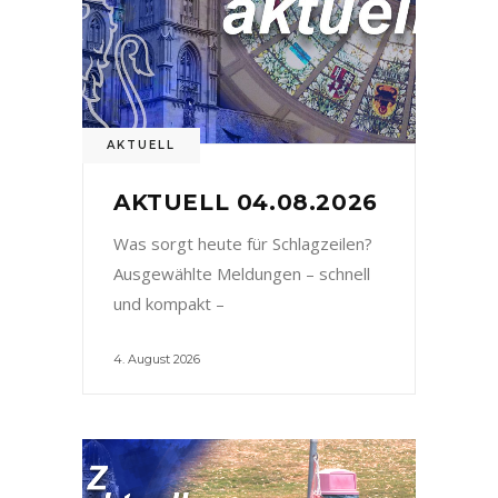
AKTUELL
AKTUELL 04.08.2026
Was sorgt heute für Schlagzeilen?
Ausgewählte Meldungen – schnell
und kompakt –
4. August 2026