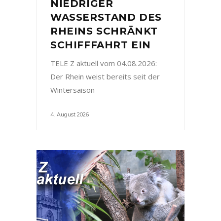
NIEDRIGER
WASSERSTAND DES
RHEINS SCHRÄNKT
SCHIFFFAHRT EIN
TELE Z aktuell vom 04.08.2026:
Der Rhein weist bereits seit der
Wintersaison
4. August 2026