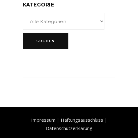
KATEGORIE
Impressum
|
Haftungsausschluss
|
Datenschutzerklärung