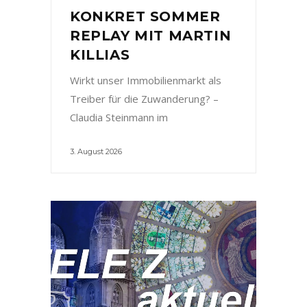
KONKRET SOMMER
REPLAY MIT MARTIN
KILLIAS
Wirkt unser Immobilienmarkt als
Treiber für die Zuwanderung? –
Claudia Steinmann im
3. August 2026