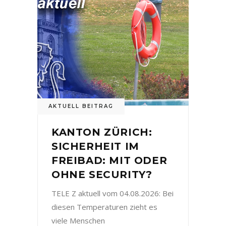
AKTUELL BEITRAG
KANTON ZÜRICH:
SICHERHEIT IM
FREIBAD: MIT ODER
OHNE SECURITY?
TELE Z aktuell vom 04.08.2026: Bei
diesen Temperaturen zieht es
viele Menschen