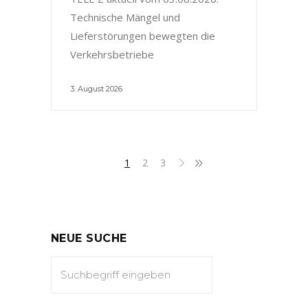
Technische Mängel und
Lieferstörungen bewegten die
Verkehrsbetriebe
3. August 2026
1
2
3
NEUE SUCHE