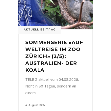
AKTUELL BEITRAG
SOMMERSERIE «AUF
WELTREISE IM ZOO
ZÜRICH» (2/5):
AUSTRALIEN- DER
KOALA
TELE Z aktuell vom 04.08.2026:
Nicht in 80 Tagen, sondern an
einem
4. August 2026