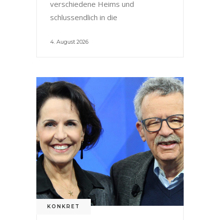
verschiedene Heims und
schlussendlich in die
4. August 2026
KONKRET