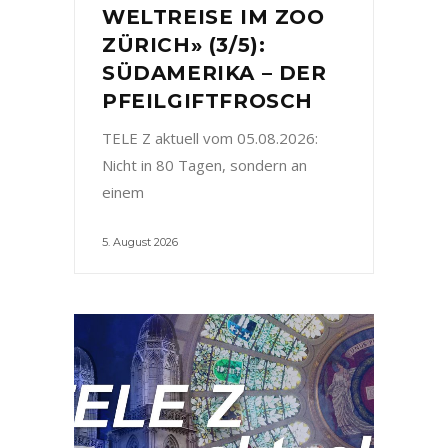
WELTREISE IM ZOO
ZÜRICH» (3/5):
SÜDAMERIKA – DER
PFEILGIFTFROSCH
TELE Z aktuell vom 05.08.2026:
Nicht in 80 Tagen, sondern an
einem
5. August 2026