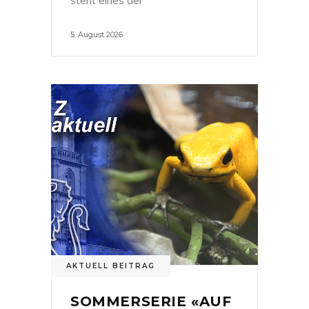
5. August 2026
AKTUELL BEITRAG
SOMMERSERIE «AUF