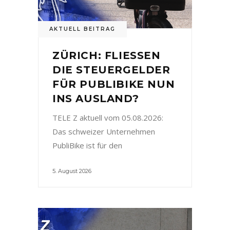
AKTUELL BEITRAG
ZÜRICH: FLIESSEN
DIE STEUERGELDER
FÜR PUBLIBIKE NUN
INS AUSLAND?
TELE Z aktuell vom 05.08.2026:
Das schweizer Unternehmen
PubliBike ist für den
5. August 2026