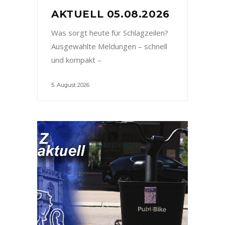
AKTUELL 05.08.2026
Was sorgt heute für Schlagzeilen?
Ausgewählte Meldungen – schnell
und kompakt –
5. August 2026