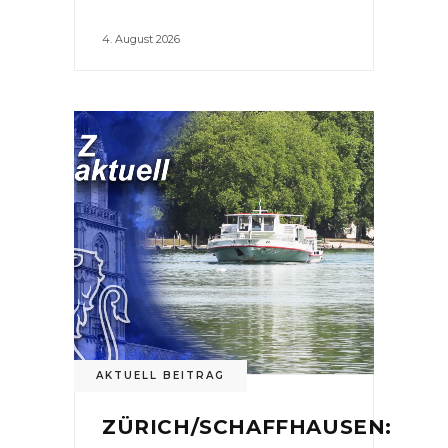
4. August 2026
AKTUELL BEITRAG
ZÜRICH/SCHAFFHAUSEN: