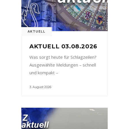
AKTUELL
AKTUELL 03.08.2026
Was sorgt heute für Schlagzeilen?
Ausgewählte Meldungen – schnell
und kompakt –
3. August 2026