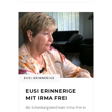
EUSI-ERINNERIGE
EUSI ERINNERIGE
MIT IRMA FREI
Als Scheidungskind kam Irma Frei in