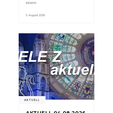
einem
5. August 2026
AKTUELL
AKTUELL 04.08.2026