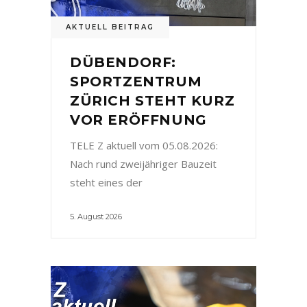
AKTUELL BEITRAG
DÜBENDORF:
SPORTZENTRUM
ZÜRICH STEHT KURZ
VOR ERÖFFNUNG
TELE Z aktuell vom 05.08.2026:
Nach rund zweijähriger Bauzeit
steht eines der
5. August 2026