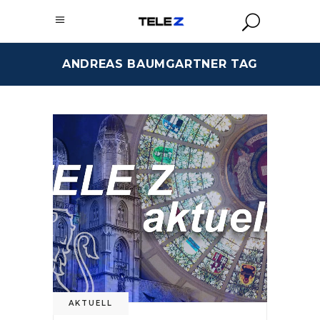
ANDREAS BAUMGARTNER TAG
AKTUELL