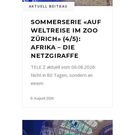
AKTUELL BEITRAG
SOMMERSERIE «AUF
WELTREISE IM ZOO
ZÜRICH» (4/5):
AFRIKA – DIE
NETZGIRAFFE
TELE Z aktuell vom 06.08.2026:
Nicht in 80 Tagen, sondern an
einem
6. August 2026