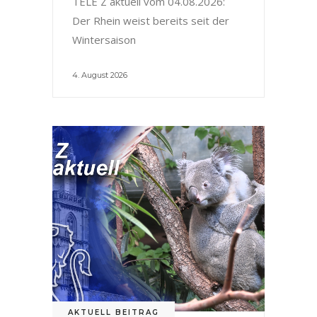
TELE Z aktuell vom 04.08.2026:
Der Rhein weist bereits seit der
Wintersaison
4. August 2026
AKTUELL BEITRAG