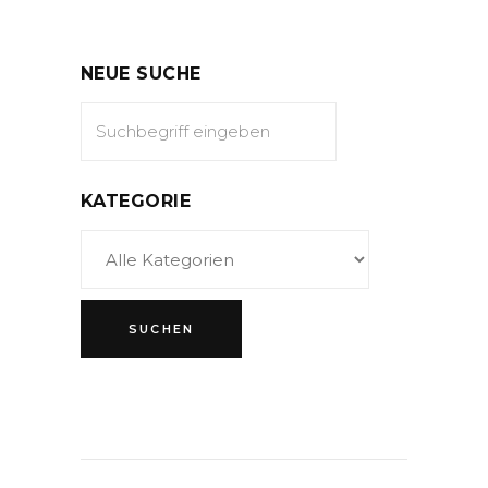
NEUE SUCHE
KATEGORIE