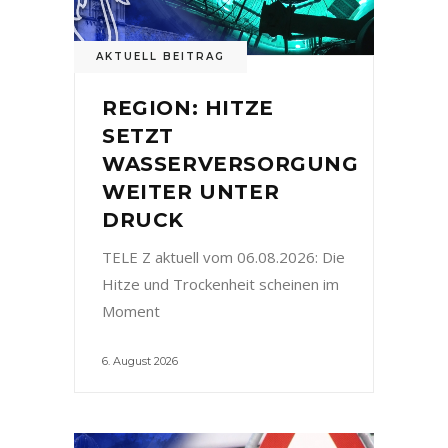
AKTUELL BEITRAG
REGION: HITZE
SETZT
WASSERVERSORGUNG
WEITER UNTER
DRUCK
TELE Z aktuell vom 06.08.2026: Die
Hitze und Trockenheit scheinen im
Moment
6. August 2026