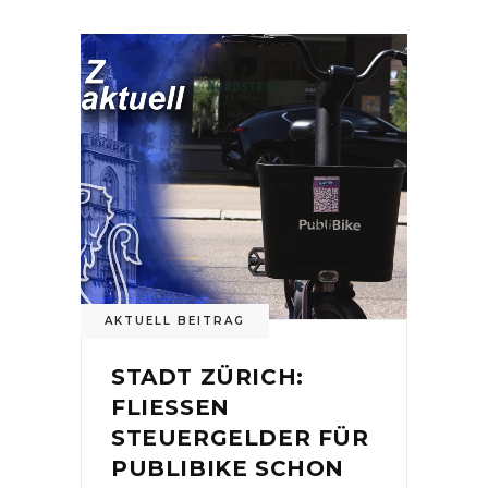
AKTUELL BEITRAG
STADT ZÜRICH:
FLIESSEN
STEUERGELDER FÜR
PUBLIBIKE SCHON