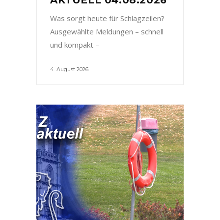
Was sorgt heute für Schlagzeilen?
Ausgewählte Meldungen – schnell
und kompakt –
4. August 2026