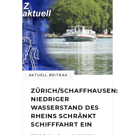
AKTUELL BEITRAG
ZÜRICH/SCHAFFHAUSEN:
NIEDRIGER
WASSERSTAND DES
RHEINS SCHRÄNKT
SCHIFFFAHRT EIN