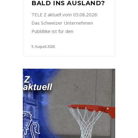
BALD INS AUSLAND?
TELE Z aktuell vom 05.08.2026:
Das Schweizer Unternehmen
PubliBike ist für den
5. August 2026