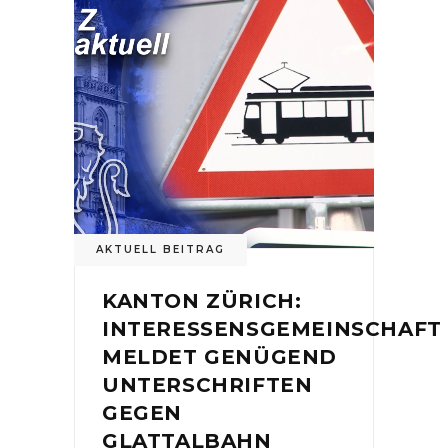
AKTUELL BEITRAG
KANTON ZÜRICH:
INTERESSENSGEMEINSCHAFT
MELDET GENÜGEND
UNTERSCHRIFTEN
GEGEN
GLATTALBAHN