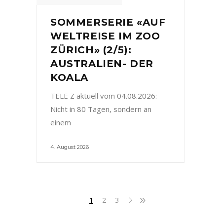
SOMMERSERIE «AUF
WELTREISE IM ZOO
ZÜRICH» (2/5):
AUSTRALIEN- DER
KOALA
TELE Z aktuell vom 04.08.2026:
Nicht in 80 Tagen, sondern an
einem
4. August 2026
1
2
3