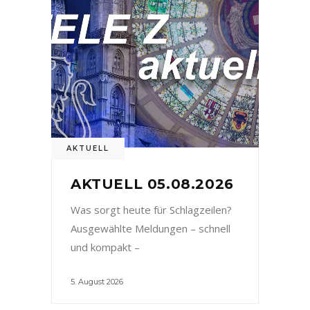
AKTUELL
AKTUELL 05.08.2026
Was sorgt heute für Schlagzeilen?
Ausgewählte Meldungen – schnell
und kompakt –
5. August 2026