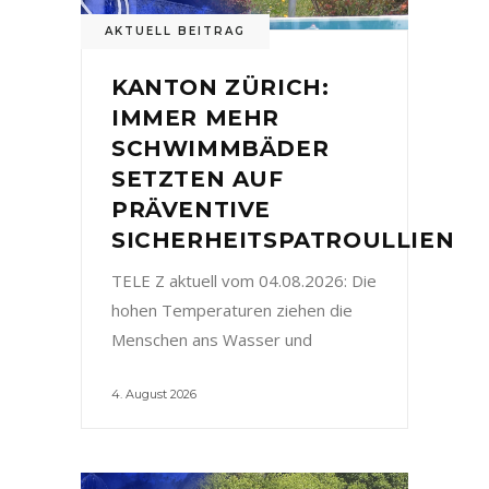
AKTUELL BEITRAG
KANTON ZÜRICH:
IMMER MEHR
SCHWIMMBÄDER
SETZTEN AUF
PRÄVENTIVE
SICHERHEITSPATROULLIEN
TELE Z aktuell vom 04.08.2026: Die
hohen Temperaturen ziehen die
Menschen ans Wasser und
4. August 2026