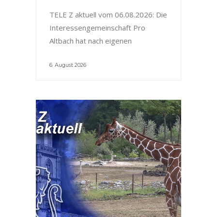
TELE Z aktuell vom 06.08.2026: Die
Interessengemeinschaft Pro
Altbach hat nach eigenen
6. August 2026