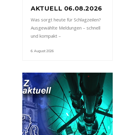
AKTUELL 06.08.2026
Was sorgt heute für Schlagzeilen?
Ausgewählte Meldungen – schnell
und kompakt –
6. August 2026