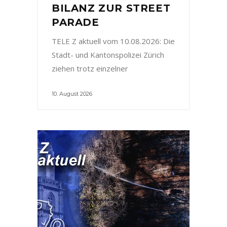
BILANZ ZUR STREET
PARADE
TELE Z aktuell vom 10.08.2026: Die
Stadt- und Kantonspolizei Zürich
ziehen trotz einzelner
10. August 2026