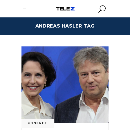
ANDREAS HASLER TAG
KONKRET