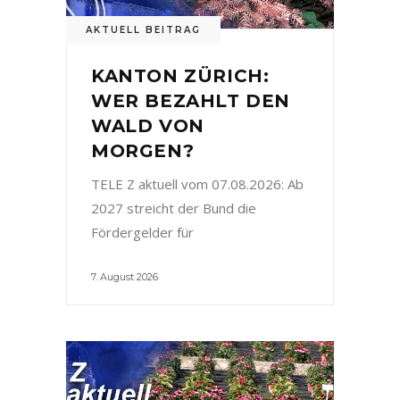
AKTUELL BEITRAG
KANTON ZÜRICH:
WER BEZAHLT DEN
WALD VON
MORGEN?
TELE Z aktuell vom 07.08.2026: Ab
2027 streicht der Bund die
Fördergelder für
7. August 2026