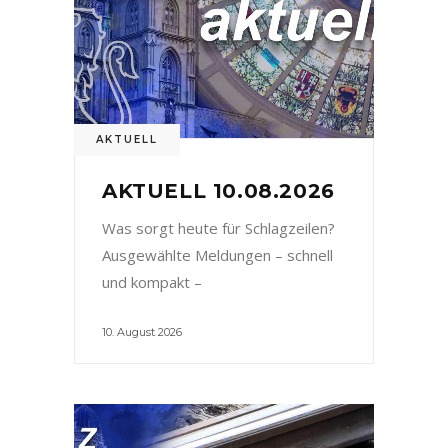
AKTUELL
AKTUELL 10.08.2026
Was sorgt heute für Schlagzeilen?
Ausgewählte Meldungen – schnell
und kompakt –
10. August 2026