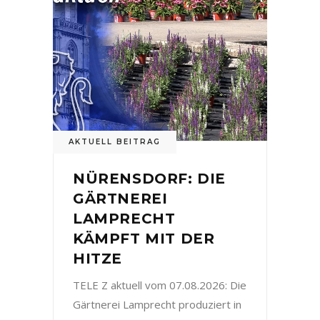
AKTUELL BEITRAG
NÜRENSDORF: DIE
GÄRTNEREI
LAMPRECHT
KÄMPFT MIT DER
HITZE
TELE Z aktuell vom 07.08.2026: Die
Gärtnerei Lamprecht produziert in