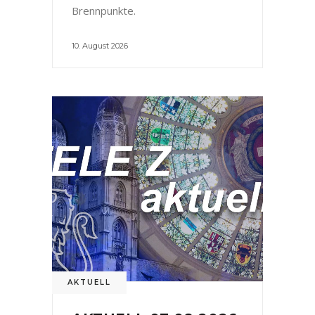
Brennpunkte.
10. August 2026
AKTUELL