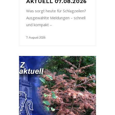
AKTUELL 07.08.2026
Was sorgt heute für Schlagzeilen?
Ausgewählte Meldungen – schnell
und kompakt –
7. August 2026