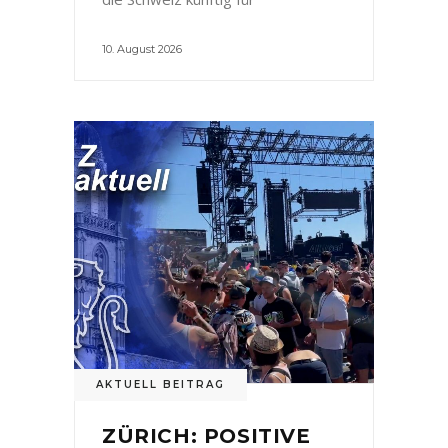
10. August 2026
AKTUELL BEITRAG
ZÜRICH: POSITIVE