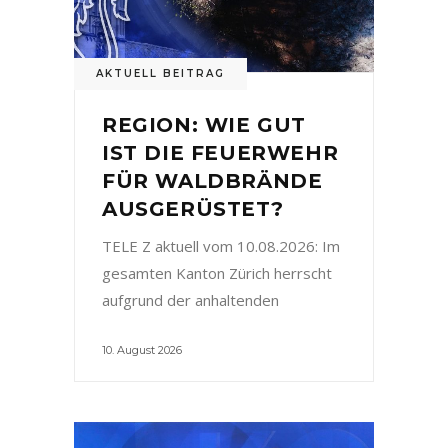
AKTUELL BEITRAG
REGION: WIE GUT
IST DIE FEUERWEHR
FÜR WALDBRÄNDE
AUSGERÜSTET?
TELE Z aktuell vom 10.08.2026: Im
gesamten Kanton Zürich herrscht
aufgrund der anhaltenden
10. August 2026