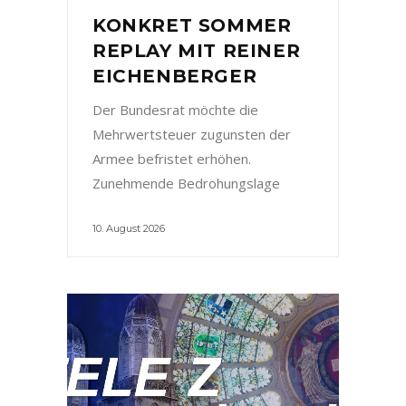
KONKRET SOMMER
REPLAY MIT REINER
EICHENBERGER
Der Bundesrat möchte die
Mehrwertsteuer zugunsten der
Armee befristet erhöhen.
Zunehmende Bedrohungslage
10. August 2026