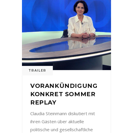
TRAILER
VORANKÜNDIGUNG
KONKRET SOMMER
REPLAY
Claudia Steinmann diskutiert mit
ihren Gästen über aktuelle
politische und gesellschaftliche