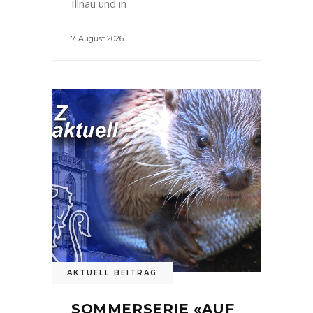
Illnau und in
7. August 2026
AKTUELL BEITRAG
SOMMERSERIE «AUF