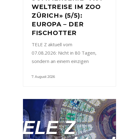
WELTREISE IM ZOO
ZÜRICH» (5/5):
EUROPA – DER
FISCHOTTER
TELE Z aktuell vom
07.08.2026: Nicht in 80 Tagen,
sondern an einem einzigen
7. August 2026