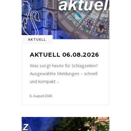
AKTUELL
AKTUELL 06.08.2026
Was sorgt heute für Schlagzeilen?
Ausgewählte Meldungen – schnell
und kompakt –
6. August 2026