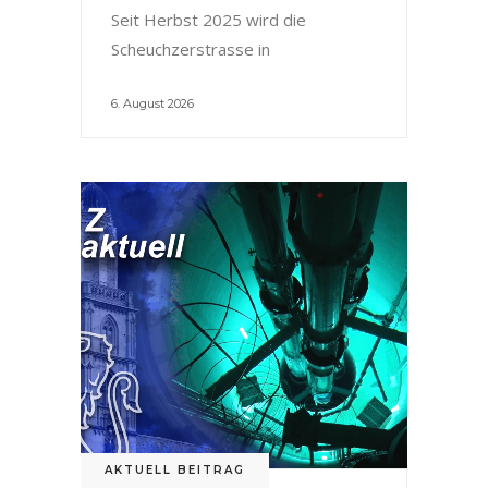
Seit Herbst 2025 wird die
Scheuchzerstrasse in
6. August 2026
AKTUELL BEITRAG