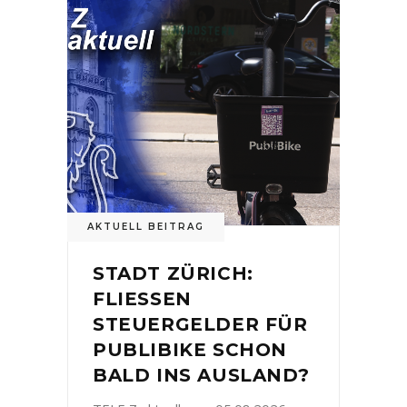
AKTUELL BEITRAG
STADT ZÜRICH:
FLIESSEN
STEUERGELDER FÜR
PUBLIBIKE SCHON
BALD INS AUSLAND?