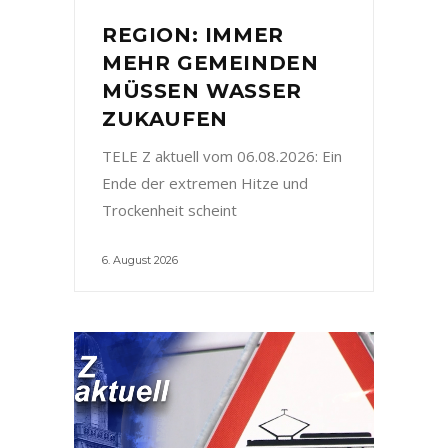
REGION: IMMER
MEHR GEMEINDEN
MÜSSEN WASSER
ZUKAUFEN
TELE Z aktuell vom 06.08.2026: Ein
Ende der extremen Hitze und
Trockenheit scheint
6. August 2026