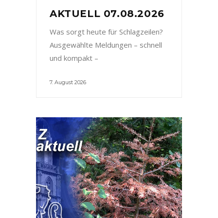
AKTUELL 07.08.2026
Was sorgt heute für Schlagzeilen?
Ausgewählte Meldungen – schnell
und kompakt –
7. August 2026