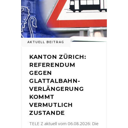
AKTUELL BEITRAG
KANTON ZÜRICH:
REFERENDUM
GEGEN
GLATTALBAHN-
VERLÄNGERUNG
KOMMT
VERMUTLICH
ZUSTANDE
TELE Z aktuell vom 06.08.2026: Die