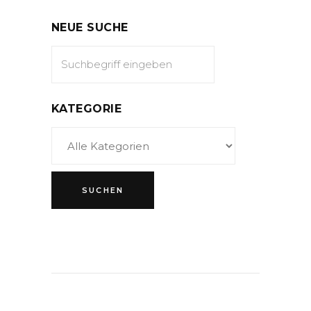
NEUE SUCHE
KATEGORIE