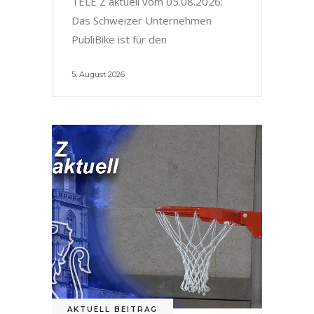
TELE Z aktuell vom 05.08.2026:
Das Schweizer Unternehmen
PubliBike ist für den
5. August 2026
AKTUELL BEITRAG