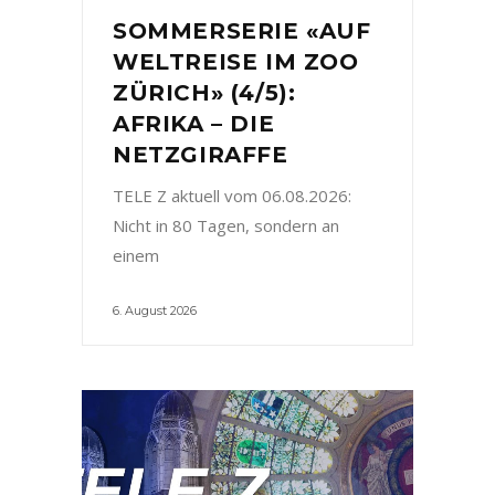
SOMMERSERIE «AUF
WELTREISE IM ZOO
ZÜRICH» (4/5):
AFRIKA – DIE
NETZGIRAFFE
TELE Z aktuell vom 06.08.2026:
Nicht in 80 Tagen, sondern an
einem
6. August 2026