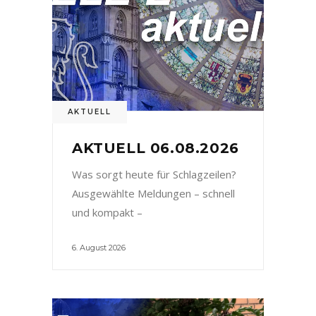
AKTUELL
AKTUELL 06.08.2026
Was sorgt heute für Schlagzeilen?
Ausgewählte Meldungen – schnell
und kompakt –
6. August 2026