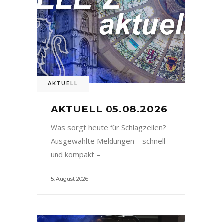
AKTUELL
AKTUELL 05.08.2026
Was sorgt heute für Schlagzeilen?
Ausgewählte Meldungen – schnell
und kompakt –
5. August 2026