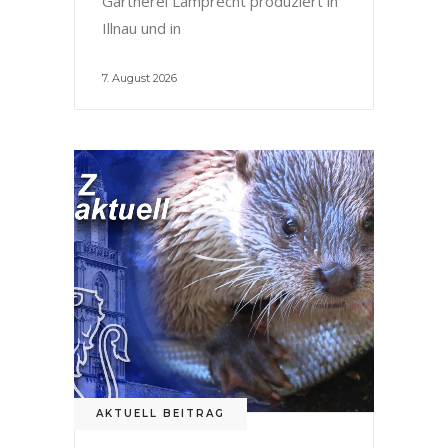
Gärtnerei Lamprecht produziert in
Illnau und in
7. August 2026
AKTUELL BEITRAG