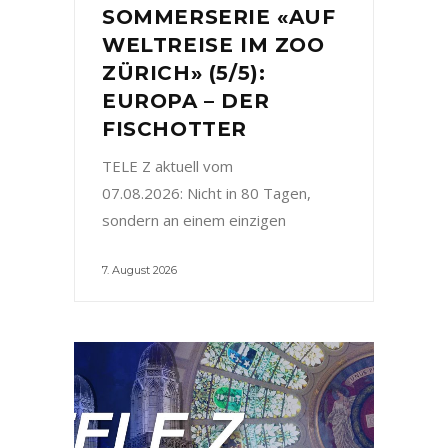
SOMMERSERIE «AUF
WELTREISE IM ZOO
ZÜRICH» (5/5):
EUROPA – DER
FISCHOTTER
TELE Z aktuell vom
07.08.2026: Nicht in 80 Tagen,
sondern an einem einzigen
7. August 2026