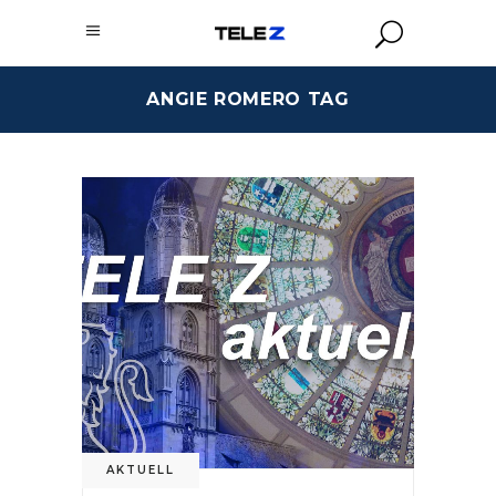
ANGIE ROMERO TAG
AKTUELL