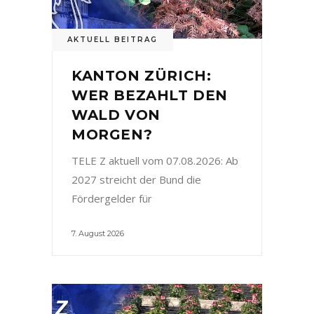
AKTUELL BEITRAG
KANTON ZÜRICH:
WER BEZAHLT DEN
WALD VON
MORGEN?
TELE Z aktuell vom 07.08.2026: Ab
2027 streicht der Bund die
Fördergelder für
7. August 2026