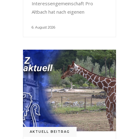
Interessengemeinschaft Pro
Altbach hat nach eigenen
6. August 2026
AKTUELL BEITRAG