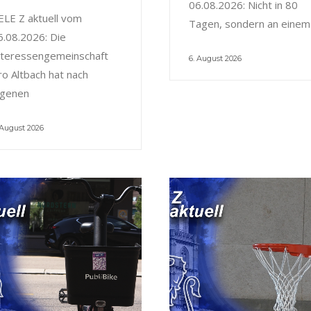
06.08.2026: Nicht in 80
ELE Z aktuell vom
Tagen, sondern an einem
6.08.2026: Die
nteressengemeinschaft
6. August 2026
ro Altbach hat nach
igenen
 August 2026