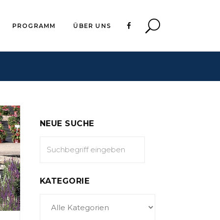
PROGRAMM
ÜBER UNS
NEUE SUCHE
KATEGORIE