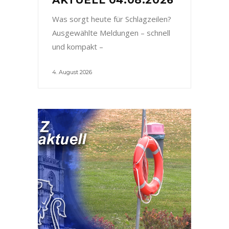
Was sorgt heute für Schlagzeilen?
Ausgewählte Meldungen – schnell
und kompakt –
4. August 2026