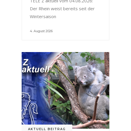
TELE Z aktuell vom 04.08.2026:
Der Rhein weist bereits seit der
Wintersaison
4. August 2026
AKTUELL BEITRAG