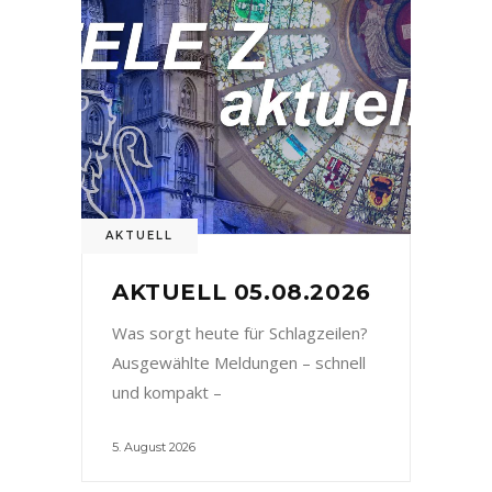
AKTUELL
AKTUELL 05.08.2026
Was sorgt heute für Schlagzeilen?
Ausgewählte Meldungen – schnell
und kompakt –
5. August 2026