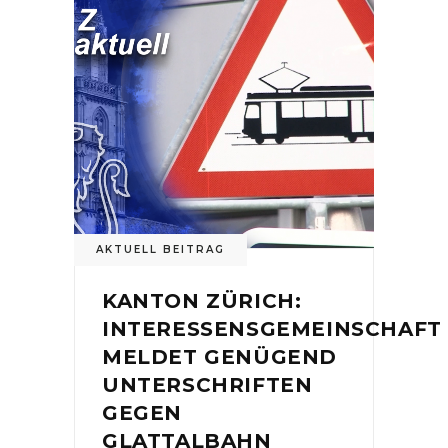
AKTUELL BEITRAG
KANTON ZÜRICH:
INTERESSENSGEMEINSCHAFT
MELDET GENÜGEND
UNTERSCHRIFTEN
GEGEN
GLATTALBAHN