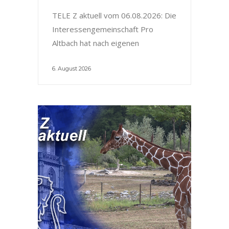
TELE Z aktuell vom 06.08.2026: Die
Interessengemeinschaft Pro
Altbach hat nach eigenen
6. August 2026