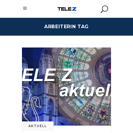
ARBEITERIN TAG
AKTUELL