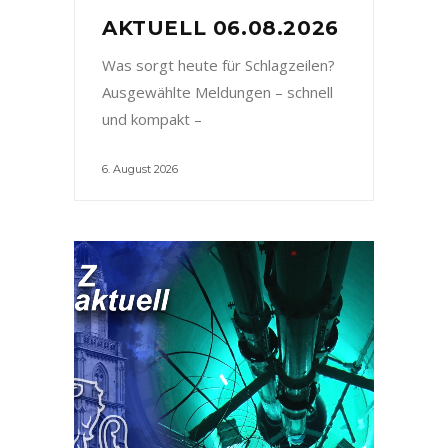
AKTUELL 06.08.2026
Was sorgt heute für Schlagzeilen?
Ausgewählte Meldungen – schnell
und kompakt –
6. August 2026