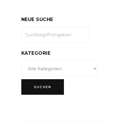
NEUE SUCHE
KATEGORIE