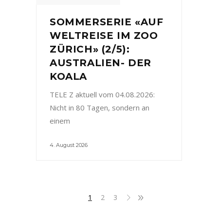
SOMMERSERIE «AUF
WELTREISE IM ZOO
ZÜRICH» (2/5):
AUSTRALIEN- DER
KOALA
TELE Z aktuell vom 04.08.2026:
Nicht in 80 Tagen, sondern an
einem
4. August 2026
1
2
3