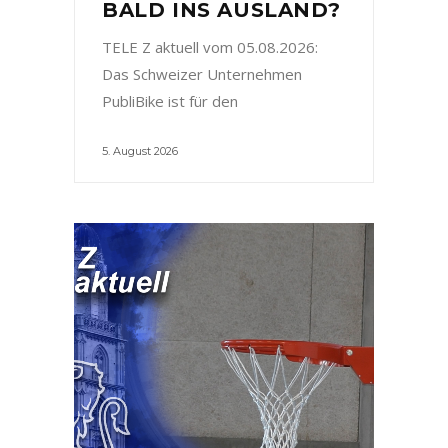
BALD INS AUSLAND?
TELE Z aktuell vom 05.08.2026:
Das Schweizer Unternehmen
PubliBike ist für den
5. August 2026