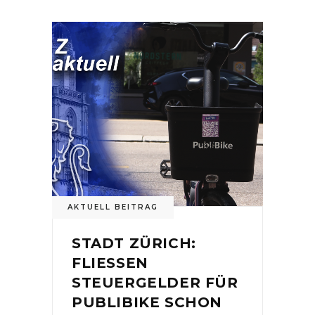
AKTUELL BEITRAG
STADT ZÜRICH:
FLIESSEN
STEUERGELDER FÜR
PUBLIBIKE SCHON