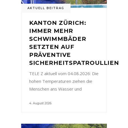
AKTUELL BEITRAG
KANTON ZÜRICH:
IMMER MEHR
SCHWIMMBÄDER
SETZTEN AUF
PRÄVENTIVE
SICHERHEITSPATROULLIEN
TELE Z aktuell vom 04.08.2026: Die
hohen Temperaturen ziehen die
Menschen ans Wasser und
4. August 2026