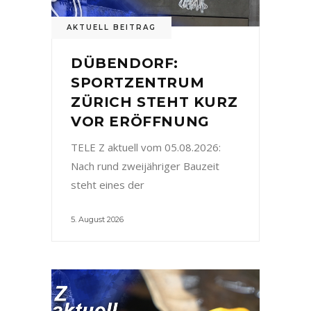
AKTUELL BEITRAG
DÜBENDORF:
SPORTZENTRUM
ZÜRICH STEHT KURZ
VOR ERÖFFNUNG
TELE Z aktuell vom 05.08.2026:
Nach rund zweijähriger Bauzeit
steht eines der
5. August 2026