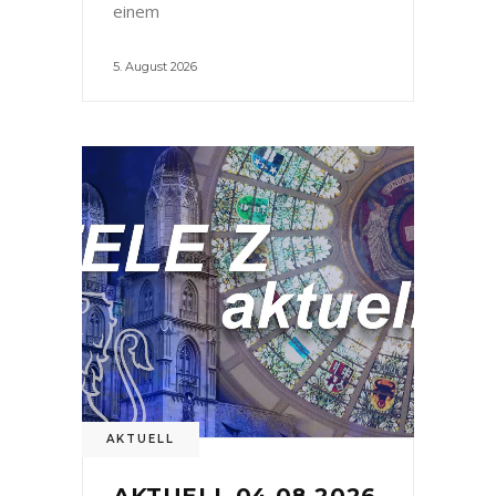
einem
5. August 2026
AKTUELL
AKTUELL 04.08.2026