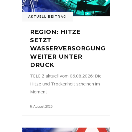
AKTUELL BEITRAG
REGION: HITZE
SETZT
WASSERVERSORGUNG
WEITER UNTER
DRUCK
TELE Z aktuell vom 06.08.2026: Die
Hitze und Trockenheit scheinen im
Moment
6. August 2026