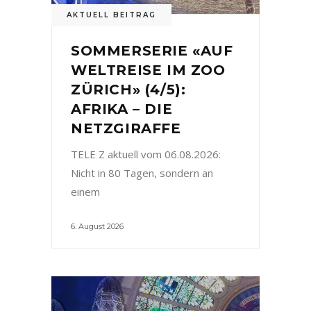
AKTUELL BEITRAG
SOMMERSERIE «AUF
WELTREISE IM ZOO
ZÜRICH» (4/5):
AFRIKA – DIE
NETZGIRAFFE
TELE Z aktuell vom 06.08.2026:
Nicht in 80 Tagen, sondern an
einem
6. August 2026