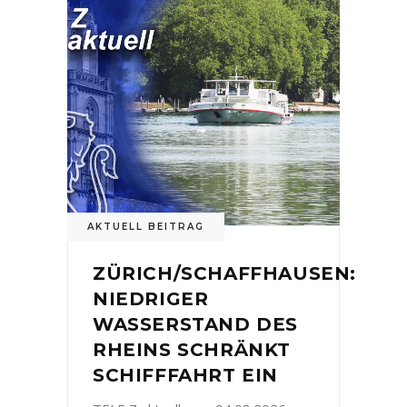
AKTUELL BEITRAG
ZÜRICH/SCHAFFHAUSEN:
NIEDRIGER
WASSERSTAND DES
RHEINS SCHRÄNKT
SCHIFFFAHRT EIN