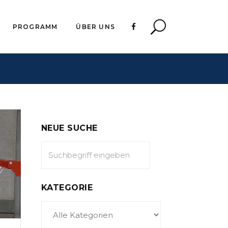
PROGRAMM
ÜBER UNS
NEUE SUCHE
KATEGORIE