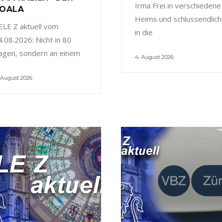
Irma Frei in verschiedene
OALA
Heims und schlussendlich
ELE Z aktuell vom
in die
4.08.2026: Nicht in 80
agen, sondern an einem
4. August 2026
 August 2026