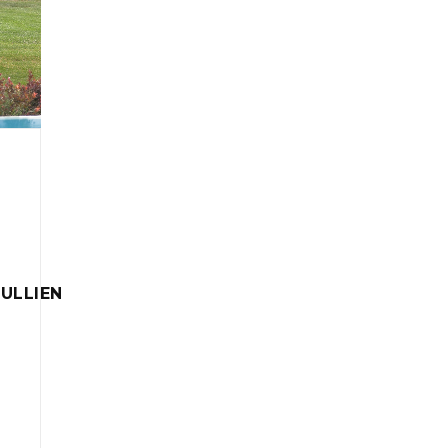
ULLIEN