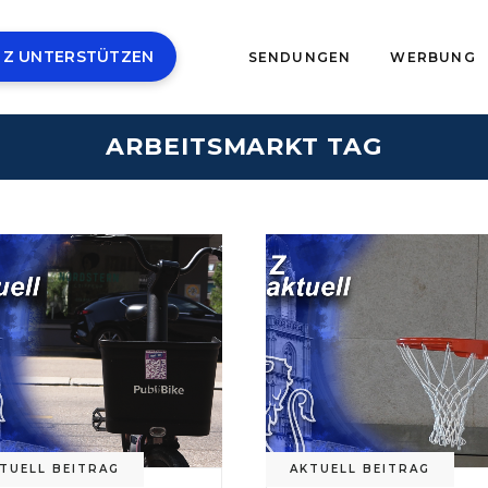
 Z UNTERSTÜTZEN
SENDUNGEN
WERBUNG
ARBEITSMARKT TAG
TUELL BEITRAG
AKTUELL BEITRAG