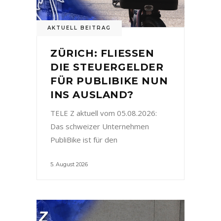
AKTUELL BEITRAG
ZÜRICH: FLIESSEN
DIE STEUERGELDER
FÜR PUBLIBIKE NUN
INS AUSLAND?
TELE Z aktuell vom 05.08.2026:
Das schweizer Unternehmen
PubliBike ist für den
5. August 2026