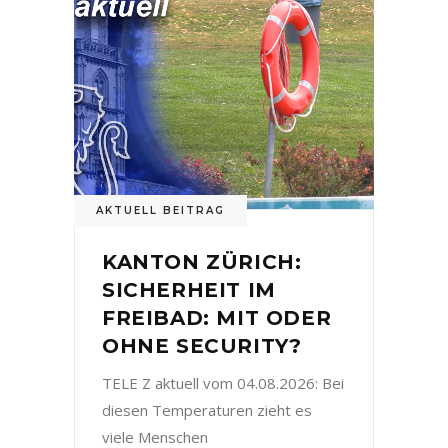
AKTUELL BEITRAG
KANTON ZÜRICH:
SICHERHEIT IM
FREIBAD: MIT ODER
OHNE SECURITY?
TELE Z aktuell vom 04.08.2026: Bei
diesen Temperaturen zieht es
viele Menschen