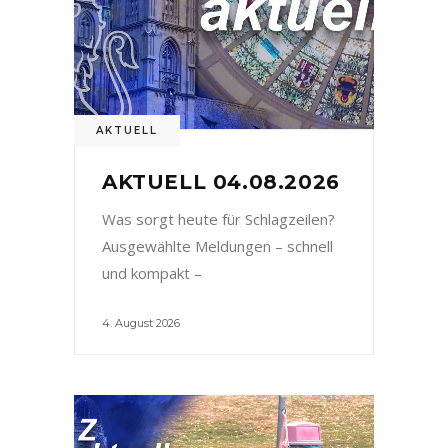
AKTUELL
AKTUELL 04.08.2026
Was sorgt heute für Schlagzeilen?
Ausgewählte Meldungen – schnell
und kompakt –
4. August 2026