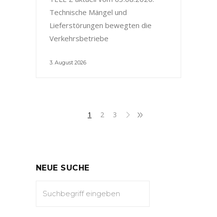
Technische Mängel und
Lieferstörungen bewegten die
Verkehrsbetriebe
3. August 2026
1
2
3
NEUE SUCHE