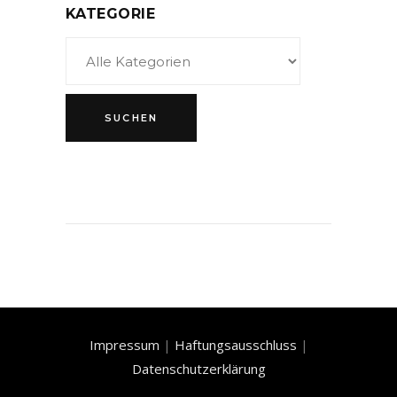
KATEGORIE
Impressum
|
Haftungsausschluss
|
Datenschutzerklärung