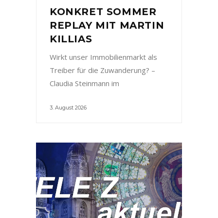
KONKRET SOMMER
REPLAY MIT MARTIN
KILLIAS
Wirkt unser Immobilienmarkt als
Treiber für die Zuwanderung? –
Claudia Steinmann im
3. August 2026