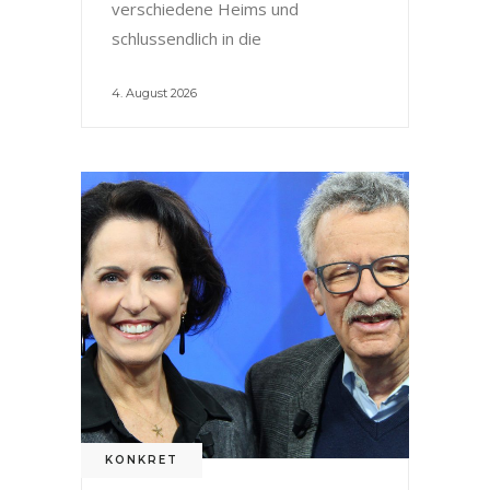
verschiedene Heims und
schlussendlich in die
4. August 2026
KONKRET