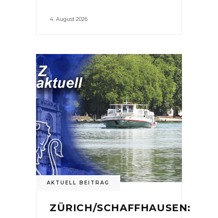
4. August 2026
AKTUELL BEITRAG
ZÜRICH/SCHAFFHAUSEN: