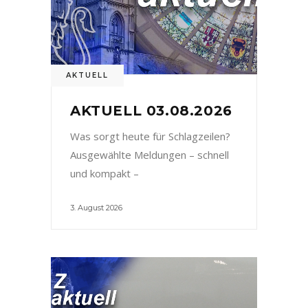
AKTUELL
AKTUELL 03.08.2026
Was sorgt heute für Schlagzeilen?
Ausgewählte Meldungen – schnell
und kompakt –
3. August 2026