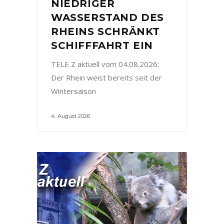
NIEDRIGER
WASSERSTAND DES
RHEINS SCHRÄNKT
SCHIFFFAHRT EIN
TELE Z aktuell vom 04.08.2026:
Der Rhein weist bereits seit der
Wintersaison
4. August 2026