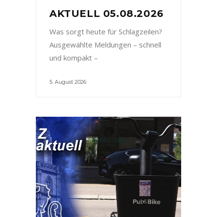
AKTUELL 05.08.2026
Was sorgt heute für Schlagzeilen?
Ausgewählte Meldungen – schnell
und kompakt –
5. August 2026