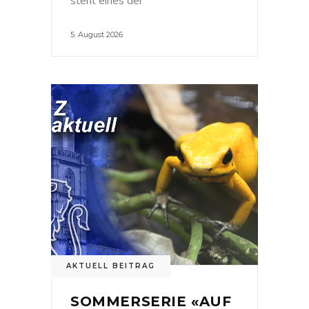
5. August 2026
AKTUELL BEITRAG
SOMMERSERIE «AUF