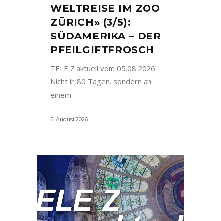
WELTREISE IM ZOO
ZÜRICH» (3/5):
SÜDAMERIKA – DER
PFEILGIFTFROSCH
TELE Z aktuell vom 05.08.2026:
Nicht in 80 Tagen, sondern an
einem
5. August 2026