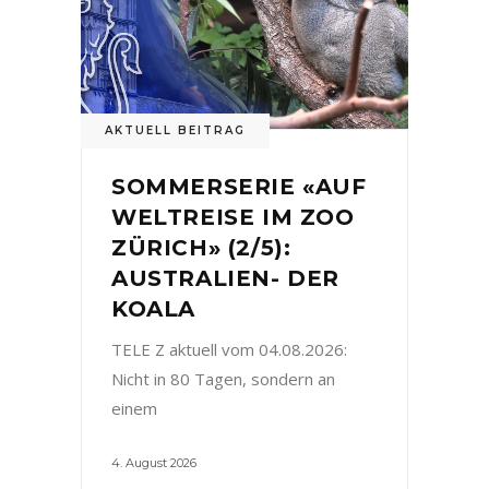
AKTUELL BEITRAG
SOMMERSERIE «AUF
WELTREISE IM ZOO
ZÜRICH» (2/5):
AUSTRALIEN- DER
KOALA
TELE Z aktuell vom 04.08.2026:
Nicht in 80 Tagen, sondern an
einem
4. August 2026