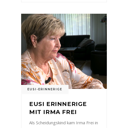
EUSI-ERINNERIGE
EUSI ERINNERIGE
MIT IRMA FREI
Als Scheidungskind kam Irma Frei in