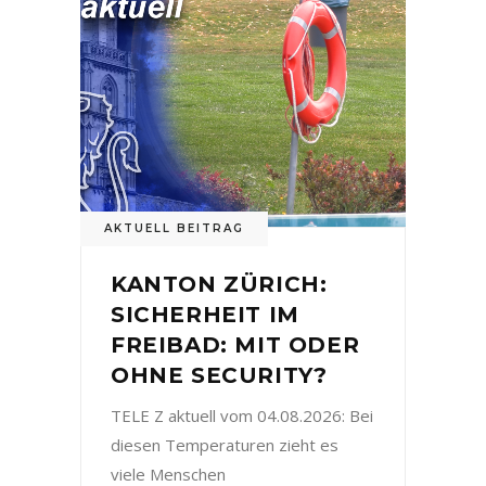
AKTUELL BEITRAG
KANTON ZÜRICH:
SICHERHEIT IM
FREIBAD: MIT ODER
OHNE SECURITY?
TELE Z aktuell vom 04.08.2026: Bei
diesen Temperaturen zieht es
viele Menschen