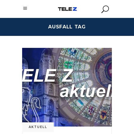
AUSFALL TAG
AKTUELL