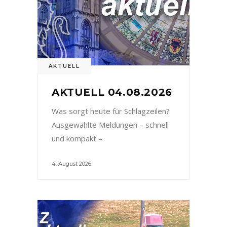
AKTUELL
AKTUELL 04.08.2026
Was sorgt heute für Schlagzeilen?
Ausgewählte Meldungen – schnell
und kompakt –
4. August 2026