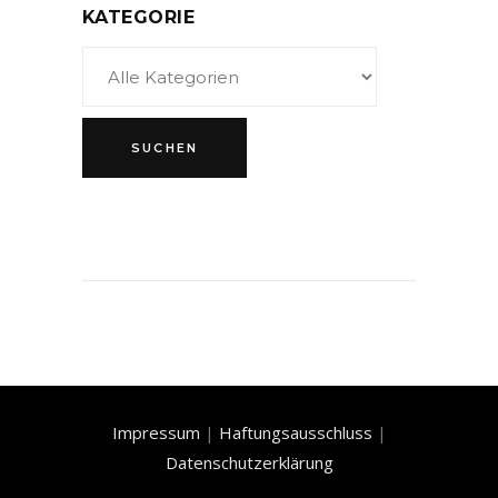
KATEGORIE
Impressum
|
Haftungsausschluss
|
Datenschutzerklärung