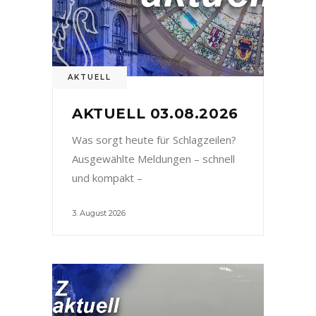
AKTUELL
AKTUELL 03.08.2026
Was sorgt heute für Schlagzeilen?
Ausgewählte Meldungen – schnell
und kompakt –
3. August 2026