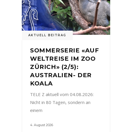
AKTUELL BEITRAG
SOMMERSERIE «AUF
WELTREISE IM ZOO
ZÜRICH» (2/5):
AUSTRALIEN- DER
KOALA
TELE Z aktuell vom 04.08.2026:
Nicht in 80 Tagen, sondern an
einem
4. August 2026