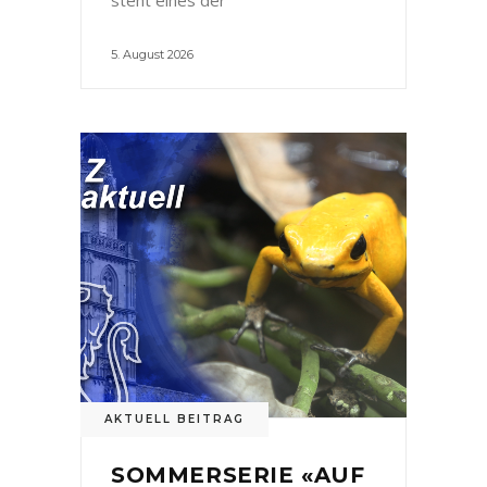
5. August 2026
AKTUELL BEITRAG
SOMMERSERIE «AUF