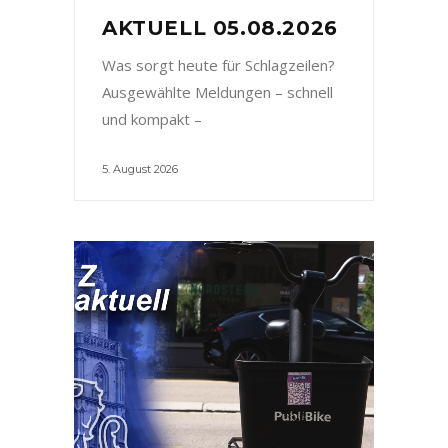
AKTUELL 05.08.2026
Was sorgt heute für Schlagzeilen?
Ausgewählte Meldungen – schnell
und kompakt –
5. August 2026