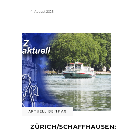
4. August 2026
AKTUELL BEITRAG
ZÜRICH/SCHAFFHAUSEN: