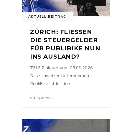
AKTUELL BEITRAG
ZÜRICH: FLIESSEN
DIE STEUERGELDER
FÜR PUBLIBIKE NUN
INS AUSLAND?
TELE Z aktuell vom 05.08.2026:
Das schweizer Unternehmen
PubliBike ist für den
5. August 2026