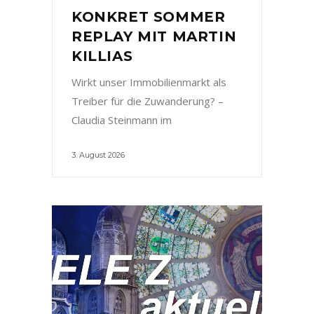
KONKRET SOMMER
REPLAY MIT MARTIN
KILLIAS
Wirkt unser Immobilienmarkt als
Treiber für die Zuwanderung? –
Claudia Steinmann im
3. August 2026