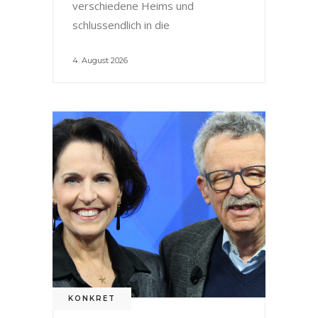
verschiedene Heims und
schlussendlich in die
4. August 2026
KONKRET