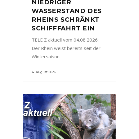
NIEDRIGER
WASSERSTAND DES
RHEINS SCHRÄNKT
SCHIFFFAHRT EIN
TELE Z aktuell vom 04.08.2026:
Der Rhein weist bereits seit der
Wintersaison
4. August 2026