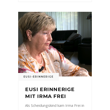
EUSI-ERINNERIGE
EUSI ERINNERIGE
MIT IRMA FREI
Als Scheidungskind kam Irma Frei in