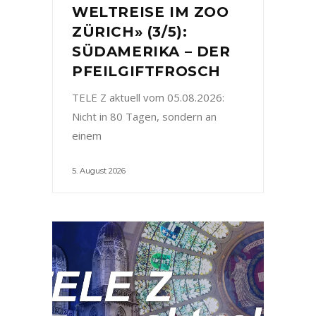
WELTREISE IM ZOO
ZÜRICH» (3/5):
SÜDAMERIKA – DER
PFEILGIFTFROSCH
TELE Z aktuell vom 05.08.2026:
Nicht in 80 Tagen, sondern an
einem
5. August 2026