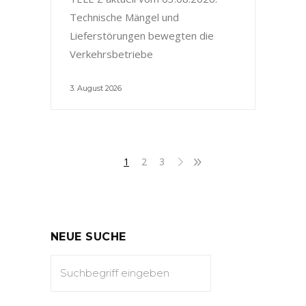
Technische Mängel und
Lieferstörungen bewegten die
Verkehrsbetriebe
3. August 2026
1
2
3
NEUE SUCHE