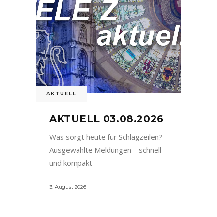
AKTUELL
AKTUELL 03.08.2026
Was sorgt heute für Schlagzeilen?
Ausgewählte Meldungen – schnell
und kompakt –
3. August 2026