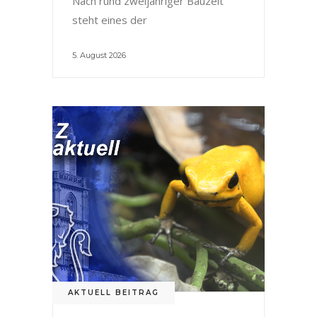
Nach rund zweijähriger Bauzeit
steht eines der
5. August 2026
AKTUELL BEITRAG