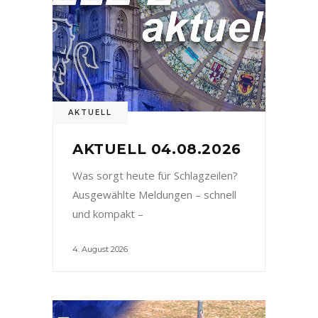
AKTUELL
AKTUELL 04.08.2026
Was sorgt heute für Schlagzeilen?
Ausgewählte Meldungen – schnell
und kompakt –
4. August 2026