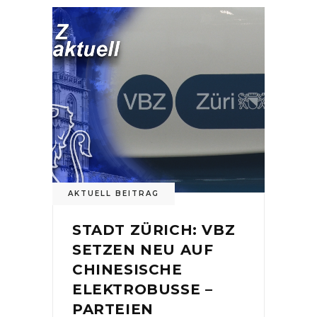
AKTUELL BEITRAG
STADT ZÜRICH: VBZ
SETZEN NEU AUF
CHINESISCHE
ELEKTROBUSSE –
PARTEIEN