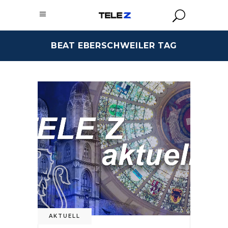
BEAT EBERSCHWEILER TAG
AKTUELL