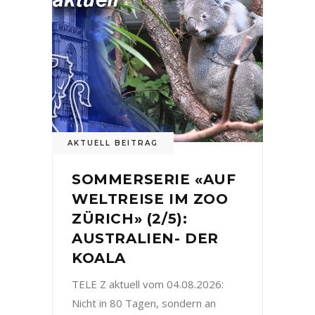
AKTUELL BEITRAG
SOMMERSERIE «AUF
WELTREISE IM ZOO
ZÜRICH» (2/5):
AUSTRALIEN- DER
KOALA
TELE Z aktuell vom 04.08.2026:
Nicht in 80 Tagen, sondern an