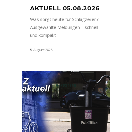
AKTUELL 05.08.2026
Was sorgt heute für Schlagzeilen?
Ausgewählte Meldungen – schnell
und kompakt –
5. August 2026