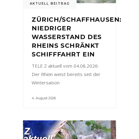
AKTUELL BEITRAG
ZÜRICH/SCHAFFHAUSEN:
NIEDRIGER
WASSERSTAND DES
RHEINS SCHRÄNKT
SCHIFFFAHRT EIN
TELE Z aktuell vom 04.08.2026:
Der Rhein weist bereits seit der
Wintersaison
4. August 2026