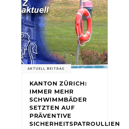
AKTUELL BEITRAG
KANTON ZÜRICH:
IMMER MEHR
SCHWIMMBÄDER
SETZTEN AUF
PRÄVENTIVE
SICHERHEITSPATROULLIEN