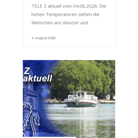
TELE Z aktuell vom 04.08.2026: Die
hohen Temperaturen ziehen die
Menschen ans Wasser und
4. August 2026