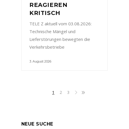
REAGIEREN
KRITISCH
TELE Z aktuell vom 03.08.2026:
Technische Mängel und
Lieferstörungen bewegten die
Verkehrsbetriebe
3. August 2026
1
2
3
NEUE SUCHE