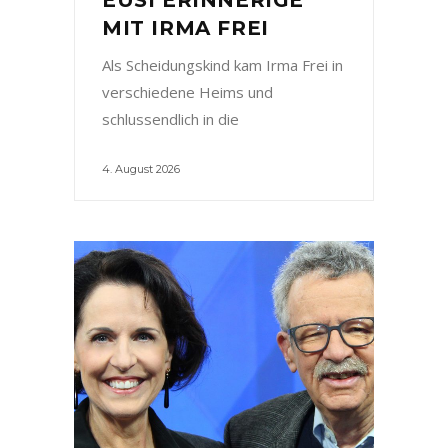
MIT IRMA FREI
Als Scheidungskind kam Irma Frei in
verschiedene Heims und
schlussendlich in die
4. August 2026