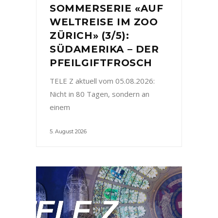
SOMMERSERIE «AUF
WELTREISE IM ZOO
ZÜRICH» (3/5):
SÜDAMERIKA – DER
PFEILGIFTFROSCH
TELE Z aktuell vom 05.08.2026:
Nicht in 80 Tagen, sondern an
einem
5. August 2026