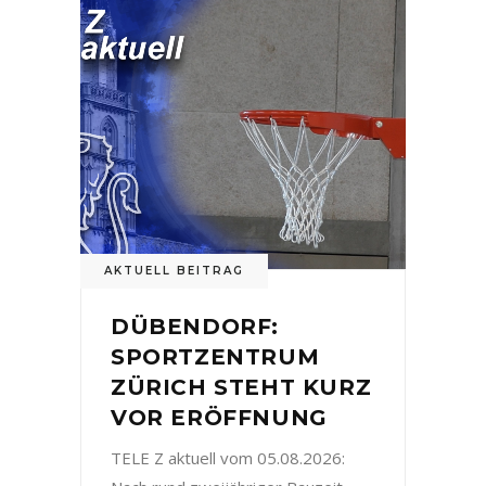
AKTUELL BEITRAG
DÜBENDORF:
SPORTZENTRUM
ZÜRICH STEHT KURZ
VOR ERÖFFNUNG
TELE Z aktuell vom 05.08.2026: