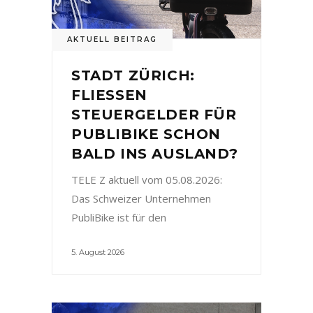
AKTUELL BEITRAG
STADT ZÜRICH:
FLIESSEN
STEUERGELDER FÜR
PUBLIBIKE SCHON
BALD INS AUSLAND?
TELE Z aktuell vom 05.08.2026:
Das Schweizer Unternehmen
PubliBike ist für den
5. August 2026