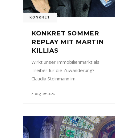
KONKRET
KONKRET SOMMER
REPLAY MIT MARTIN
KILLIAS
Wirkt unser Immobilienmarkt als
Treiber für die Zuwanderung? –
Claudia Steinmann im
3. August 2026