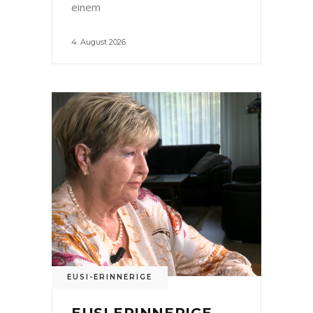
einem
4. August 2026
EUSI-ERINNERIGE
EUSI ERINNERIGE