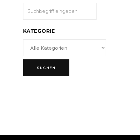
KATEGORIE