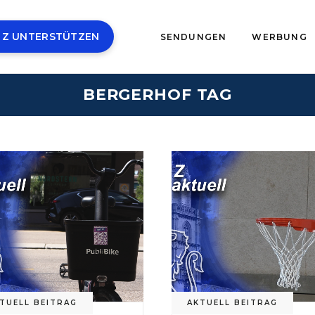
 Z UNTERSTÜTZEN
SENDUNGEN
WERBUNG
BERGERHOF TAG
TUELL BEITRAG
AKTUELL BEITRAG