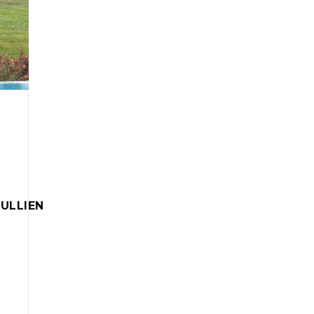
ULLIEN