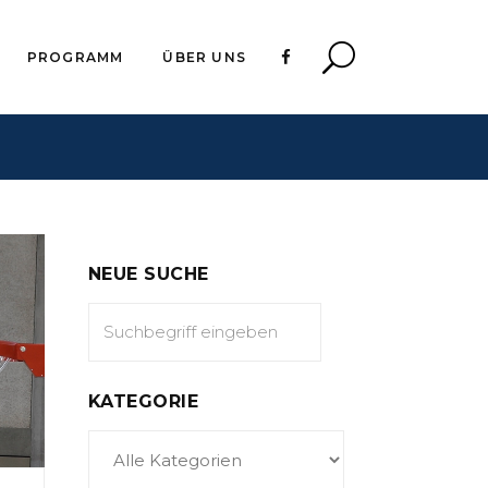
PROGRAMM
ÜBER UNS
NEUE SUCHE
KATEGORIE