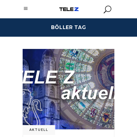
BÖLLER TAG
AKTUELL