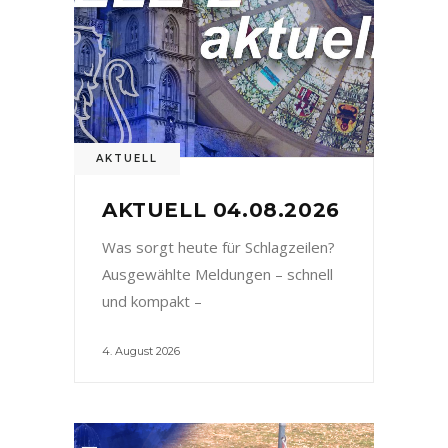
AKTUELL
AKTUELL 04.08.2026
Was sorgt heute für Schlagzeilen?
Ausgewählte Meldungen – schnell
und kompakt –
4. August 2026