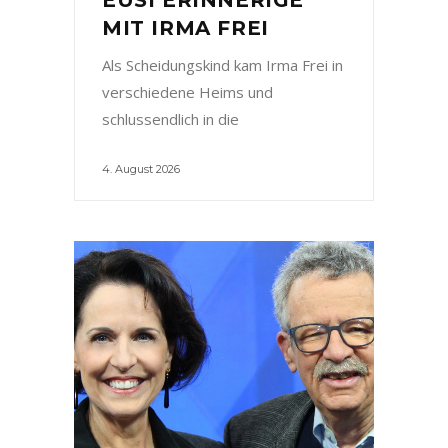
MIT IRMA FREI
Als Scheidungskind kam Irma Frei in
verschiedene Heims und
schlussendlich in die
4. August 2026