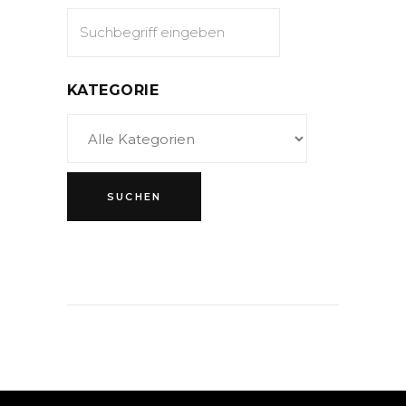
KATEGORIE