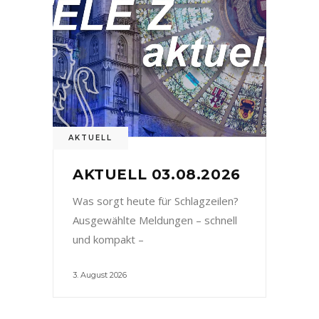
AKTUELL
AKTUELL 03.08.2026
Was sorgt heute für Schlagzeilen?
Ausgewählte Meldungen – schnell
und kompakt –
3. August 2026