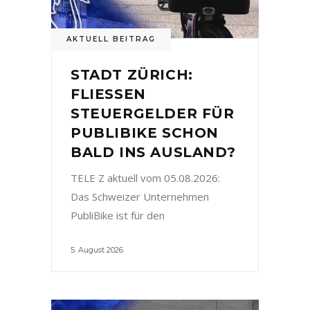
AKTUELL BEITRAG
STADT ZÜRICH:
FLIESSEN
STEUERGELDER FÜR
PUBLIBIKE SCHON
BALD INS AUSLAND?
TELE Z aktuell vom 05.08.2026:
Das Schweizer Unternehmen
PubliBike ist für den
5. August 2026