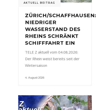
AKTUELL BEITRAG
ZÜRICH/SCHAFFHAUSEN:
NIEDRIGER
WASSERSTAND DES
RHEINS SCHRÄNKT
SCHIFFFAHRT EIN
TELE Z aktuell vom 04.08.2026:
Der Rhein weist bereits seit der
Wintersaison
4. August 2026