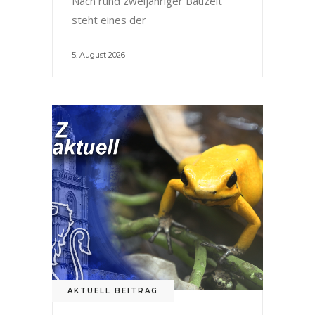
Nach rund zweijähriger Bauzeit
steht eines der
5. August 2026
AKTUELL BEITRAG