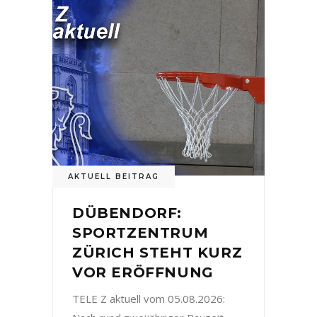
AKTUELL BEITRAG
DÜBENDORF:
SPORTZENTRUM
ZÜRICH STEHT KURZ
VOR ERÖFFNUNG
TELE Z aktuell vom 05.08.2026: