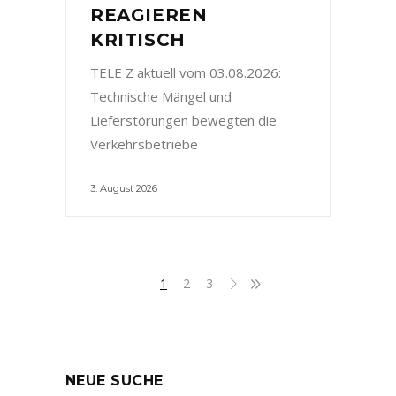
REAGIEREN
KRITISCH
TELE Z aktuell vom 03.08.2026:
Technische Mängel und
Lieferstörungen bewegten die
Verkehrsbetriebe
3. August 2026
1
2
3
NEUE SUCHE