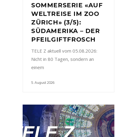
SOMMERSERIE «AUF
WELTREISE IM ZOO
ZÜRICH» (3/5):
SÜDAMERIKA – DER
PFEILGIFTFROSCH
TELE Z aktuell vom 05.08.2026:
Nicht in 80 Tagen, sondern an
einem
5. August 2026