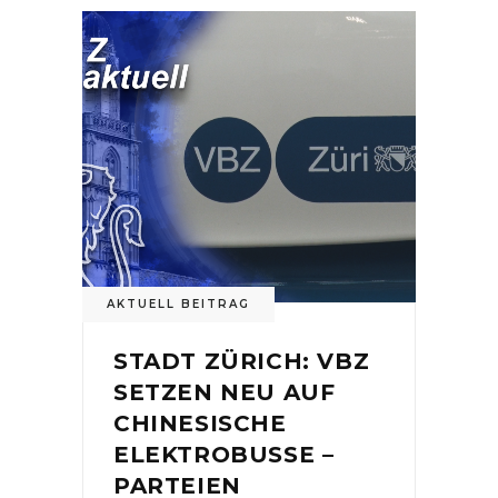
AKTUELL BEITRAG
STADT ZÜRICH: VBZ
SETZEN NEU AUF
CHINESISCHE
ELEKTROBUSSE –
PARTEIEN