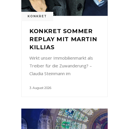
KONKRET
KONKRET SOMMER
REPLAY MIT MARTIN
KILLIAS
Wirkt unser Immobilienmarkt als
Treiber für die Zuwanderung? –
Claudia Steinmann im
3. August 2026