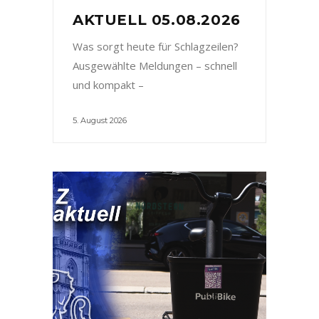
AKTUELL 05.08.2026
Was sorgt heute für Schlagzeilen?
Ausgewählte Meldungen – schnell
und kompakt –
5. August 2026