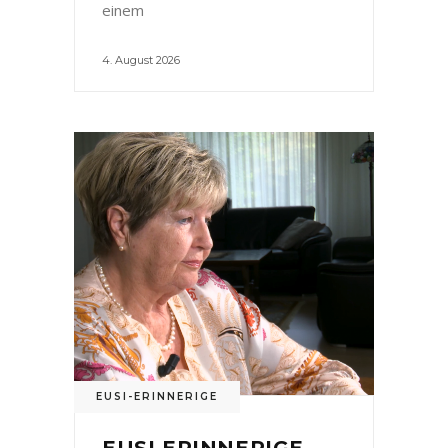
einem
4. August 2026
EUSI-ERINNERIGE
EUSI ERINNERIGE