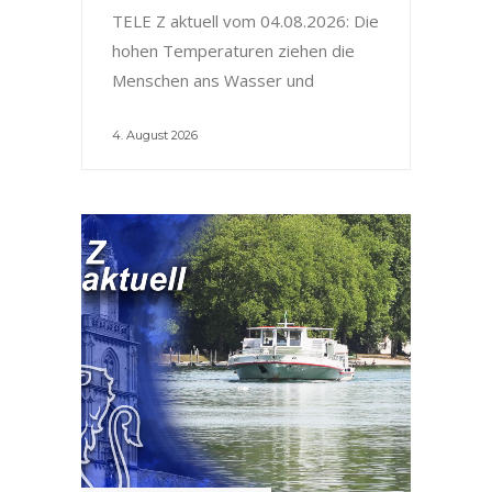
TELE Z aktuell vom 04.08.2026: Die
hohen Temperaturen ziehen die
Menschen ans Wasser und
4. August 2026