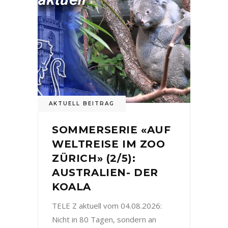
AKTUELL BEITRAG
SOMMERSERIE «AUF
WELTREISE IM ZOO
ZÜRICH» (2/5):
AUSTRALIEN- DER
KOALA
TELE Z aktuell vom 04.08.2026:
Nicht in 80 Tagen, sondern an