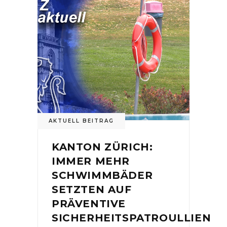
AKTUELL BEITRAG
KANTON ZÜRICH:
IMMER MEHR
SCHWIMMBÄDER
SETZTEN AUF
PRÄVENTIVE
SICHERHEITSPATROULLIEN