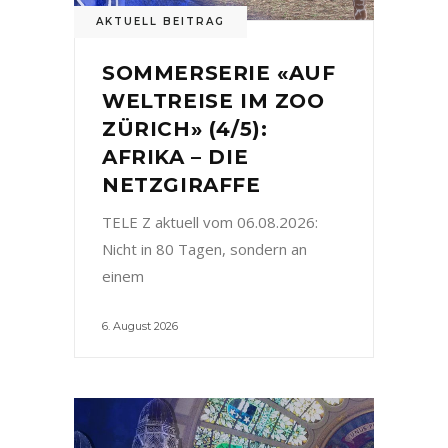
AKTUELL BEITRAG
SOMMERSERIE «AUF
WELTREISE IM ZOO
ZÜRICH» (4/5):
AFRIKA – DIE
NETZGIRAFFE
TELE Z aktuell vom 06.08.2026:
Nicht in 80 Tagen, sondern an
einem
6. August 2026