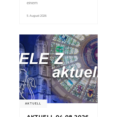
einem
5. August 2026
AKTUELL
AKTUELL 04.08.2026