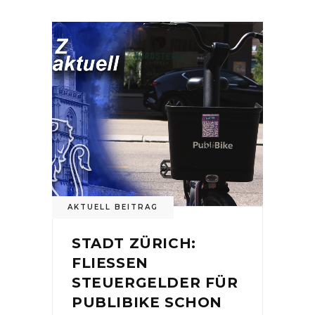
AKTUELL BEITRAG
STADT ZÜRICH:
FLIESSEN
STEUERGELDER FÜR
PUBLIBIKE SCHON