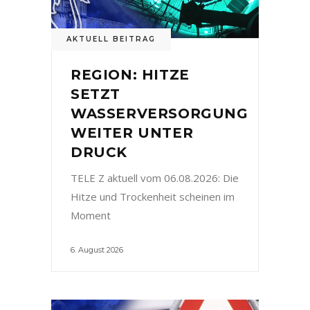
AKTUELL BEITRAG
REGION: HITZE
SETZT
WASSERVERSORGUNG
WEITER UNTER
DRUCK
TELE Z aktuell vom 06.08.2026: Die
Hitze und Trockenheit scheinen im
Moment
6. August 2026