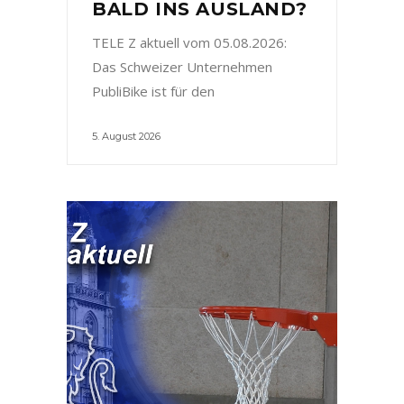
BALD INS AUSLAND?
TELE Z aktuell vom 05.08.2026:
Das Schweizer Unternehmen
PubliBike ist für den
5. August 2026