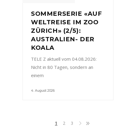
SOMMERSERIE «AUF
WELTREISE IM ZOO
ZÜRICH» (2/5):
AUSTRALIEN- DER
KOALA
TELE Z aktuell vom 04.08.2026:
Nicht in 80 Tagen, sondern an
einem
4. August 2026
1
2
3