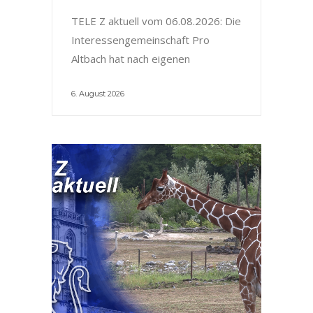
TELE Z aktuell vom 06.08.2026: Die
Interessengemeinschaft Pro
Altbach hat nach eigenen
6. August 2026