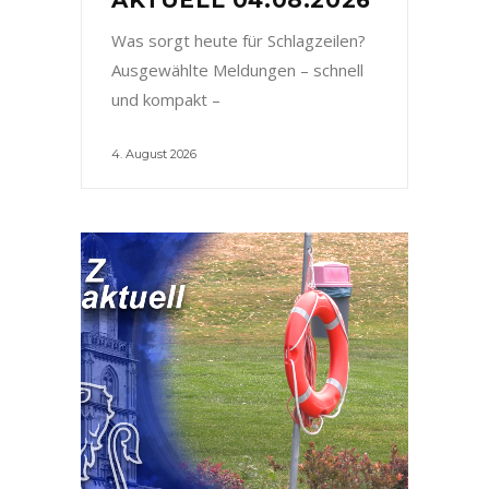
Was sorgt heute für Schlagzeilen?
Ausgewählte Meldungen – schnell
und kompakt –
4. August 2026