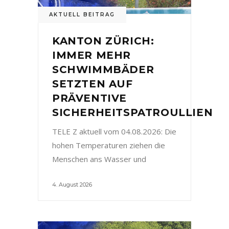
AKTUELL BEITRAG
KANTON ZÜRICH:
IMMER MEHR
SCHWIMMBÄDER
SETZTEN AUF
PRÄVENTIVE
SICHERHEITSPATROULLIEN
TELE Z aktuell vom 04.08.2026: Die
hohen Temperaturen ziehen die
Menschen ans Wasser und
4. August 2026