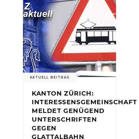
AKTUELL BEITRAG
KANTON ZÜRICH:
INTERESSENSGEMEINSCHAFT
MELDET GENÜGEND
UNTERSCHRIFTEN
GEGEN
GLATTALBAHN