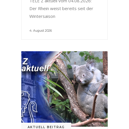
TELE Z aktuell vom 04.08.2026:
Der Rhein weist bereits seit der
Wintersaison
4. August 2026
AKTUELL BEITRAG