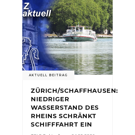
AKTUELL BEITRAG
ZÜRICH/SCHAFFHAUSEN:
NIEDRIGER
WASSERSTAND DES
RHEINS SCHRÄNKT
SCHIFFFAHRT EIN