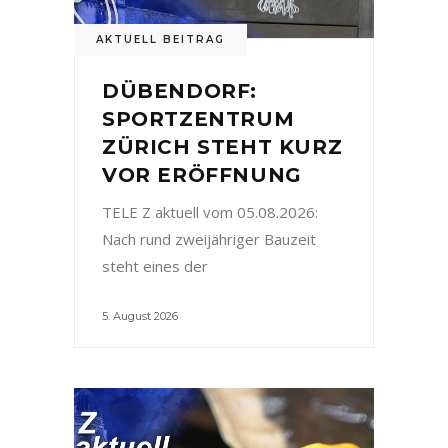
AKTUELL BEITRAG
DÜBENDORF:
SPORTZENTRUM
ZÜRICH STEHT KURZ
VOR ERÖFFNUNG
TELE Z aktuell vom 05.08.2026:
Nach rund zweijähriger Bauzeit
steht eines der
5. August 2026