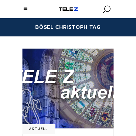
BÖSEL CHRISTOPH TAG
AKTUELL