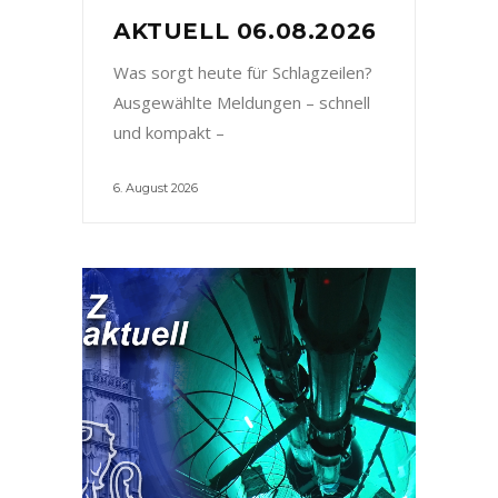
AKTUELL 06.08.2026
Was sorgt heute für Schlagzeilen?
Ausgewählte Meldungen – schnell
und kompakt –
6. August 2026