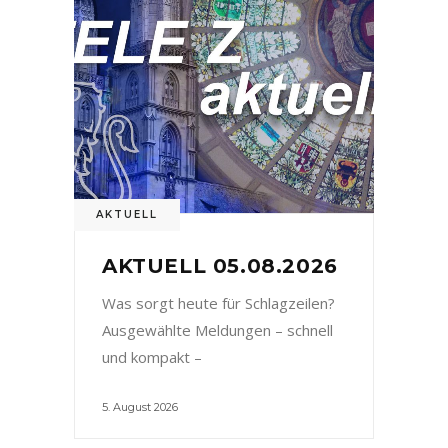
AKTUELL
AKTUELL 05.08.2026
Was sorgt heute für Schlagzeilen?
Ausgewählte Meldungen – schnell
und kompakt –
5. August 2026