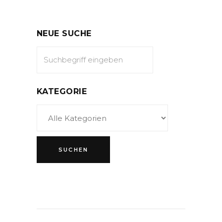
NEUE SUCHE
KATEGORIE