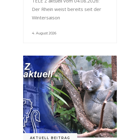
TELE Z aktuell vom 04.08.2026:
Der Rhein weist bereits seit der
Wintersaison
4. August 2026
AKTUELL BEITRAG