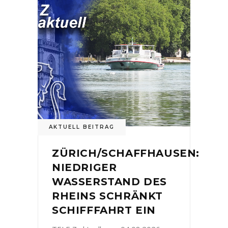
AKTUELL BEITRAG
ZÜRICH/SCHAFFHAUSEN:
NIEDRIGER
WASSERSTAND DES
RHEINS SCHRÄNKT
SCHIFFFAHRT EIN