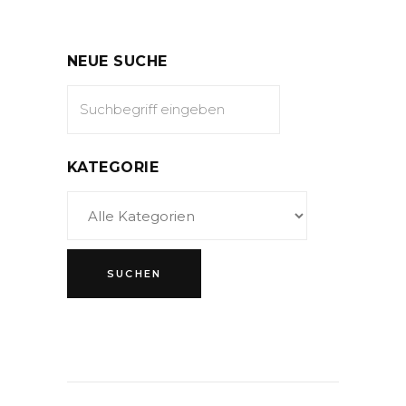
NEUE SUCHE
KATEGORIE