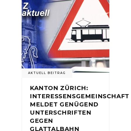
AKTUELL BEITRAG
KANTON ZÜRICH:
INTERESSENSGEMEINSCHAFT
MELDET GENÜGEND
UNTERSCHRIFTEN
GEGEN
GLATTALBAHN