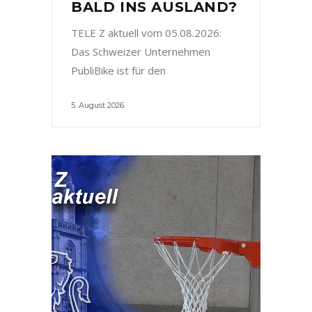
BALD INS AUSLAND?
TELE Z aktuell vom 05.08.2026:
Das Schweizer Unternehmen
PubliBike ist für den
5. August 2026