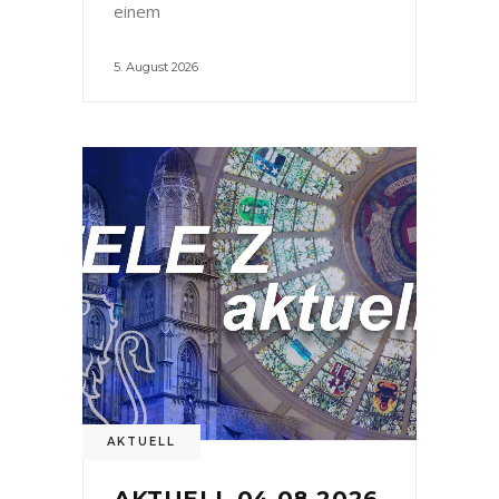
einem
5. August 2026
AKTUELL
AKTUELL 04.08.2026