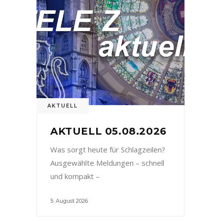
AKTUELL
AKTUELL 05.08.2026
Was sorgt heute für Schlagzeilen?
Ausgewählte Meldungen – schnell
und kompakt –
5. August 2026