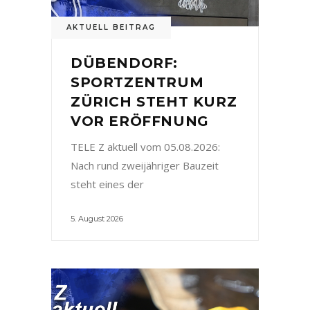
AKTUELL BEITRAG
DÜBENDORF:
SPORTZENTRUM
ZÜRICH STEHT KURZ
VOR ERÖFFNUNG
TELE Z aktuell vom 05.08.2026:
Nach rund zweijähriger Bauzeit
steht eines der
5. August 2026