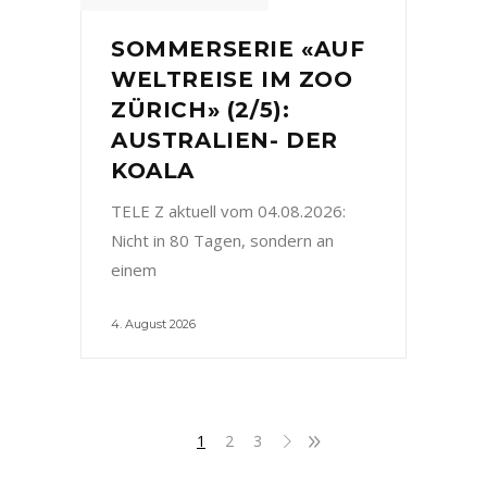
SOMMERSERIE «AUF
WELTREISE IM ZOO
ZÜRICH» (2/5):
AUSTRALIEN- DER
KOALA
TELE Z aktuell vom 04.08.2026:
Nicht in 80 Tagen, sondern an
einem
4. August 2026
1
2
3