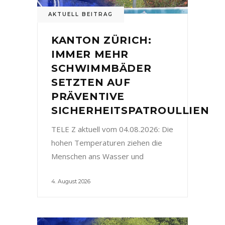
AKTUELL BEITRAG
KANTON ZÜRICH:
IMMER MEHR
SCHWIMMBÄDER
SETZTEN AUF
PRÄVENTIVE
SICHERHEITSPATROULLIEN
TELE Z aktuell vom 04.08.2026: Die
hohen Temperaturen ziehen die
Menschen ans Wasser und
4. August 2026