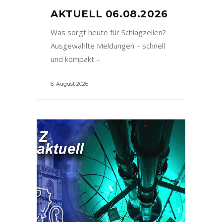
AKTUELL 06.08.2026
Was sorgt heute für Schlagzeilen?
Ausgewählte Meldungen – schnell
und kompakt –
6. August 2026