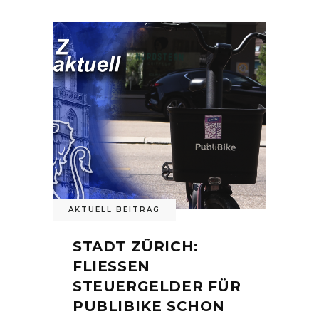
AKTUELL BEITRAG
STADT ZÜRICH:
FLIESSEN
STEUERGELDER FÜR
PUBLIBIKE SCHON