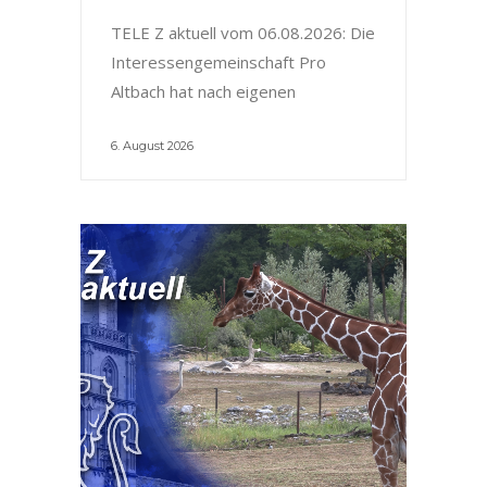
TELE Z aktuell vom 06.08.2026: Die
Interessengemeinschaft Pro
Altbach hat nach eigenen
6. August 2026