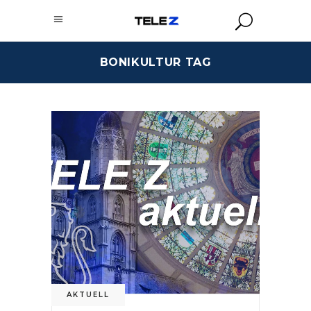
BONIKULTUR TAG
AKTUELL