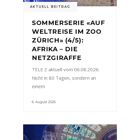
AKTUELL BEITRAG
SOMMERSERIE «AUF
WELTREISE IM ZOO
ZÜRICH» (4/5):
AFRIKA – DIE
NETZGIRAFFE
TELE Z aktuell vom 06.08.2026:
Nicht in 80 Tagen, sondern an
einem
6. August 2026