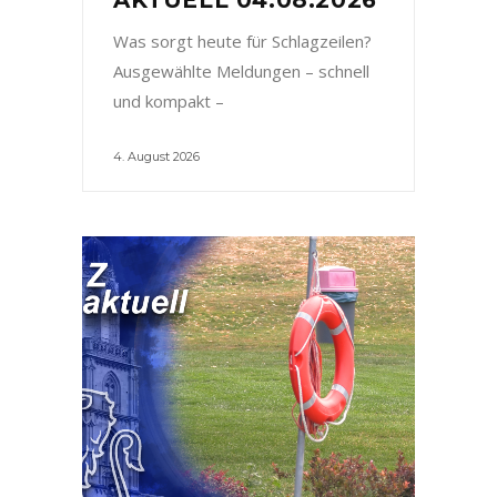
Was sorgt heute für Schlagzeilen?
Ausgewählte Meldungen – schnell
und kompakt –
4. August 2026