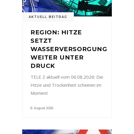
AKTUELL BEITRAG
REGION: HITZE
SETZT
WASSERVERSORGUNG
WEITER UNTER
DRUCK
TELE Z aktuell vom 06.08.2026: Die
Hitze und Trockenheit scheinen im
Moment
6. August 2026