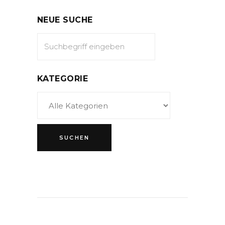
NEUE SUCHE
KATEGORIE