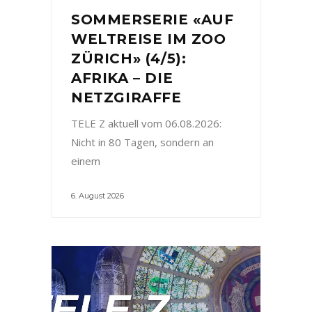
SOMMERSERIE «AUF
WELTREISE IM ZOO
ZÜRICH» (4/5):
AFRIKA – DIE
NETZGIRAFFE
TELE Z aktuell vom 06.08.2026:
Nicht in 80 Tagen, sondern an
einem
6. August 2026