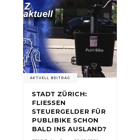
AKTUELL BEITRAG
STADT ZÜRICH:
FLIESSEN
STEUERGELDER FÜR
PUBLIBIKE SCHON
BALD INS AUSLAND?