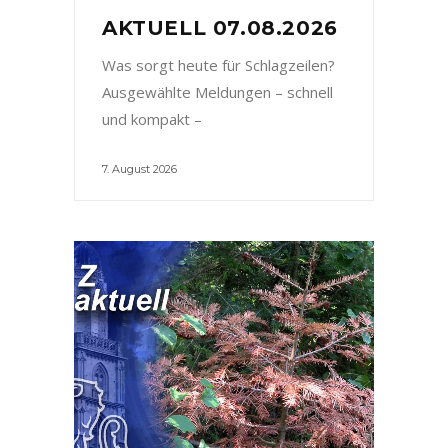
AKTUELL 07.08.2026
Was sorgt heute für Schlagzeilen?
Ausgewählte Meldungen – schnell
und kompakt –
7. August 2026