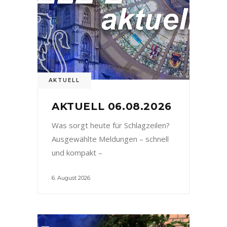
AKTUELL
AKTUELL 06.08.2026
Was sorgt heute für Schlagzeilen?
Ausgewählte Meldungen – schnell
und kompakt –
6. August 2026