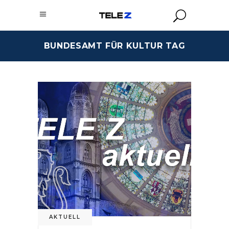
BUNDESAMT FÜR KULTUR TAG
AKTUELL