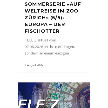
SOMMERSERIE «AUF
WELTREISE IM ZOO
ZÜRICH» (5/5):
EUROPA – DER
FISCHOTTER
TELE Z aktuell vom
07.08.2026: Nicht in 80 Tagen,
sondern an einem einzigen
7. August 2026