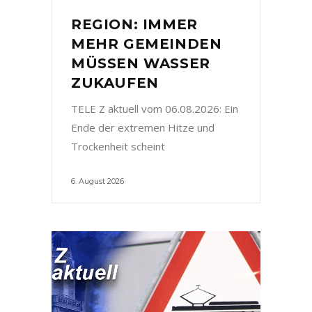
REGION: IMMER
MEHR GEMEINDEN
MÜSSEN WASSER
ZUKAUFEN
TELE Z aktuell vom 06.08.2026: Ein
Ende der extremen Hitze und
Trockenheit scheint
6. August 2026