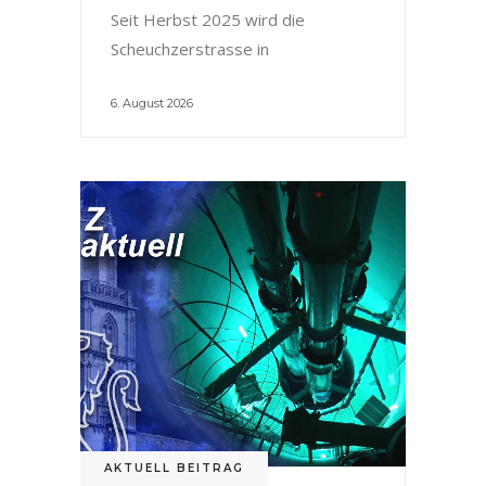
Seit Herbst 2025 wird die
Scheuchzerstrasse in
6. August 2026
AKTUELL BEITRAG