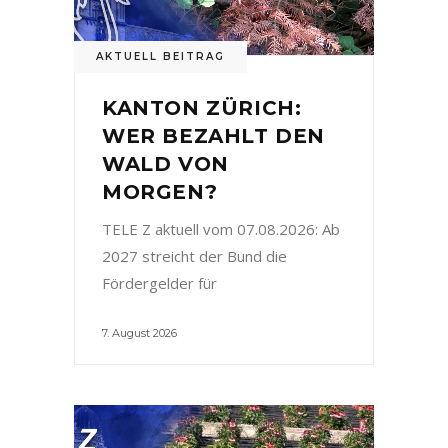
AKTUELL BEITRAG
KANTON ZÜRICH:
WER BEZAHLT DEN
WALD VON
MORGEN?
TELE Z aktuell vom 07.08.2026: Ab
2027 streicht der Bund die
Fördergelder für
7. August 2026