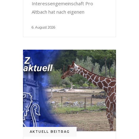
Interessengemeinschaft Pro
Altbach hat nach eigenen
6. August 2026
AKTUELL BEITRAG