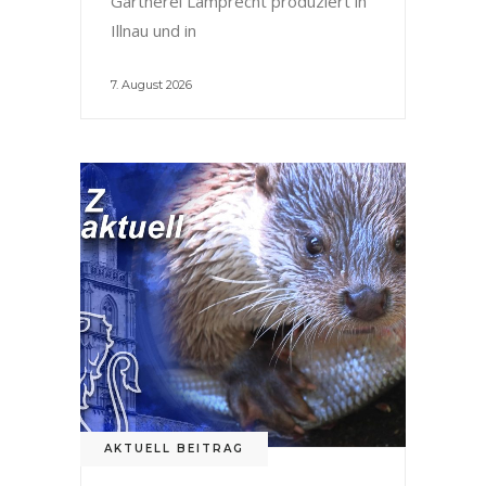
Gärtnerei Lamprecht produziert in
Illnau und in
7. August 2026
AKTUELL BEITRAG