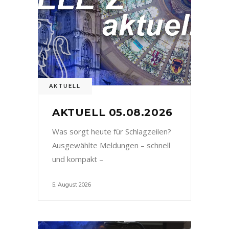
AKTUELL
AKTUELL 05.08.2026
Was sorgt heute für Schlagzeilen?
Ausgewählte Meldungen – schnell
und kompakt –
5. August 2026