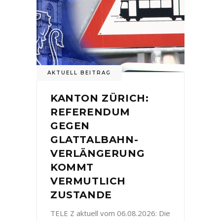
AKTUELL BEITRAG
KANTON ZÜRICH:
REFERENDUM
GEGEN
GLATTALBAHN-
VERLÄNGERUNG
KOMMT
VERMUTLICH
ZUSTANDE
TELE Z aktuell vom 06.08.2026: Die