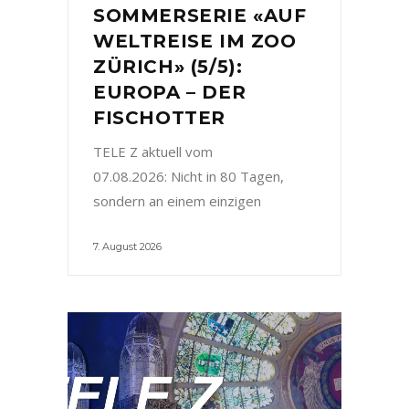
SOMMERSERIE «AUF
WELTREISE IM ZOO
ZÜRICH» (5/5):
EUROPA – DER
FISCHOTTER
TELE Z aktuell vom
07.08.2026: Nicht in 80 Tagen,
sondern an einem einzigen
7. August 2026