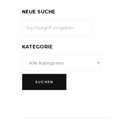
NEUE SUCHE
KATEGORIE