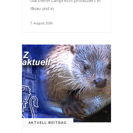
Gärtnerei Lamprecht produziert in
Illnau und in
7. August 2026
AKTUELL BEITRAG