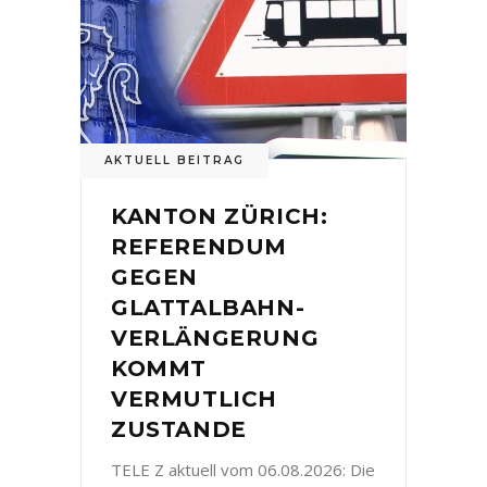
AKTUELL BEITRAG
KANTON ZÜRICH:
REFERENDUM
GEGEN
GLATTALBAHN-
VERLÄNGERUNG
KOMMT
VERMUTLICH
ZUSTANDE
TELE Z aktuell vom 06.08.2026: Die