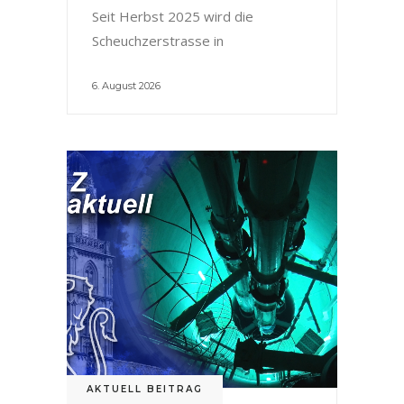
Seit Herbst 2025 wird die
Scheuchzerstrasse in
6. August 2026
AKTUELL BEITRAG