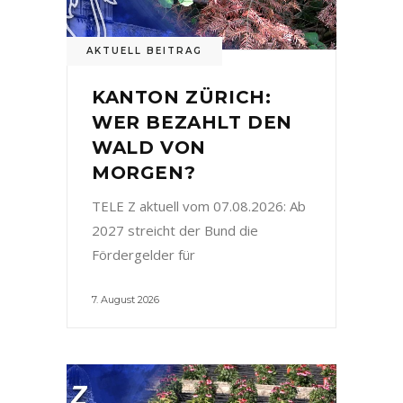
AKTUELL BEITRAG
KANTON ZÜRICH:
WER BEZAHLT DEN
WALD VON
MORGEN?
TELE Z aktuell vom 07.08.2026: Ab
2027 streicht der Bund die
Fördergelder für
7. August 2026