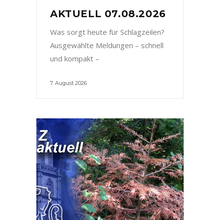
AKTUELL 07.08.2026
Was sorgt heute für Schlagzeilen?
Ausgewählte Meldungen – schnell
und kompakt –
7. August 2026