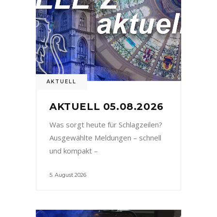
AKTUELL
AKTUELL 05.08.2026
Was sorgt heute für Schlagzeilen?
Ausgewählte Meldungen – schnell
und kompakt –
5. August 2026