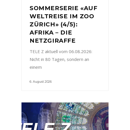
SOMMERSERIE «AUF
WELTREISE IM ZOO
ZÜRICH» (4/5):
AFRIKA – DIE
NETZGIRAFFE
TELE Z aktuell vom 06.08.2026:
Nicht in 80 Tagen, sondern an
einem
6. August 2026