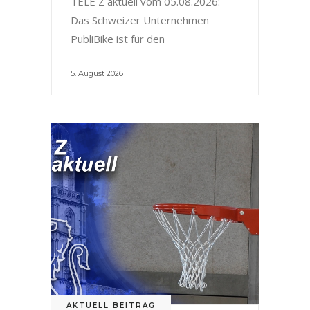
TELE Z aktuell vom 05.08.2026:
Das Schweizer Unternehmen
PubliBike ist für den
5. August 2026
AKTUELL BEITRAG