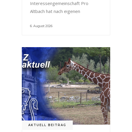
Interessengemeinschaft Pro
Altbach hat nach eigenen
6. August 2026
AKTUELL BEITRAG