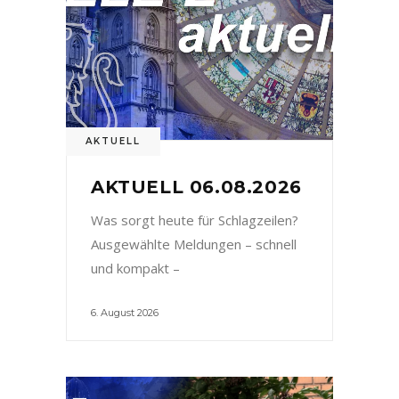
AKTUELL
AKTUELL 06.08.2026
Was sorgt heute für Schlagzeilen?
Ausgewählte Meldungen – schnell
und kompakt –
6. August 2026