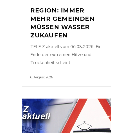
REGION: IMMER
MEHR GEMEINDEN
MÜSSEN WASSER
ZUKAUFEN
TELE Z aktuell vom 06.08.2026: Ein
Ende der extremen Hitze und
Trockenheit scheint
6. August 2026