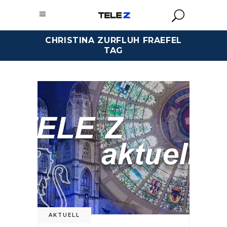
CHRISTINA ZURFLUH FRAEFEL
TAG
AKTUELL