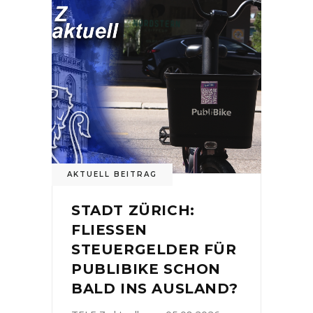
AKTUELL BEITRAG
STADT ZÜRICH:
FLIESSEN
STEUERGELDER FÜR
PUBLIBIKE SCHON
BALD INS AUSLAND?