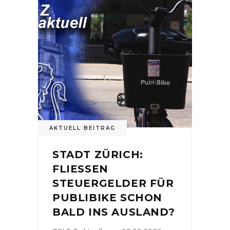
AKTUELL BEITRAG
STADT ZÜRICH:
FLIESSEN
STEUERGELDER FÜR
PUBLIBIKE SCHON
BALD INS AUSLAND?