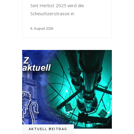
Seit Herbst 2025 wird die
Scheuchzerstrasse in
6. August 2026
AKTUELL BEITRAG