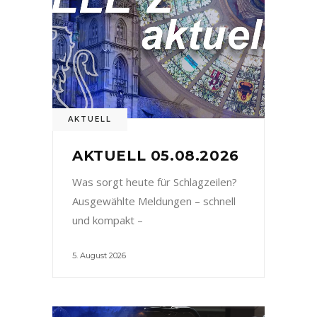
AKTUELL
AKTUELL 05.08.2026
Was sorgt heute für Schlagzeilen?
Ausgewählte Meldungen – schnell
und kompakt –
5. August 2026