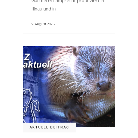
Gärtnerei Lamprecht produziert in
Illnau und in
7. August 2026
AKTUELL BEITRAG