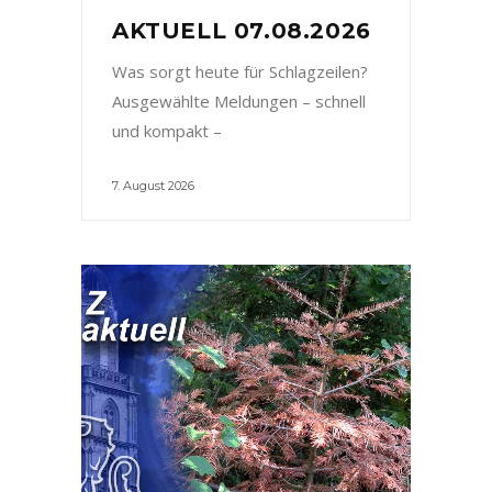
AKTUELL 07.08.2026
Was sorgt heute für Schlagzeilen?
Ausgewählte Meldungen – schnell
und kompakt –
7. August 2026