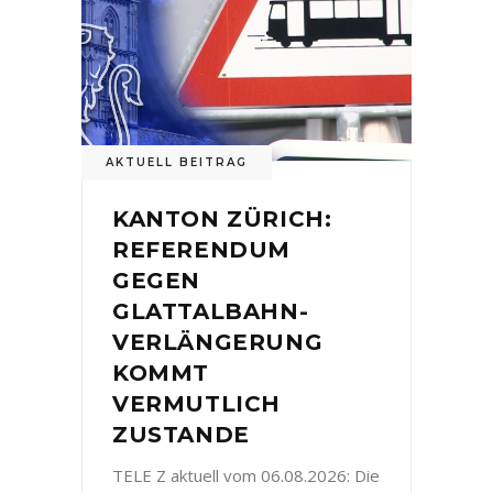
AKTUELL BEITRAG
KANTON ZÜRICH:
REFERENDUM
GEGEN
GLATTALBAHN-
VERLÄNGERUNG
KOMMT
VERMUTLICH
ZUSTANDE
TELE Z aktuell vom 06.08.2026: Die