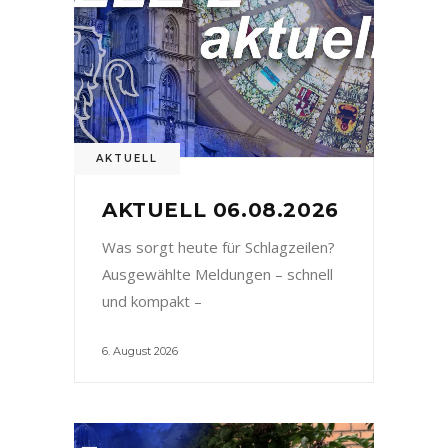
AKTUELL
AKTUELL 06.08.2026
Was sorgt heute für Schlagzeilen?
Ausgewählte Meldungen – schnell
und kompakt –
6. August 2026