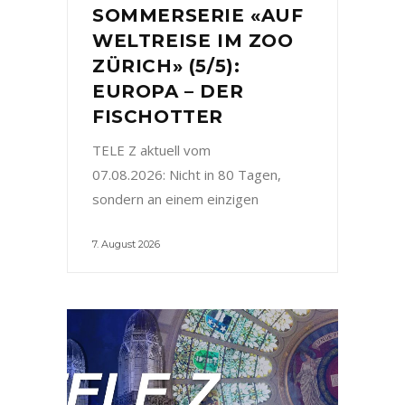
SOMMERSERIE «AUF
WELTREISE IM ZOO
ZÜRICH» (5/5):
EUROPA – DER
FISCHOTTER
TELE Z aktuell vom
07.08.2026: Nicht in 80 Tagen,
sondern an einem einzigen
7. August 2026