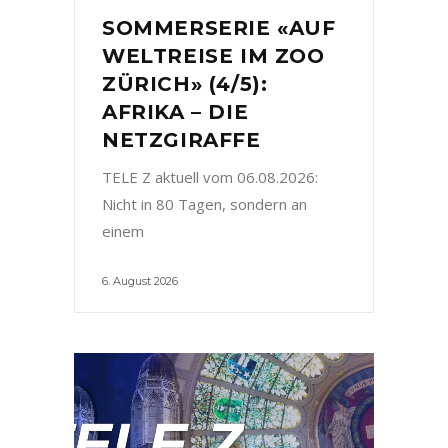
SOMMERSERIE «AUF
WELTREISE IM ZOO
ZÜRICH» (4/5):
AFRIKA – DIE
NETZGIRAFFE
TELE Z aktuell vom 06.08.2026:
Nicht in 80 Tagen, sondern an
einem
6. August 2026