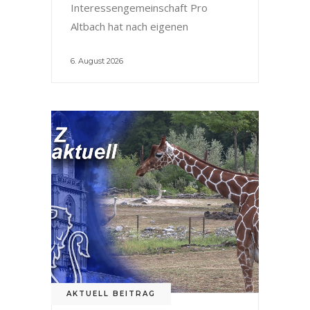
Interessengemeinschaft Pro
Altbach hat nach eigenen
6. August 2026
AKTUELL BEITRAG