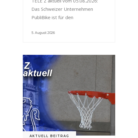
TELE Z aktuell vom 05.08.2026:
Das Schweizer Unternehmen
PubliBike ist für den
5. August 2026
AKTUELL BEITRAG