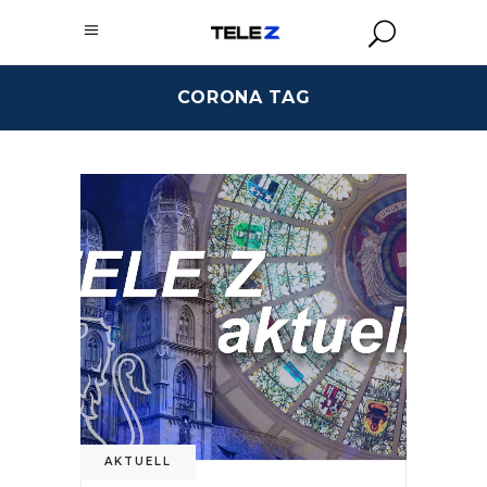
CORONA TAG
AKTUELL