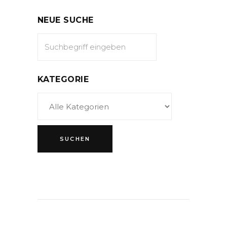
NEUE SUCHE
KATEGORIE