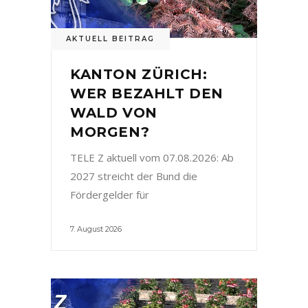
AKTUELL BEITRAG
KANTON ZÜRICH:
WER BEZAHLT DEN
WALD VON
MORGEN?
TELE Z aktuell vom 07.08.2026: Ab
2027 streicht der Bund die
Fördergelder für
7. August 2026