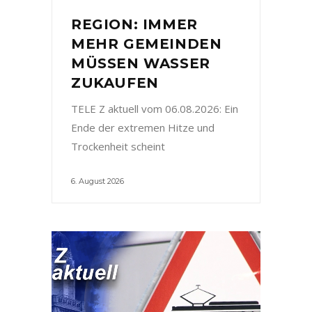
REGION: IMMER
MEHR GEMEINDEN
MÜSSEN WASSER
ZUKAUFEN
TELE Z aktuell vom 06.08.2026: Ein
Ende der extremen Hitze und
Trockenheit scheint
6. August 2026