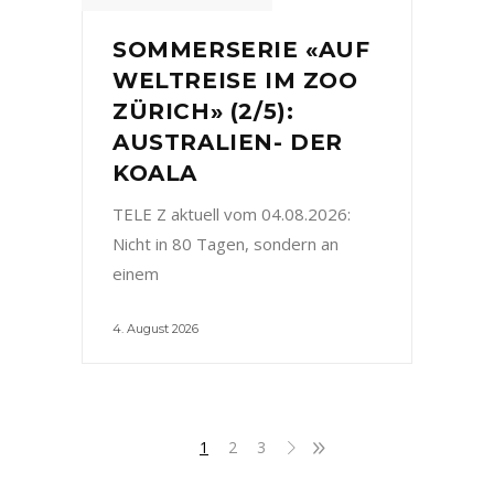
SOMMERSERIE «AUF
WELTREISE IM ZOO
ZÜRICH» (2/5):
AUSTRALIEN- DER
KOALA
TELE Z aktuell vom 04.08.2026:
Nicht in 80 Tagen, sondern an
einem
4. August 2026
1
2
3