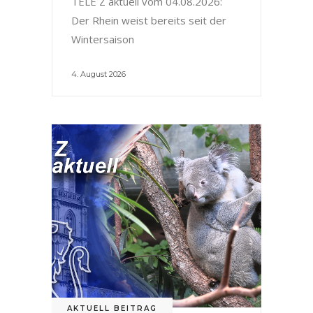
TELE Z aktuell vom 04.08.2026:
Der Rhein weist bereits seit der
Wintersaison
4. August 2026
AKTUELL BEITRAG