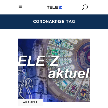
CORONAKRISE TAG
AKTUELL