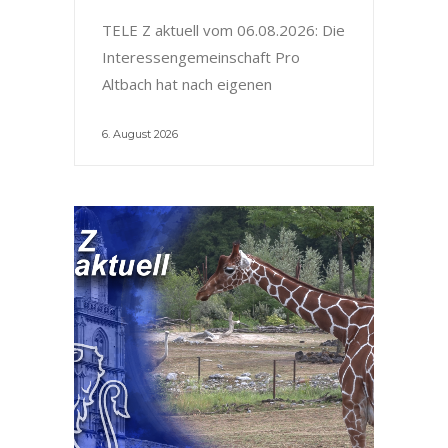
TELE Z aktuell vom 06.08.2026: Die
Interessengemeinschaft Pro
Altbach hat nach eigenen
6. August 2026