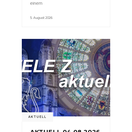
einem
5. August 2026
AKTUELL
AKTUELL 04.08.2026