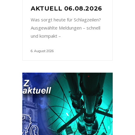
AKTUELL 06.08.2026
Was sorgt heute für Schlagzeilen?
Ausgewählte Meldungen – schnell
und kompakt –
6. August 2026