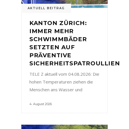
AKTUELL BEITRAG
KANTON ZÜRICH:
IMMER MEHR
SCHWIMMBÄDER
SETZTEN AUF
PRÄVENTIVE
SICHERHEITSPATROULLIEN
TELE Z aktuell vom 04.08.2026: Die
hohen Temperaturen ziehen die
Menschen ans Wasser und
4. August 2026