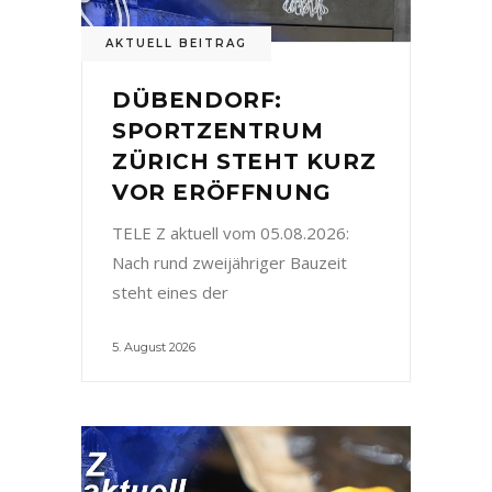
AKTUELL BEITRAG
DÜBENDORF:
SPORTZENTRUM
ZÜRICH STEHT KURZ
VOR ERÖFFNUNG
TELE Z aktuell vom 05.08.2026:
Nach rund zweijähriger Bauzeit
steht eines der
5. August 2026