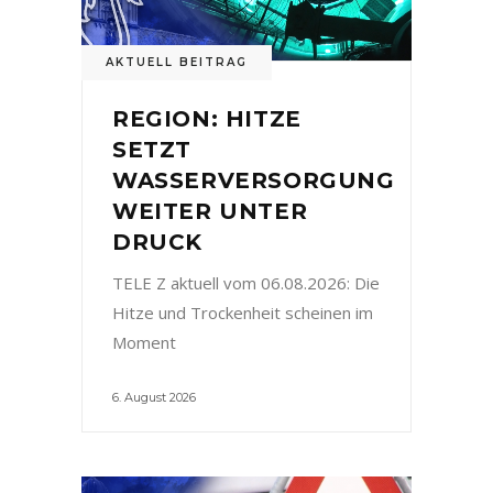
AKTUELL BEITRAG
REGION: HITZE
SETZT
WASSERVERSORGUNG
WEITER UNTER
DRUCK
TELE Z aktuell vom 06.08.2026: Die
Hitze und Trockenheit scheinen im
Moment
6. August 2026