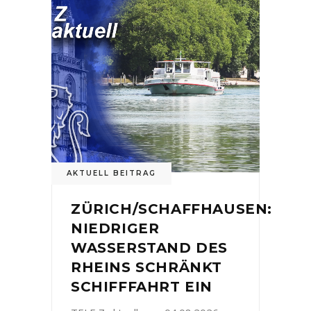
AKTUELL BEITRAG
ZÜRICH/SCHAFFHAUSEN:
NIEDRIGER
WASSERSTAND DES
RHEINS SCHRÄNKT
SCHIFFFAHRT EIN