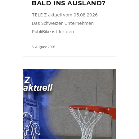
BALD INS AUSLAND?
TELE Z aktuell vom 05.08.2026:
Das Schweizer Unternehmen
PubliBike ist für den
5. August 2026