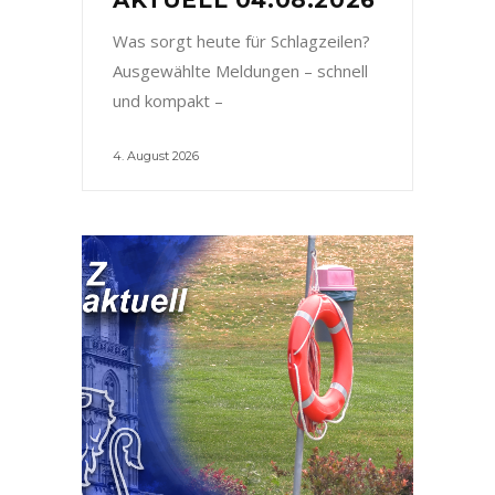
Was sorgt heute für Schlagzeilen?
Ausgewählte Meldungen – schnell
und kompakt –
4. August 2026