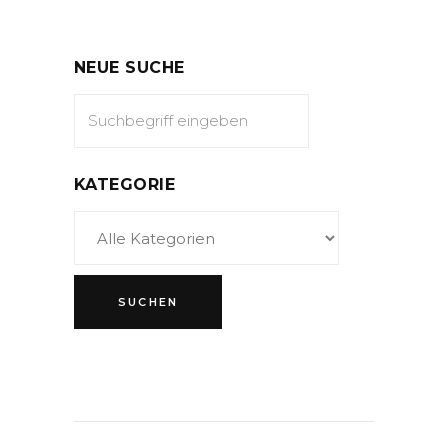
NEUE SUCHE
KATEGORIE