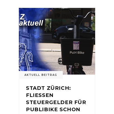
AKTUELL BEITRAG
STADT ZÜRICH:
FLIESSEN
STEUERGELDER FÜR
PUBLIBIKE SCHON