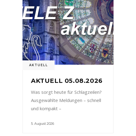
AKTUELL
AKTUELL 05.08.2026
Was sorgt heute für Schlagzeilen?
Ausgewählte Meldungen – schnell
und kompakt –
5. August 2026