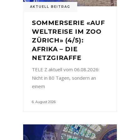
AKTUELL BEITRAG
SOMMERSERIE «AUF
WELTREISE IM ZOO
ZÜRICH» (4/5):
AFRIKA – DIE
NETZGIRAFFE
TELE Z aktuell vom 06.08.2026:
Nicht in 80 Tagen, sondern an
einem
6. August 2026