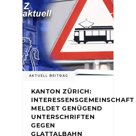
AKTUELL BEITRAG
KANTON ZÜRICH:
INTERESSENSGEMEINSCHAFT
MELDET GENÜGEND
UNTERSCHRIFTEN
GEGEN
GLATTALBAHN