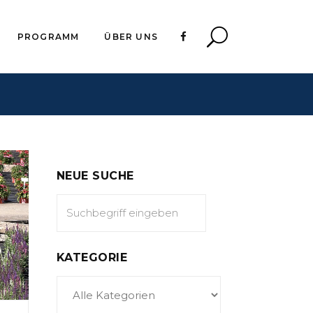
PROGRAMM
ÜBER UNS
NEUE SUCHE
KATEGORIE