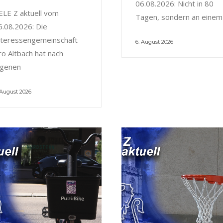
06.08.2026: Nicht in 80
ELE Z aktuell vom
Tagen, sondern an einem
6.08.2026: Die
nteressengemeinschaft
6. August 2026
ro Altbach hat nach
igenen
 August 2026