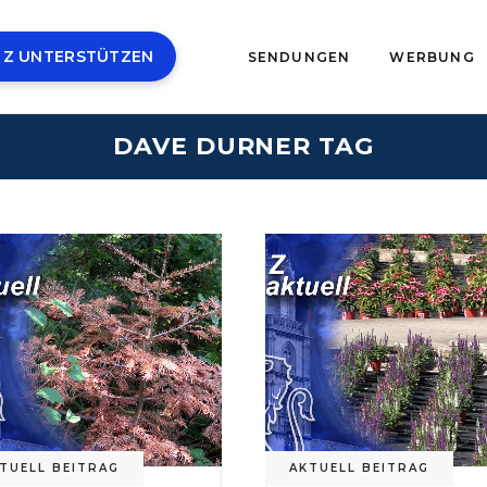
 Z UNTERSTÜTZEN
SENDUNGEN
WERBUNG
DAVE DURNER TAG
TUELL BEITRAG
AKTUELL BEITRAG