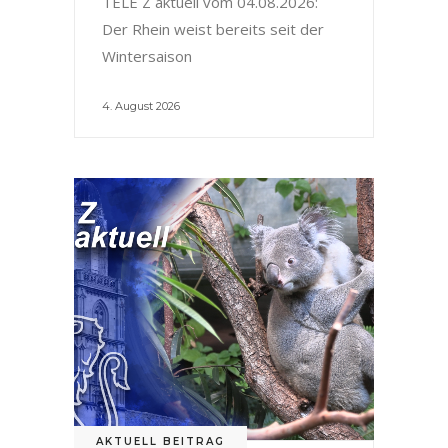
TELE Z aktuell vom 04.08.2026:
Der Rhein weist bereits seit der
Wintersaison
4. August 2026
AKTUELL BEITRAG