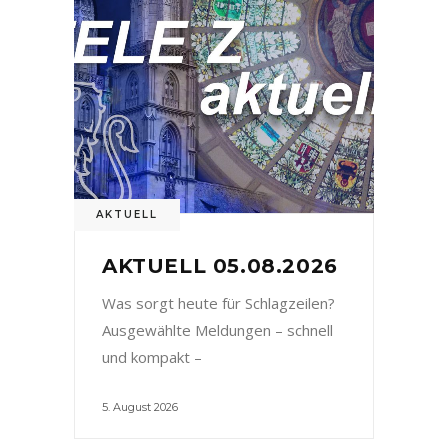
AKTUELL
AKTUELL 05.08.2026
Was sorgt heute für Schlagzeilen?
Ausgewählte Meldungen – schnell
und kompakt –
5. August 2026