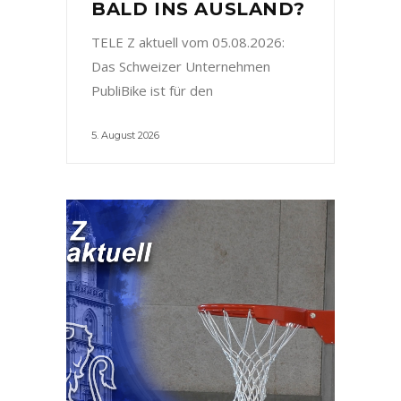
BALD INS AUSLAND?
TELE Z aktuell vom 05.08.2026:
Das Schweizer Unternehmen
PubliBike ist für den
5. August 2026