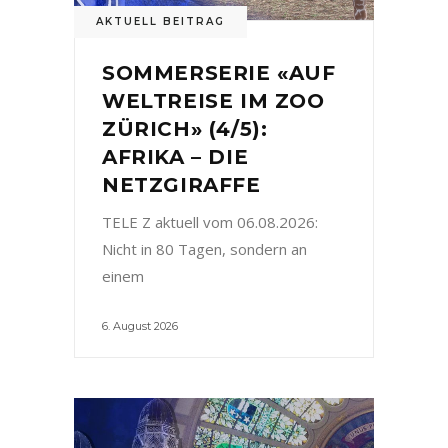
AKTUELL BEITRAG
SOMMERSERIE «AUF
WELTREISE IM ZOO
ZÜRICH» (4/5):
AFRIKA – DIE
NETZGIRAFFE
TELE Z aktuell vom 06.08.2026:
Nicht in 80 Tagen, sondern an
einem
6. August 2026