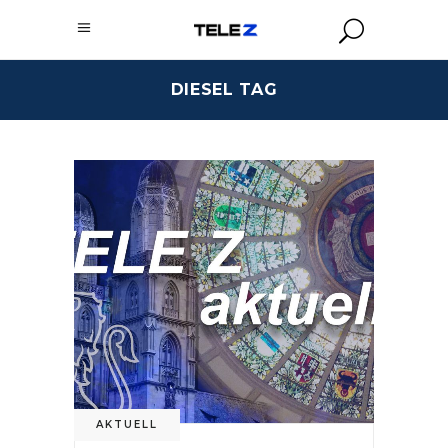
DIESEL TAG
AKTUELL