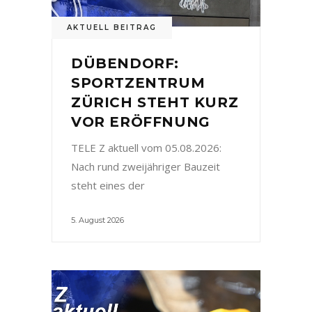
AKTUELL BEITRAG
DÜBENDORF:
SPORTZENTRUM
ZÜRICH STEHT KURZ
VOR ERÖFFNUNG
TELE Z aktuell vom 05.08.2026:
Nach rund zweijähriger Bauzeit
steht eines der
5. August 2026