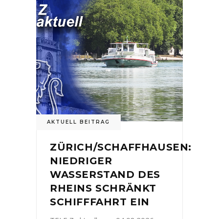
AKTUELL BEITRAG
ZÜRICH/SCHAFFHAUSEN:
NIEDRIGER
WASSERSTAND DES
RHEINS SCHRÄNKT
SCHIFFFAHRT EIN