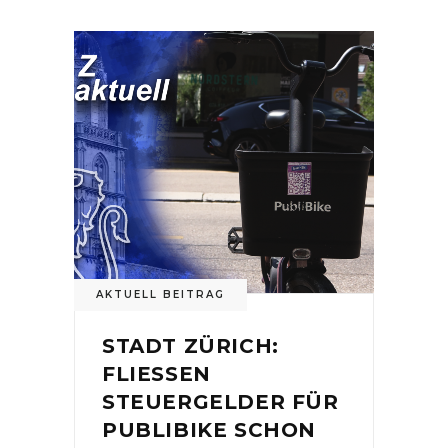
AKTUELL BEITRAG
STADT ZÜRICH:
FLIESSEN
STEUERGELDER FÜR
PUBLIBIKE SCHON