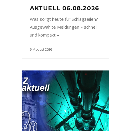
AKTUELL 06.08.2026
Was sorgt heute für Schlagzeilen?
Ausgewählte Meldungen – schnell
und kompakt –
6. August 2026