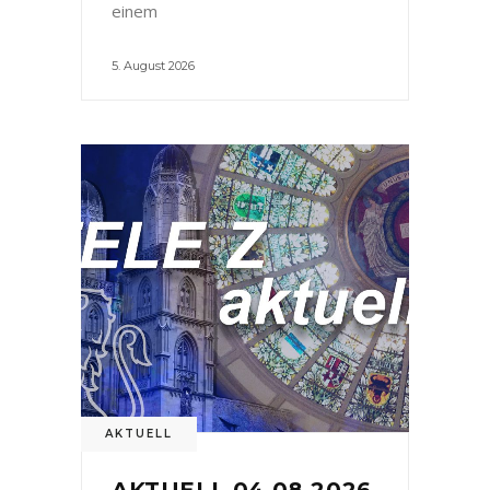
einem
5. August 2026
AKTUELL
AKTUELL 04.08.2026