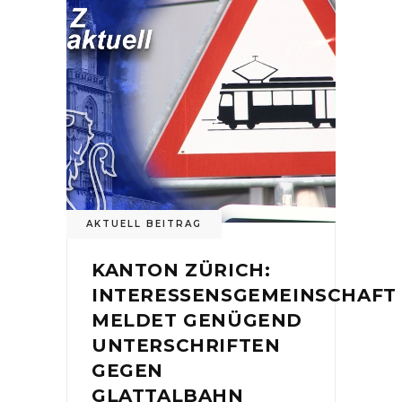
AKTUELL BEITRAG
KANTON ZÜRICH:
INTERESSENSGEMEINSCHAFT
MELDET GENÜGEND
UNTERSCHRIFTEN
GEGEN
GLATTALBAHN