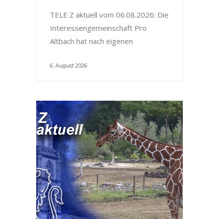
TELE Z aktuell vom 06.08.2026: Die
Interessengemeinschaft Pro
Altbach hat nach eigenen
6. August 2026