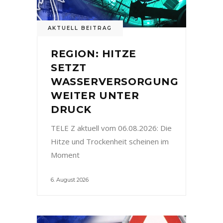
AKTUELL BEITRAG
REGION: HITZE
SETZT
WASSERVERSORGUNG
WEITER UNTER
DRUCK
TELE Z aktuell vom 06.08.2026: Die
Hitze und Trockenheit scheinen im
Moment
6. August 2026