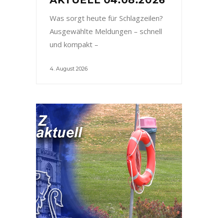
Was sorgt heute für Schlagzeilen?
Ausgewählte Meldungen – schnell
und kompakt –
4. August 2026