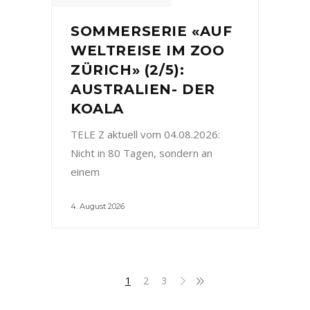
SOMMERSERIE «AUF
WELTREISE IM ZOO
ZÜRICH» (2/5):
AUSTRALIEN- DER
KOALA
TELE Z aktuell vom 04.08.2026:
Nicht in 80 Tagen, sondern an
einem
4. August 2026
1
2
3