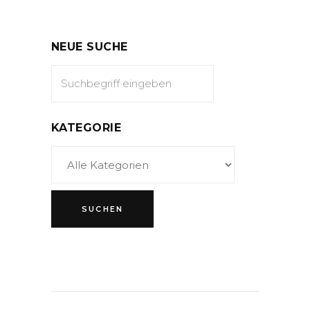
NEUE SUCHE
KATEGORIE