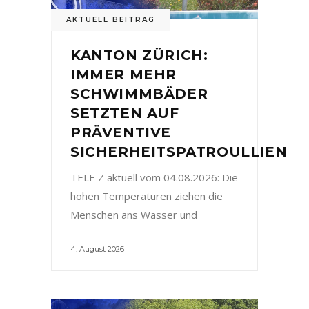
AKTUELL BEITRAG
KANTON ZÜRICH:
IMMER MEHR
SCHWIMMBÄDER
SETZTEN AUF
PRÄVENTIVE
SICHERHEITSPATROULLIEN
TELE Z aktuell vom 04.08.2026: Die
hohen Temperaturen ziehen die
Menschen ans Wasser und
4. August 2026