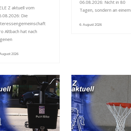
06.08.2026: Nicht in 80
ELE Z aktuell vom
Tagen, sondern an einem
6.08.2026: Die
nteressengemeinschaft
6. August 2026
ro Altbach hat nach
igenen
 August 2026