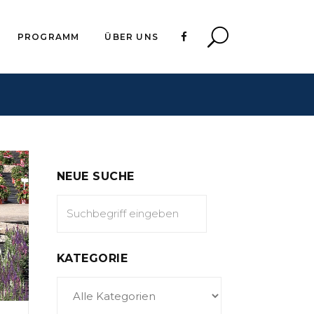
PROGRAMM
ÜBER UNS
NEUE SUCHE
KATEGORIE