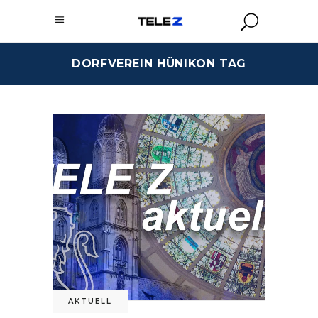
DORFVEREIN HÜNIKON TAG
AKTUELL