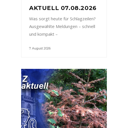
AKTUELL 07.08.2026
Was sorgt heute für Schlagzeilen?
Ausgewählte Meldungen – schnell
und kompakt –
7. August 2026