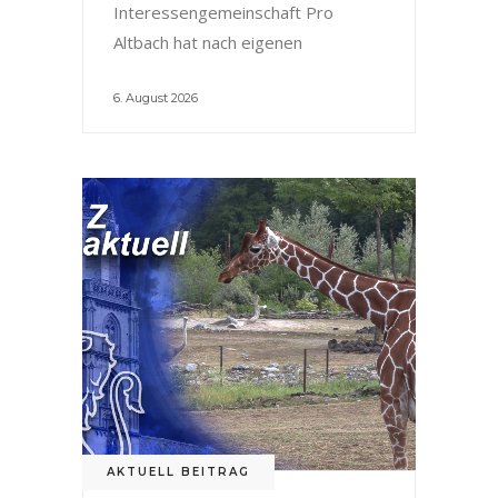
Interessengemeinschaft Pro
Altbach hat nach eigenen
6. August 2026
AKTUELL BEITRAG