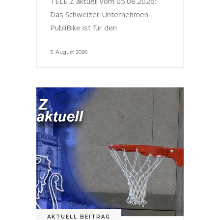
TELE Z aktuell vom 05.08.2026:
Das Schweizer Unternehmen
PubliBike ist für den
5. August 2026
AKTUELL BEITRAG