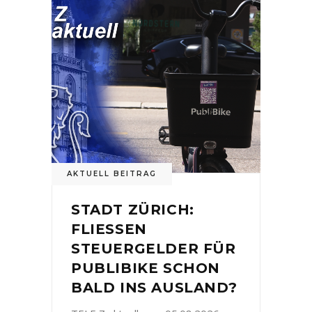
AKTUELL BEITRAG
STADT ZÜRICH:
FLIESSEN
STEUERGELDER FÜR
PUBLIBIKE SCHON
BALD INS AUSLAND?