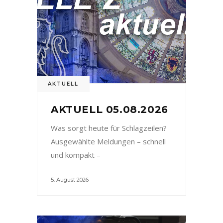
AKTUELL
AKTUELL 05.08.2026
Was sorgt heute für Schlagzeilen?
Ausgewählte Meldungen – schnell
und kompakt –
5. August 2026