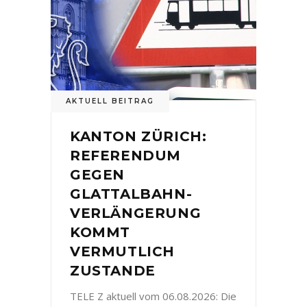
AKTUELL BEITRAG
KANTON ZÜRICH:
REFERENDUM
GEGEN
GLATTALBAHN-
VERLÄNGERUNG
KOMMT
VERMUTLICH
ZUSTANDE
TELE Z aktuell vom 06.08.2026: Die