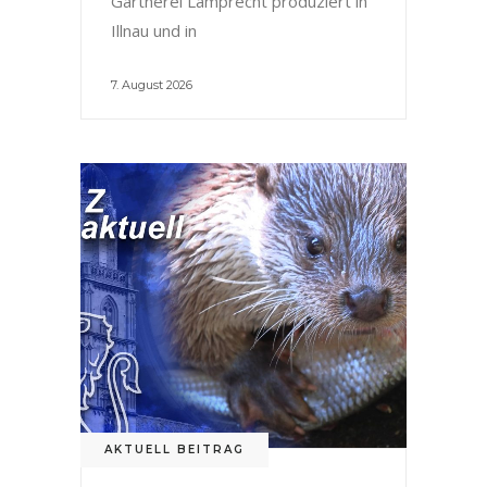
Gärtnerei Lamprecht produziert in
Illnau und in
7. August 2026
AKTUELL BEITRAG