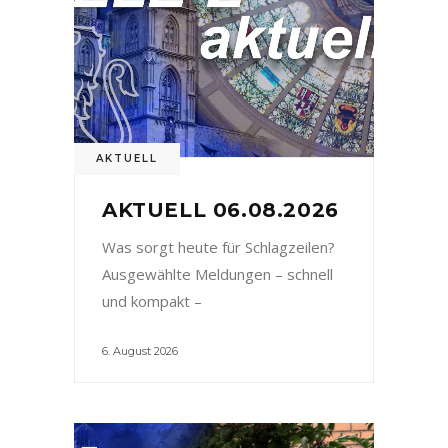
AKTUELL
AKTUELL 06.08.2026
Was sorgt heute für Schlagzeilen?
Ausgewählte Meldungen – schnell
und kompakt –
6. August 2026