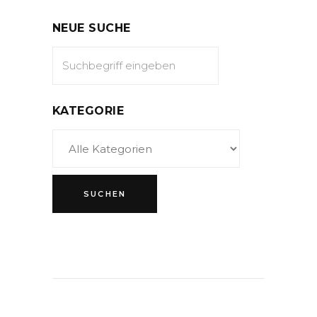
NEUE SUCHE
KATEGORIE