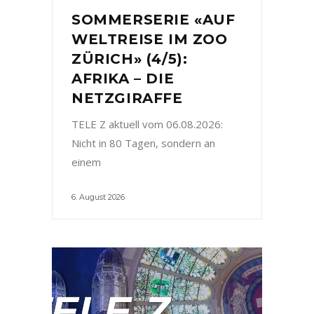
SOMMERSERIE «AUF
WELTREISE IM ZOO
ZÜRICH» (4/5):
AFRIKA – DIE
NETZGIRAFFE
TELE Z aktuell vom 06.08.2026:
Nicht in 80 Tagen, sondern an
einem
6. August 2026