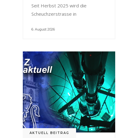
Seit Herbst 2025 wird die
Scheuchzerstrasse in
6. August 2026
AKTUELL BEITRAG