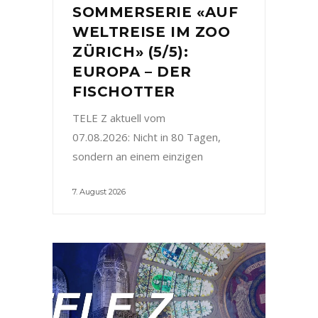
SOMMERSERIE «AUF
WELTREISE IM ZOO
ZÜRICH» (5/5):
EUROPA – DER
FISCHOTTER
TELE Z aktuell vom
07.08.2026: Nicht in 80 Tagen,
sondern an einem einzigen
7. August 2026