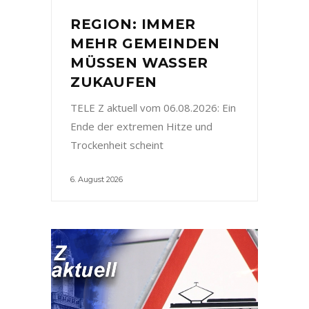
REGION: IMMER
MEHR GEMEINDEN
MÜSSEN WASSER
ZUKAUFEN
TELE Z aktuell vom 06.08.2026: Ein
Ende der extremen Hitze und
Trockenheit scheint
6. August 2026