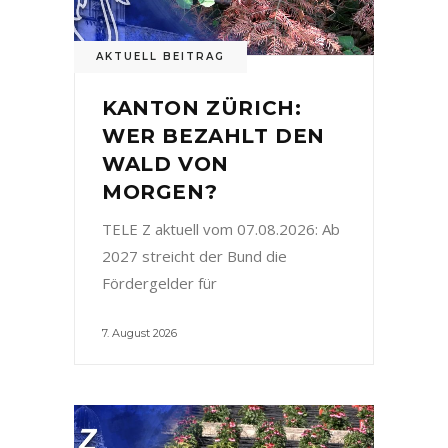
AKTUELL BEITRAG
KANTON ZÜRICH:
WER BEZAHLT DEN
WALD VON
MORGEN?
TELE Z aktuell vom 07.08.2026: Ab
2027 streicht der Bund die
Fördergelder für
7. August 2026