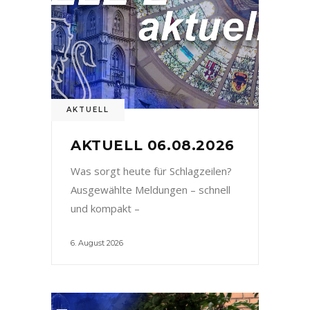
AKTUELL
AKTUELL 06.08.2026
Was sorgt heute für Schlagzeilen?
Ausgewählte Meldungen – schnell
und kompakt –
6. August 2026