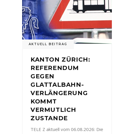
AKTUELL BEITRAG
KANTON ZÜRICH:
REFERENDUM
GEGEN
GLATTALBAHN-
VERLÄNGERUNG
KOMMT
VERMUTLICH
ZUSTANDE
TELE Z aktuell vom 06.08.2026: Die