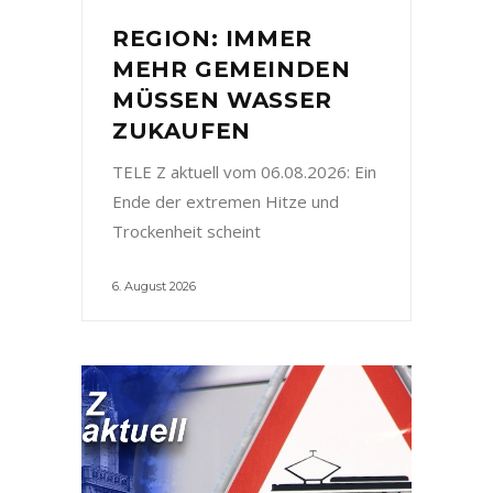
REGION: IMMER
MEHR GEMEINDEN
MÜSSEN WASSER
ZUKAUFEN
TELE Z aktuell vom 06.08.2026: Ein
Ende der extremen Hitze und
Trockenheit scheint
6. August 2026