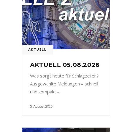
AKTUELL
AKTUELL 05.08.2026
Was sorgt heute für Schlagzeilen?
Ausgewählte Meldungen – schnell
und kompakt –
5. August 2026