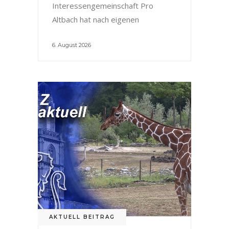
Interessengemeinschaft Pro
Altbach hat nach eigenen
6. August 2026
AKTUELL BEITRAG