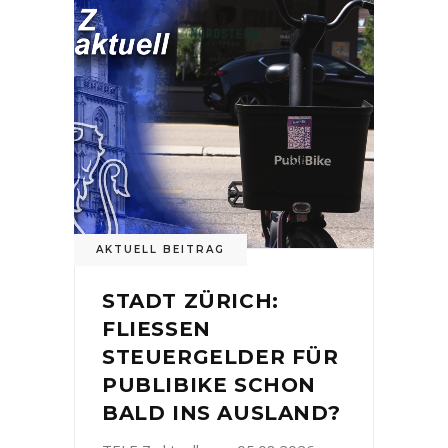
AKTUELL BEITRAG
STADT ZÜRICH:
FLIESSEN
STEUERGELDER FÜR
PUBLIBIKE SCHON
BALD INS AUSLAND?