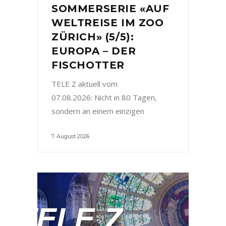
SOMMERSERIE «AUF
WELTREISE IM ZOO
ZÜRICH» (5/5):
EUROPA – DER
FISCHOTTER
TELE Z aktuell vom
07.08.2026: Nicht in 80 Tagen,
sondern an einem einzigen
7. August 2026