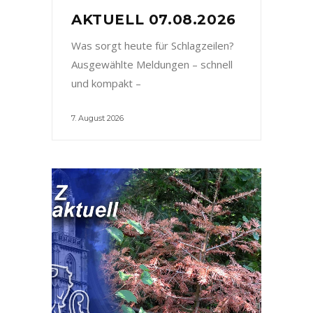
AKTUELL 07.08.2026
Was sorgt heute für Schlagzeilen?
Ausgewählte Meldungen – schnell
und kompakt –
7. August 2026