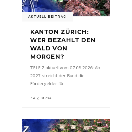
AKTUELL BEITRAG
KANTON ZÜRICH:
WER BEZAHLT DEN
WALD VON
MORGEN?
TELE Z aktuell vom 07.08.2026: Ab
2027 streicht der Bund die
Fördergelder für
7. August 2026