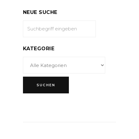
NEUE SUCHE
KATEGORIE