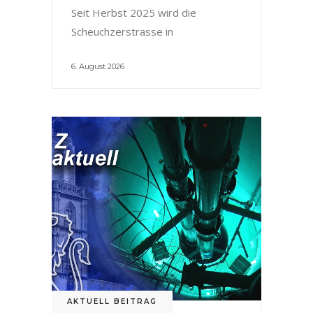
Seit Herbst 2025 wird die
Scheuchzerstrasse in
6. August 2026
AKTUELL BEITRAG