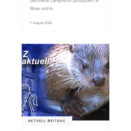
Gärtnerei Lamprecht produziert in
Illnau und in
7. August 2026
AKTUELL BEITRAG