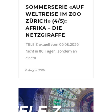
SOMMERSERIE «AUF
WELTREISE IM ZOO
ZÜRICH» (4/5):
AFRIKA – DIE
NETZGIRAFFE
TELE Z aktuell vom 06.08.2026:
Nicht in 80 Tagen, sondern an
einem
6. August 2026