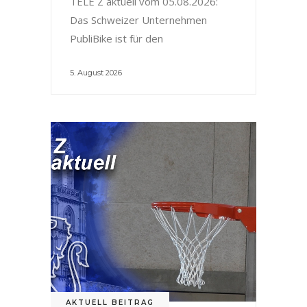
TELE Z aktuell vom 05.08.2026:
Das Schweizer Unternehmen
PubliBike ist für den
5. August 2026
AKTUELL BEITRAG