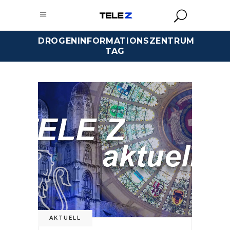
DROGENINFORMATIONSZENTRUM
TAG
AKTUELL