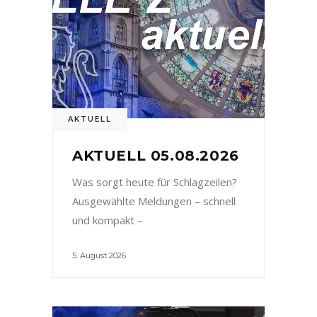
AKTUELL
AKTUELL 05.08.2026
Was sorgt heute für Schlagzeilen?
Ausgewählte Meldungen – schnell
und kompakt –
5. August 2026