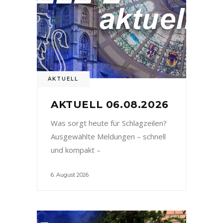
AKTUELL
AKTUELL 06.08.2026
Was sorgt heute für Schlagzeilen?
Ausgewählte Meldungen – schnell
und kompakt –
6. August 2026