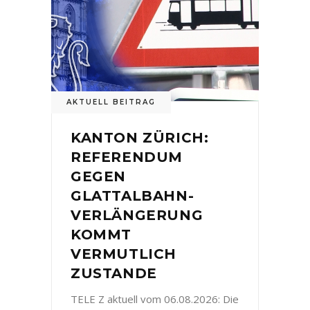
AKTUELL BEITRAG
KANTON ZÜRICH:
REFERENDUM
GEGEN
GLATTALBAHN-
VERLÄNGERUNG
KOMMT
VERMUTLICH
ZUSTANDE
TELE Z aktuell vom 06.08.2026: Die