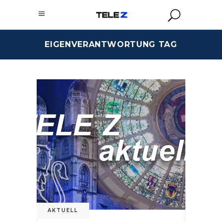
EIGENVERANTWORTUNG TAG
AKTUELL