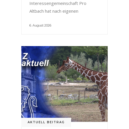
Interessengemeinschaft Pro
Altbach hat nach eigenen
6. August 2026
AKTUELL BEITRAG