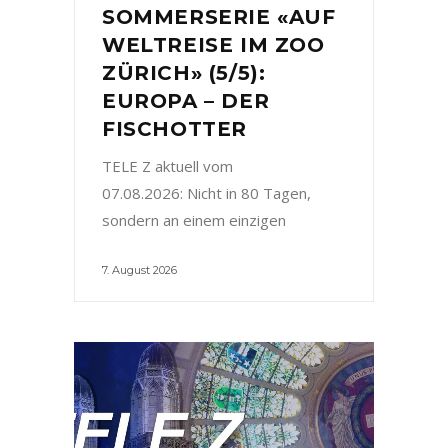
SOMMERSERIE «AUF
WELTREISE IM ZOO
ZÜRICH» (5/5):
EUROPA – DER
FISCHOTTER
TELE Z aktuell vom
07.08.2026: Nicht in 80 Tagen,
sondern an einem einzigen
7. August 2026