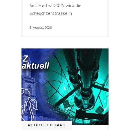
Seit Herbst 2025 wird die
Scheuchzerstrasse in
6. August 2026
AKTUELL BEITRAG