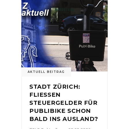
AKTUELL BEITRAG
STADT ZÜRICH:
FLIESSEN
STEUERGELDER FÜR
PUBLIBIKE SCHON
BALD INS AUSLAND?