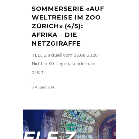
SOMMERSERIE «AUF
WELTREISE IM ZOO
ZÜRICH» (4/5):
AFRIKA – DIE
NETZGIRAFFE
TELE Z aktuell vom 06.08.2026:
Nicht in 80 Tagen, sondern an
einem
6. August 2026