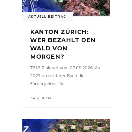
AKTUELL BEITRAG
KANTON ZÜRICH:
WER BEZAHLT DEN
WALD VON
MORGEN?
TELE Z aktuell vom 07.08.2026: Ab
2027 streicht der Bund die
Fördergelder für
7. August 2026