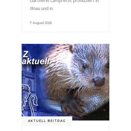
Gärtnerei Lamprecht produziert in
Illnau und in
7. August 2026
AKTUELL BEITRAG