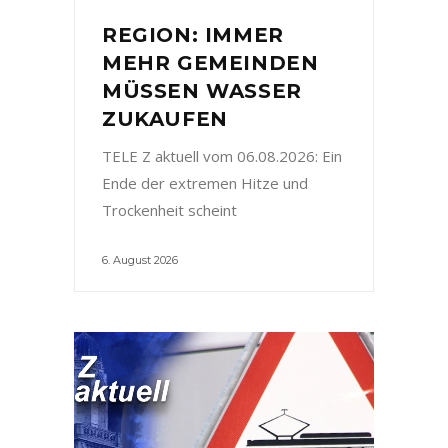
REGION: IMMER
MEHR GEMEINDEN
MÜSSEN WASSER
ZUKAUFEN
TELE Z aktuell vom 06.08.2026: Ein
Ende der extremen Hitze und
Trockenheit scheint
6. August 2026