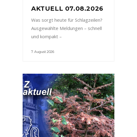
AKTUELL 07.08.2026
Was sorgt heute für Schlagzeilen?
Ausgewählte Meldungen – schnell
und kompakt –
7. August 2026