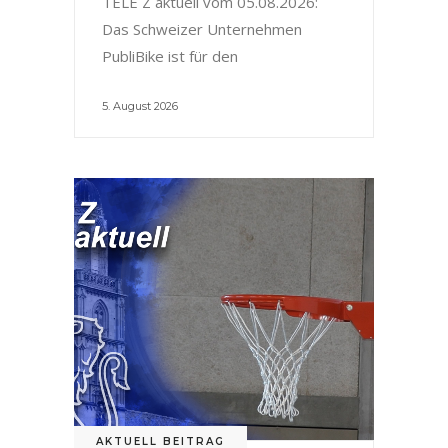
TELE Z aktuell vom 05.08.2026:
Das Schweizer Unternehmen
PubliBike ist für den
5. August 2026
AKTUELL BEITRAG