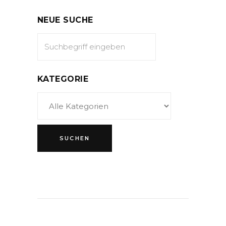
NEUE SUCHE
KATEGORIE