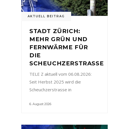
AKTUELL BEITRAG
STADT ZÜRICH:
MEHR GRÜN UND
FERNWÄRME FÜR
DIE
SCHEUCHZERSTRASSE
TELE Z aktuell vom 06.08.2026:
Seit Herbst 2025 wird die
Scheuchzerstrasse in
6. August 2026