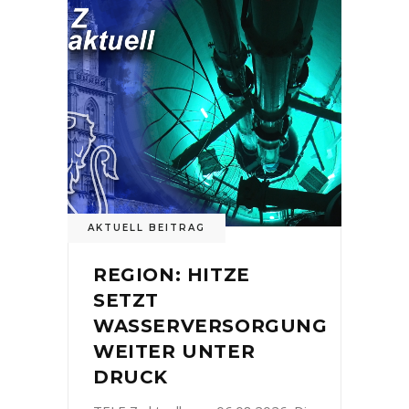
AKTUELL BEITRAG
REGION: HITZE
SETZT
WASSERVERSORGUNG
WEITER UNTER
DRUCK