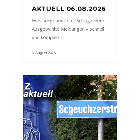
AKTUELL 06.08.2026
Was sorgt heute für Schlagzeilen?
Ausgewählte Meldungen – schnell
und kompakt –
6. August 2026