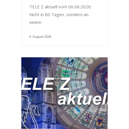
TELE Z aktuell vom 06.08.2026:
Nicht in 80 Tagen, sondern an
einem
6. August 2026