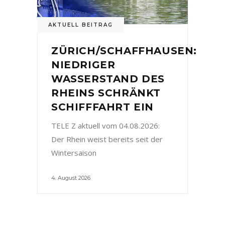
AKTUELL BEITRAG
ZÜRICH/SCHAFFHAUSEN:
NIEDRIGER
WASSERSTAND DES
RHEINS SCHRÄNKT
SCHIFFFAHRT EIN
TELE Z aktuell vom 04.08.2026:
Der Rhein weist bereits seit der
Wintersaison
4. August 2026