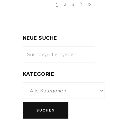
1
2
3
NEUE SUCHE
KATEGORIE