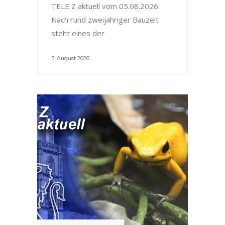
TELE Z aktuell vom 05.08.2026:
Nach rund zweijähriger Bauzeit
steht eines der
5. August 2026