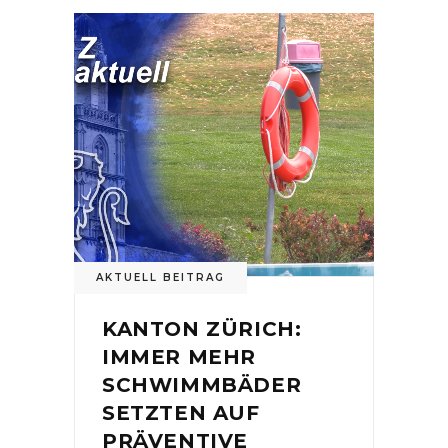
AKTUELL BEITRAG
KANTON ZÜRICH:
IMMER MEHR
SCHWIMMBÄDER
SETZTEN AUF
PRÄVENTIVE