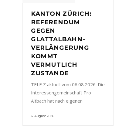
KANTON ZÜRICH:
REFERENDUM
GEGEN
GLATTALBAHN-
VERLÄNGERUNG
KOMMT
VERMUTLICH
ZUSTANDE
TELE Z aktuell vom 06.08.2026: Die
Interessengemeinschaft Pro
Altbach hat nach eigenen
6. August 2026