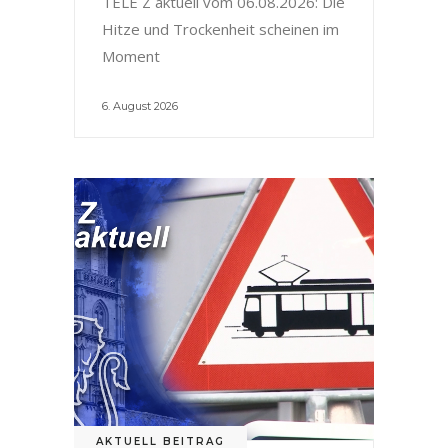
TELE Z aktuell vom 06.08.2026: Die
Hitze und Trockenheit scheinen im
Moment
6. August 2026
AKTUELL BEITRAG