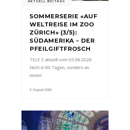
AKTUELL BEITRAG
SOMMERSERIE «AUF
WELTREISE IM ZOO
ZÜRICH» (3/5):
SÜDAMERIKA – DER
PFEILGIFTFROSCH
TELE Z aktuell vom 05.08.2026:
Nicht in 80 Tagen, sondern an
einem
5. August 2026