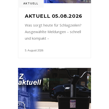
AKTUELL
AKTUELL 05.08.2026
Was sorgt heute für Schlagzeilen?
Ausgewählte Meldungen – schnell
und kompakt –
5. August 2026