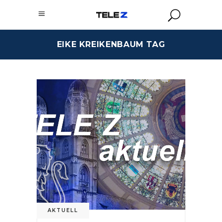
EIKE KREIKENBAUM TAG
AKTUELL