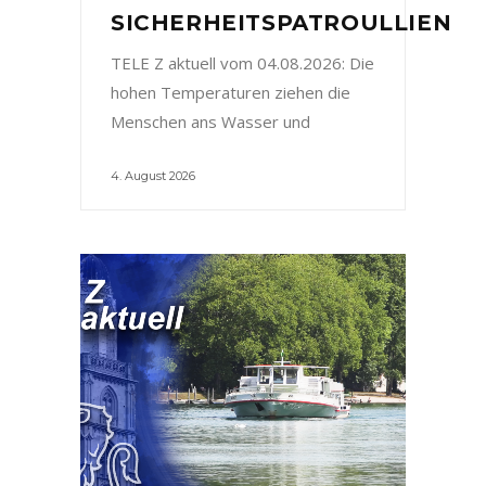
SICHERHEITSPATROULLIEN
TELE Z aktuell vom 04.08.2026: Die
hohen Temperaturen ziehen die
Menschen ans Wasser und
4. August 2026