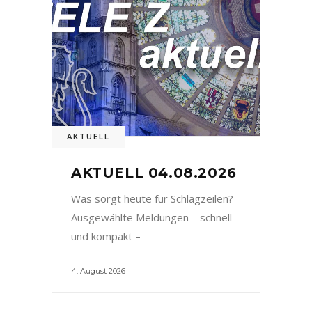
AKTUELL
AKTUELL 04.08.2026
Was sorgt heute für Schlagzeilen?
Ausgewählte Meldungen – schnell
und kompakt –
4. August 2026