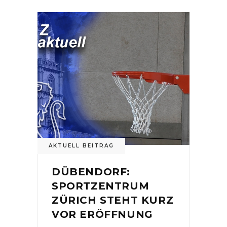
AKTUELL BEITRAG
DÜBENDORF:
SPORTZENTRUM
ZÜRICH STEHT KURZ
VOR ERÖFFNUNG