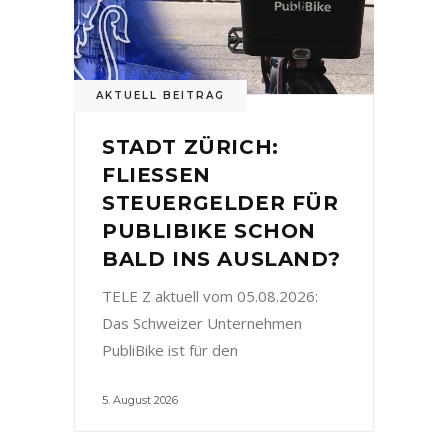
AKTUELL BEITRAG
STADT ZÜRICH:
FLIESSEN
STEUERGELDER FÜR
PUBLIBIKE SCHON
BALD INS AUSLAND?
TELE Z aktuell vom 05.08.2026:
Das Schweizer Unternehmen
PubliBike ist für den
5. August 2026