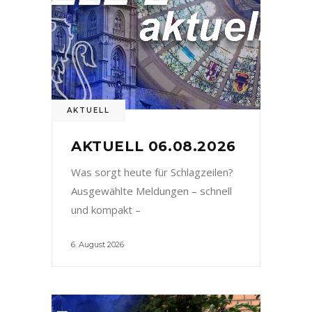
AKTUELL
AKTUELL 06.08.2026
Was sorgt heute für Schlagzeilen?
Ausgewählte Meldungen – schnell
und kompakt –
6. August 2026