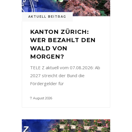
AKTUELL BEITRAG
KANTON ZÜRICH:
WER BEZAHLT DEN
WALD VON
MORGEN?
TELE Z aktuell vom 07.08.2026: Ab
2027 streicht der Bund die
Fördergelder für
7. August 2026