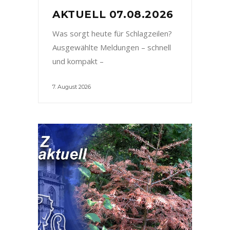
AKTUELL 07.08.2026
Was sorgt heute für Schlagzeilen?
Ausgewählte Meldungen – schnell
und kompakt –
7. August 2026