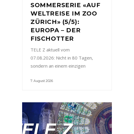
SOMMERSERIE «AUF
WELTREISE IM ZOO
ZÜRICH» (5/5):
EUROPA – DER
FISCHOTTER
TELE Z aktuell vom
07.08.2026: Nicht in 80 Tagen,
sondern an einem einzigen
7. August 2026