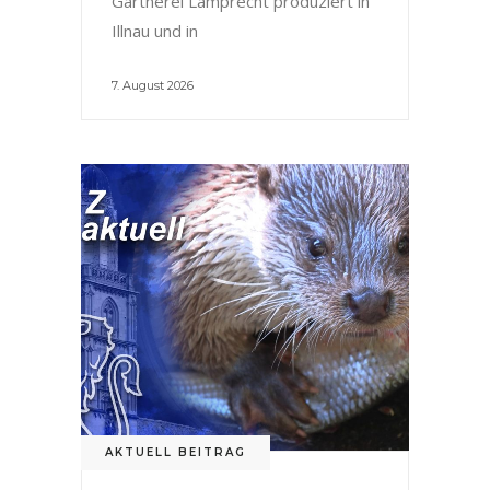
Gärtnerei Lamprecht produziert in
Illnau und in
7. August 2026
AKTUELL BEITRAG