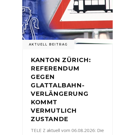
AKTUELL BEITRAG
KANTON ZÜRICH:
REFERENDUM
GEGEN
GLATTALBAHN-
VERLÄNGERUNG
KOMMT
VERMUTLICH
ZUSTANDE
TELE Z aktuell vom 06.08.2026: Die