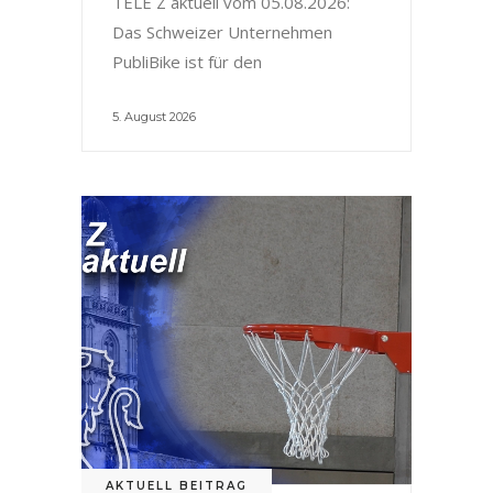
TELE Z aktuell vom 05.08.2026:
Das Schweizer Unternehmen
PubliBike ist für den
5. August 2026
AKTUELL BEITRAG