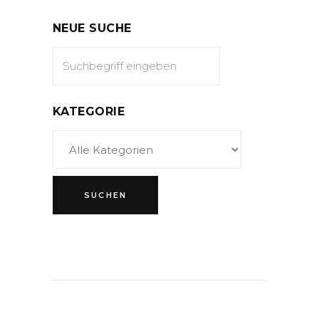
NEUE SUCHE
KATEGORIE