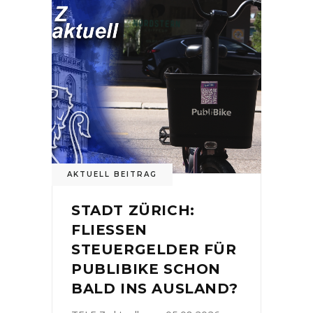
AKTUELL BEITRAG
STADT ZÜRICH:
FLIESSEN
STEUERGELDER FÜR
PUBLIBIKE SCHON
BALD INS AUSLAND?