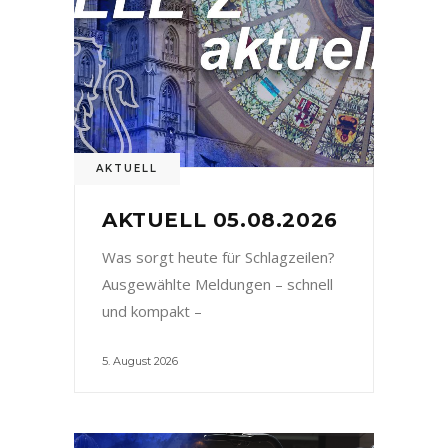
AKTUELL
AKTUELL 05.08.2026
Was sorgt heute für Schlagzeilen?
Ausgewählte Meldungen – schnell
und kompakt –
5. August 2026