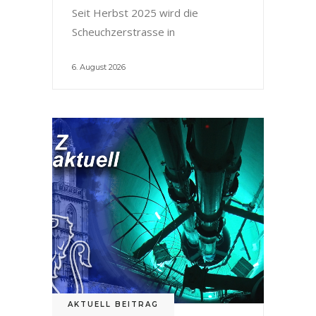
Seit Herbst 2025 wird die
Scheuchzerstrasse in
6. August 2026
AKTUELL BEITRAG