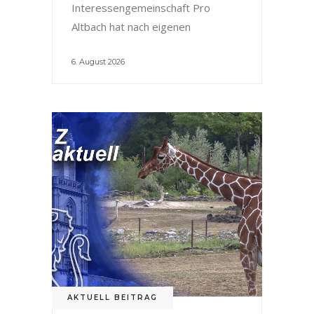
Interessengemeinschaft Pro
Altbach hat nach eigenen
6. August 2026
AKTUELL BEITRAG