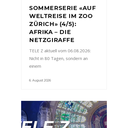
SOMMERSERIE «AUF
WELTREISE IM ZOO
ZÜRICH» (4/5):
AFRIKA – DIE
NETZGIRAFFE
TELE Z aktuell vom 06.08.2026:
Nicht in 80 Tagen, sondern an
einem
6. August 2026