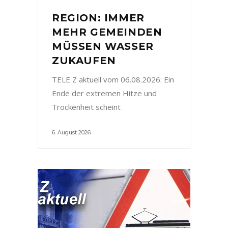
REGION: IMMER
MEHR GEMEINDEN
MÜSSEN WASSER
ZUKAUFEN
TELE Z aktuell vom 06.08.2026: Ein
Ende der extremen Hitze und
Trockenheit scheint
6. August 2026