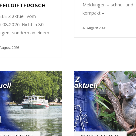
Meldungen – schnell und
FEILGIFTFROSCH
kompakt –
ELE Z aktuell vom
5.08.2026: Nicht in 80
4. August 2026
agen, sondern an einem
 August 2026