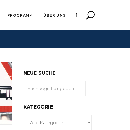
PROGRAMM
ÜBER UNS
NEUE SUCHE
KATEGORIE