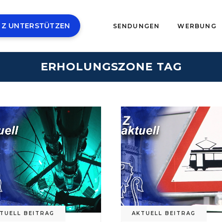
 Z UNTERSTÜTZEN
SENDUNGEN
WERBUNG
ERHOLUNGSZONE TAG
TUELL BEITRAG
AKTUELL BEITRAG