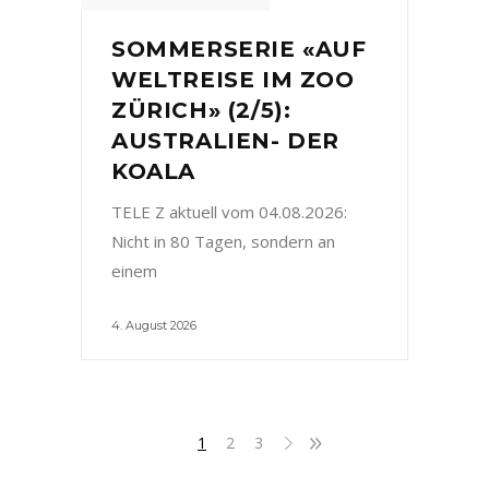
SOMMERSERIE «AUF
WELTREISE IM ZOO
ZÜRICH» (2/5):
AUSTRALIEN- DER
KOALA
TELE Z aktuell vom 04.08.2026:
Nicht in 80 Tagen, sondern an
einem
4. August 2026
1
2
3