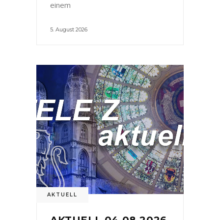
einem
5. August 2026
AKTUELL
AKTUELL 04.08.2026