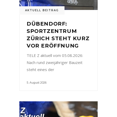
AKTUELL BEITRAG
DÜBENDORF:
SPORTZENTRUM
ZÜRICH STEHT KURZ
VOR ERÖFFNUNG
TELE Z aktuell vom 05.08.2026:
Nach rund zweijähriger Bauzeit
steht eines der
5. August 2026