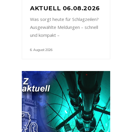
AKTUELL 06.08.2026
Was sorgt heute für Schlagzeilen?
Ausgewählte Meldungen – schnell
und kompakt –
6. August 2026