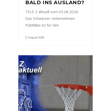
BALD INS AUSLAND?
TELE Z aktuell vom 05.08.2026:
Das Schweizer Unternehmen
PubliBike ist für den
5. August 2026