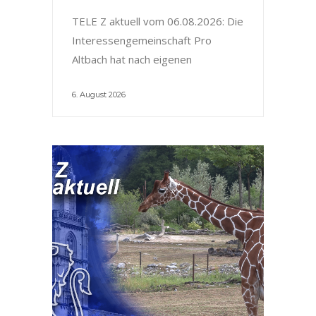
TELE Z aktuell vom 06.08.2026: Die
Interessengemeinschaft Pro
Altbach hat nach eigenen
6. August 2026