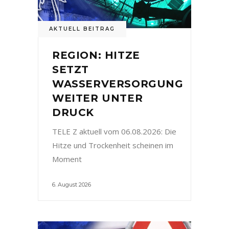
AKTUELL BEITRAG
REGION: HITZE
SETZT
WASSERVERSORGUNG
WEITER UNTER
DRUCK
TELE Z aktuell vom 06.08.2026: Die
Hitze und Trockenheit scheinen im
Moment
6. August 2026