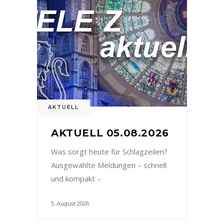
AKTUELL
AKTUELL 05.08.2026
Was sorgt heute für Schlagzeilen?
Ausgewählte Meldungen – schnell
und kompakt –
5. August 2026