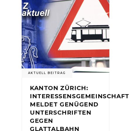
AKTUELL BEITRAG
KANTON ZÜRICH:
INTERESSENSGEMEINSCHAFT
MELDET GENÜGEND
UNTERSCHRIFTEN
GEGEN
GLATTALBAHN