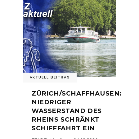
AKTUELL BEITRAG
ZÜRICH/SCHAFFHAUSEN:
NIEDRIGER
WASSERSTAND DES
RHEINS SCHRÄNKT
SCHIFFFAHRT EIN