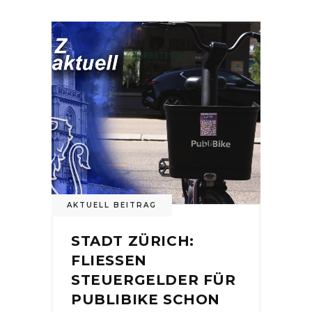
AKTUELL BEITRAG
STADT ZÜRICH:
FLIESSEN
STEUERGELDER FÜR
PUBLIBIKE SCHON