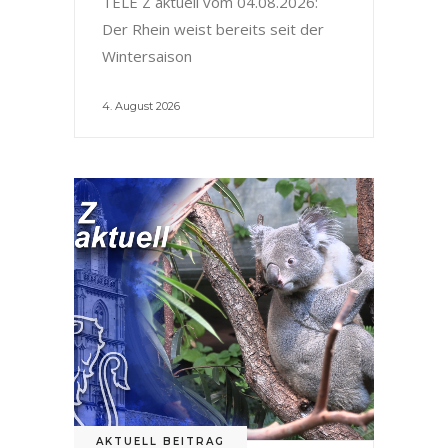
TELE Z aktuell vom 04.08.2026:
Der Rhein weist bereits seit der
Wintersaison
4. August 2026
AKTUELL BEITRAG