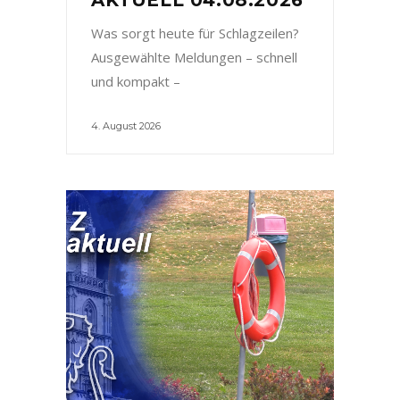
Was sorgt heute für Schlagzeilen?
Ausgewählte Meldungen – schnell
und kompakt –
4. August 2026