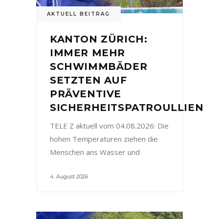
AKTUELL BEITRAG
KANTON ZÜRICH:
IMMER MEHR
SCHWIMMBÄDER
SETZTEN AUF
PRÄVENTIVE
SICHERHEITSPATROULLIEN
TELE Z aktuell vom 04.08.2026: Die
hohen Temperaturen ziehen die
Menschen ans Wasser und
4. August 2026