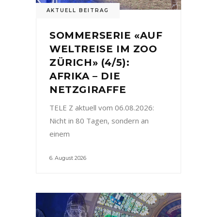
AKTUELL BEITRAG
SOMMERSERIE «AUF
WELTREISE IM ZOO
ZÜRICH» (4/5):
AFRIKA – DIE
NETZGIRAFFE
TELE Z aktuell vom 06.08.2026:
Nicht in 80 Tagen, sondern an
einem
6. August 2026