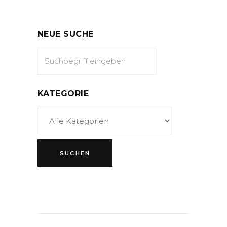
NEUE SUCHE
KATEGORIE