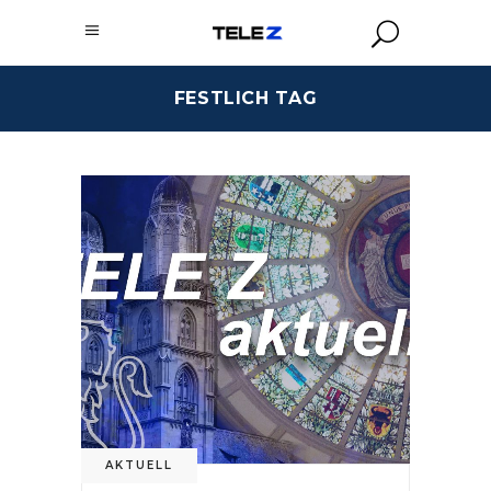
FESTLICH TAG
AKTUELL