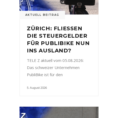
AKTUELL BEITRAG
ZÜRICH: FLIESSEN
DIE STEUERGELDER
FÜR PUBLIBIKE NUN
INS AUSLAND?
TELE Z aktuell vom 05.08.2026:
Das schweizer Unternehmen
PubliBike ist für den
5. August 2026