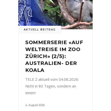
AKTUELL BEITRAG
SOMMERSERIE «AUF
WELTREISE IM ZOO
ZÜRICH» (2/5):
AUSTRALIEN- DER
KOALA
TELE Z aktuell vom 04.08.2026:
Nicht in 80 Tagen, sondern an
einem
4. August 2026