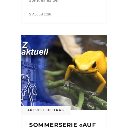
5. August 2026
AKTUELL BEITRAG
SOMMERSERIE «AUF