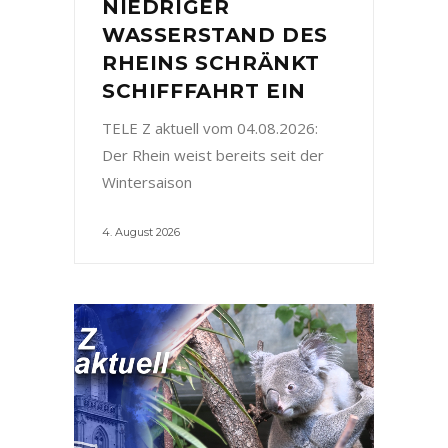
NIEDRIGER
WASSERSTAND DES
RHEINS SCHRÄNKT
SCHIFFFAHRT EIN
TELE Z aktuell vom 04.08.2026:
Der Rhein weist bereits seit der
Wintersaison
4. August 2026