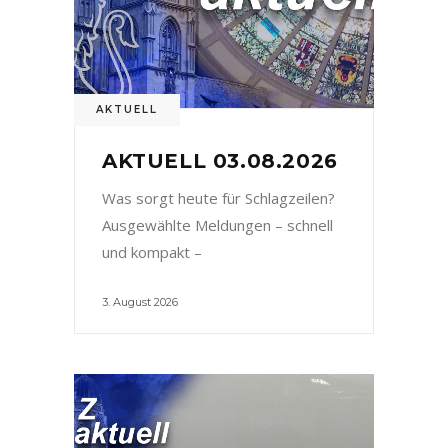
AKTUELL
AKTUELL 03.08.2026
Was sorgt heute für Schlagzeilen?
Ausgewählte Meldungen – schnell
und kompakt –
3. August 2026