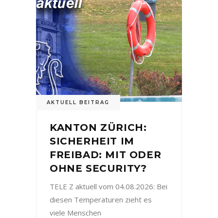
AKTUELL BEITRAG
KANTON ZÜRICH:
SICHERHEIT IM
FREIBAD: MIT ODER
OHNE SECURITY?
TELE Z aktuell vom 04.08.2026: Bei
diesen Temperaturen zieht es
viele Menschen