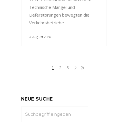
Technische Mängel und
Lieferstörungen bewegten die
Verkehrsbetriebe
3. August 2026
1
2
3
NEUE SUCHE