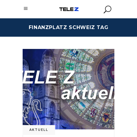
FINANZPLATZ SCHWEIZ TAG
AKTUELL