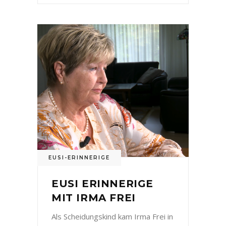
EUSI-ERINNERIGE
EUSI ERINNERIGE
MIT IRMA FREI
Als Scheidungskind kam Irma Frei in