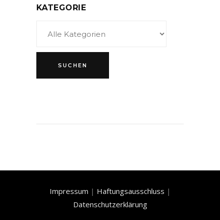
KATEGORIE
Impressum
|
Haftungsausschluss
|
Datenschutzerklärung