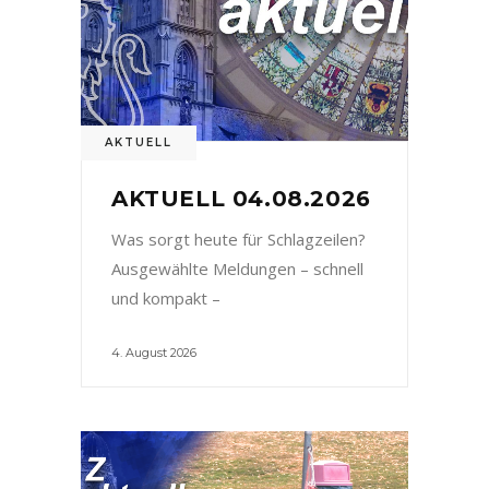
AKTUELL
AKTUELL 04.08.2026
Was sorgt heute für Schlagzeilen?
Ausgewählte Meldungen – schnell
und kompakt –
4. August 2026