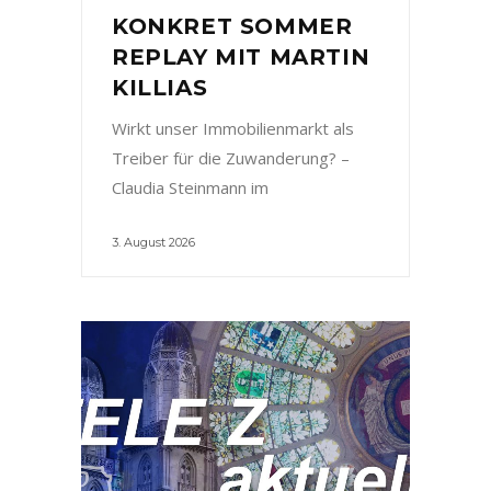
KONKRET SOMMER
REPLAY MIT MARTIN
KILLIAS
Wirkt unser Immobilienmarkt als
Treiber für die Zuwanderung? –
Claudia Steinmann im
3. August 2026