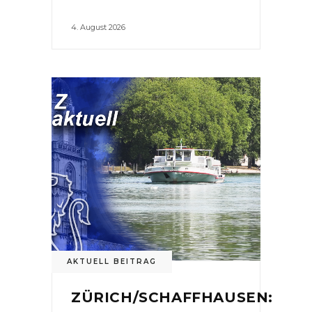
4. August 2026
AKTUELL BEITRAG
ZÜRICH/SCHAFFHAUSEN: