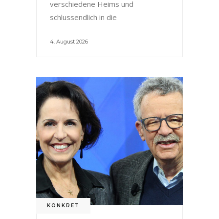
verschiedene Heims und
schlussendlich in die
4. August 2026
KONKRET