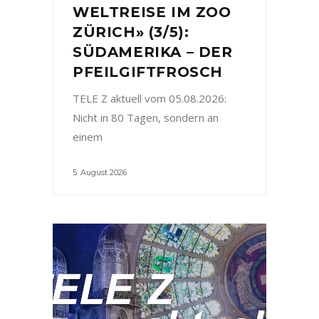
WELTREISE IM ZOO
ZÜRICH» (3/5):
SÜDAMERIKA – DER
PFEILGIFTFROSCH
TELE Z aktuell vom 05.08.2026:
Nicht in 80 Tagen, sondern an
einem
5. August 2026