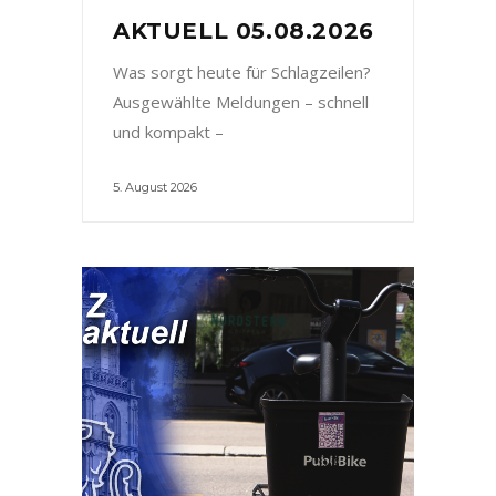
AKTUELL 05.08.2026
Was sorgt heute für Schlagzeilen?
Ausgewählte Meldungen – schnell
und kompakt –
5. August 2026