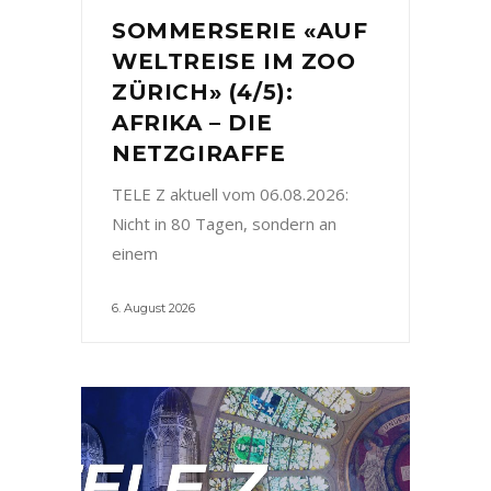
SOMMERSERIE «AUF
WELTREISE IM ZOO
ZÜRICH» (4/5):
AFRIKA – DIE
NETZGIRAFFE
TELE Z aktuell vom 06.08.2026:
Nicht in 80 Tagen, sondern an
einem
6. August 2026