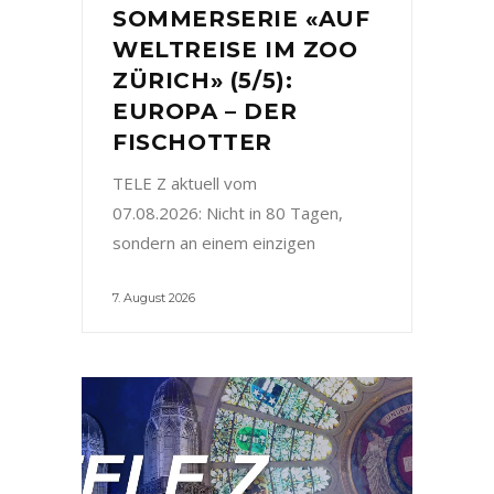
SOMMERSERIE «AUF
WELTREISE IM ZOO
ZÜRICH» (5/5):
EUROPA – DER
FISCHOTTER
TELE Z aktuell vom
07.08.2026: Nicht in 80 Tagen,
sondern an einem einzigen
7. August 2026