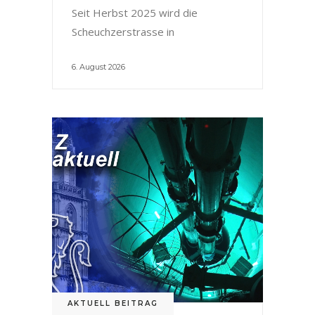
Seit Herbst 2025 wird die
Scheuchzerstrasse in
6. August 2026
AKTUELL BEITRAG