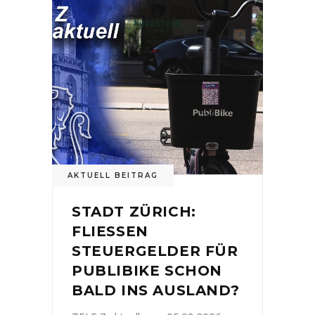
AKTUELL BEITRAG
STADT ZÜRICH:
FLIESSEN
STEUERGELDER FÜR
PUBLIBIKE SCHON
BALD INS AUSLAND?