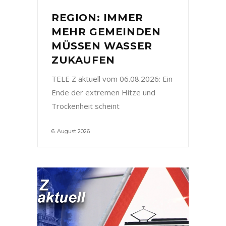
REGION: IMMER
MEHR GEMEINDEN
MÜSSEN WASSER
ZUKAUFEN
TELE Z aktuell vom 06.08.2026: Ein
Ende der extremen Hitze und
Trockenheit scheint
6. August 2026