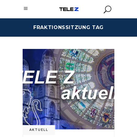
FRAKTIONSSITZUNG TAG
AKTUELL