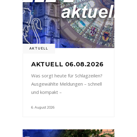
AKTUELL
AKTUELL 06.08.2026
Was sorgt heute für Schlagzeilen?
Ausgewählte Meldungen – schnell
und kompakt –
6. August 2026