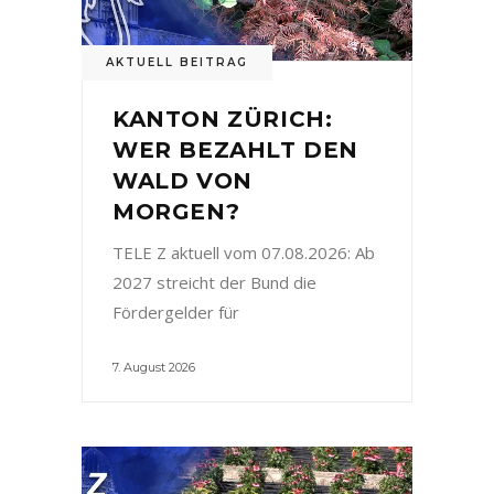
AKTUELL BEITRAG
KANTON ZÜRICH:
WER BEZAHLT DEN
WALD VON
MORGEN?
TELE Z aktuell vom 07.08.2026: Ab
2027 streicht der Bund die
Fördergelder für
7. August 2026