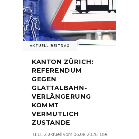
AKTUELL BEITRAG
KANTON ZÜRICH:
REFERENDUM
GEGEN
GLATTALBAHN-
VERLÄNGERUNG
KOMMT
VERMUTLICH
ZUSTANDE
TELE Z aktuell vom 06.08.2026: Die