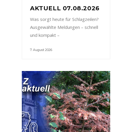
AKTUELL 07.08.2026
Was sorgt heute für Schlagzeilen?
Ausgewählte Meldungen – schnell
und kompakt –
7. August 2026