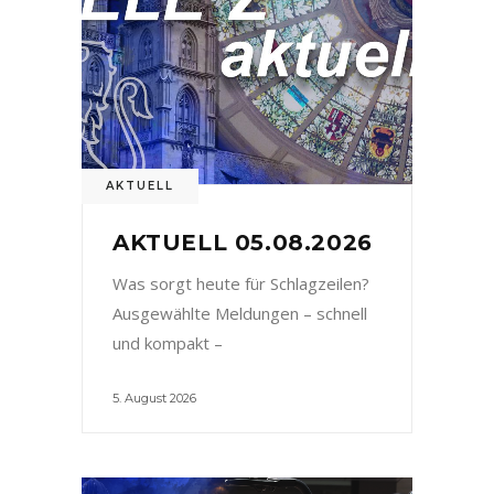
AKTUELL
AKTUELL 05.08.2026
Was sorgt heute für Schlagzeilen?
Ausgewählte Meldungen – schnell
und kompakt –
5. August 2026