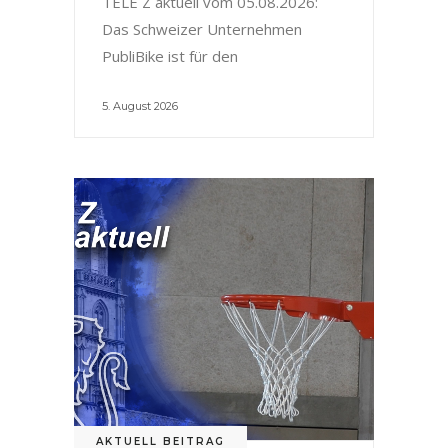
TELE Z aktuell vom 05.08.2026:
Das Schweizer Unternehmen
PubliBike ist für den
5. August 2026
AKTUELL BEITRAG