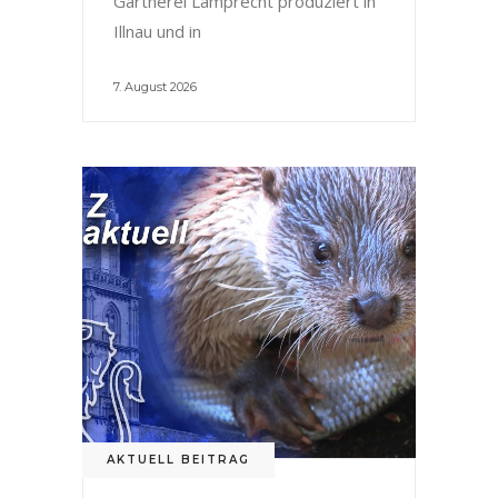
Gärtnerei Lamprecht produziert in
Illnau und in
7. August 2026
AKTUELL BEITRAG