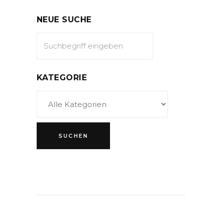
NEUE SUCHE
KATEGORIE