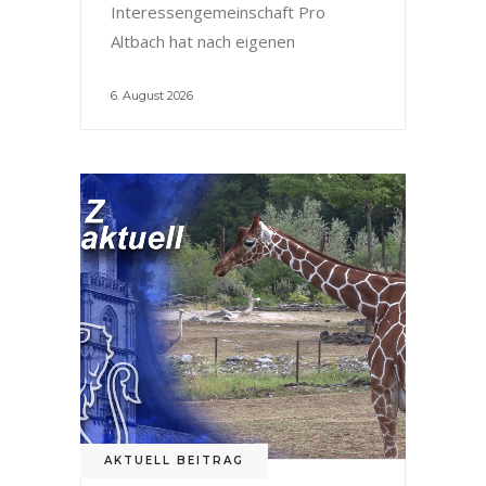
Interessengemeinschaft Pro
Altbach hat nach eigenen
6. August 2026
AKTUELL BEITRAG