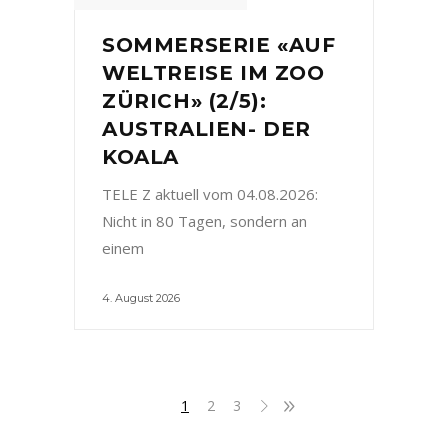
SOMMERSERIE «AUF
WELTREISE IM ZOO
ZÜRICH» (2/5):
AUSTRALIEN- DER
KOALA
TELE Z aktuell vom 04.08.2026:
Nicht in 80 Tagen, sondern an
einem
4. August 2026
1
2
3