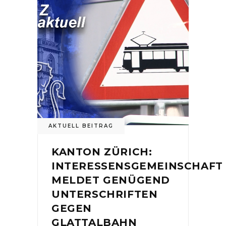
AKTUELL BEITRAG
KANTON ZÜRICH:
INTERESSENSGEMEINSCHAFT
MELDET GENÜGEND
UNTERSCHRIFTEN
GEGEN
GLATTALBAHN