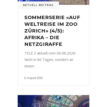
AKTUELL BEITRAG
SOMMERSERIE «AUF
WELTREISE IM ZOO
ZÜRICH» (4/5):
AFRIKA – DIE
NETZGIRAFFE
TELE Z aktuell vom 06.08.2026:
Nicht in 80 Tagen, sondern an
einem
6. August 2026