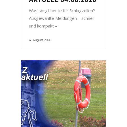
Was sorgt heute für Schlagzeilen?
Ausgewählte Meldungen – schnell
und kompakt –
4. August 2026