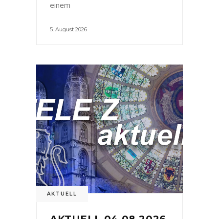
einem
5. August 2026
AKTUELL
AKTUELL 04.08.2026