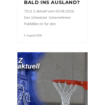
BALD INS AUSLAND?
TELE Z aktuell vom 05.08.2026:
Das Schweizer Unternehmen
PubliBike ist für den
5. August 2026