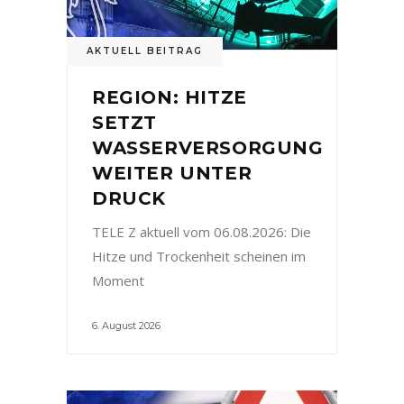
AKTUELL BEITRAG
REGION: HITZE
SETZT
WASSERVERSORGUNG
WEITER UNTER
DRUCK
TELE Z aktuell vom 06.08.2026: Die
Hitze und Trockenheit scheinen im
Moment
6. August 2026