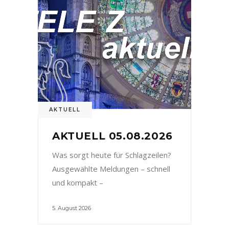
AKTUELL
AKTUELL 05.08.2026
Was sorgt heute für Schlagzeilen?
Ausgewählte Meldungen – schnell
und kompakt –
5. August 2026