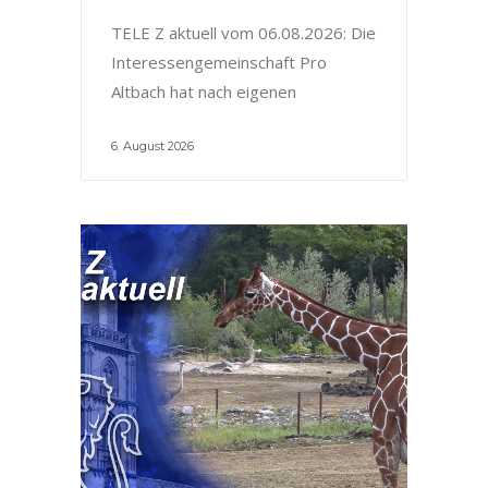
TELE Z aktuell vom 06.08.2026: Die
Interessengemeinschaft Pro
Altbach hat nach eigenen
6. August 2026