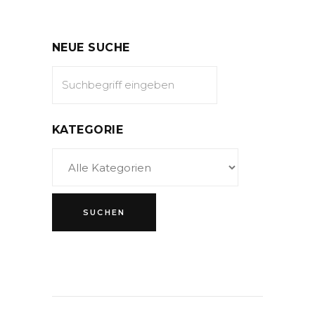
NEUE SUCHE
KATEGORIE