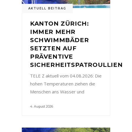
AKTUELL BEITRAG
KANTON ZÜRICH:
IMMER MEHR
SCHWIMMBÄDER
SETZTEN AUF
PRÄVENTIVE
SICHERHEITSPATROULLIEN
TELE Z aktuell vom 04.08.2026: Die
hohen Temperaturen ziehen die
Menschen ans Wasser und
4. August 2026