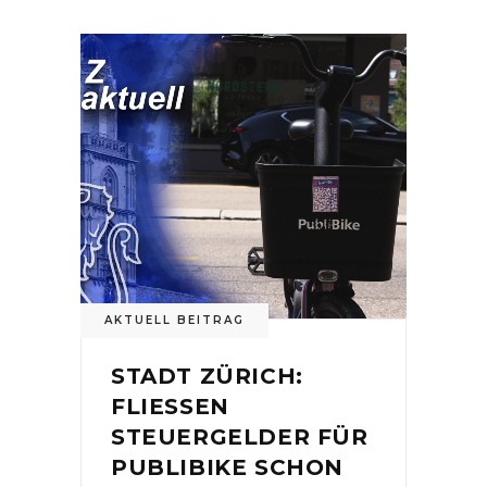
AKTUELL BEITRAG
STADT ZÜRICH:
FLIESSEN
STEUERGELDER FÜR
PUBLIBIKE SCHON