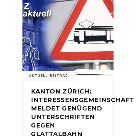
AKTUELL BEITRAG
KANTON ZÜRICH:
INTERESSENSGEMEINSCHAFT
MELDET GENÜGEND
UNTERSCHRIFTEN
GEGEN
GLATTALBAHN