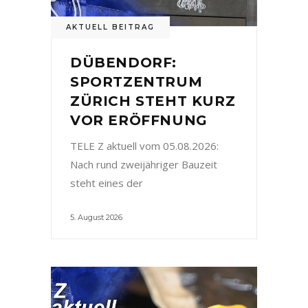
AKTUELL BEITRAG
DÜBENDORF:
SPORTZENTRUM
ZÜRICH STEHT KURZ
VOR ERÖFFNUNG
TELE Z aktuell vom 05.08.2026:
Nach rund zweijähriger Bauzeit
steht eines der
5. August 2026