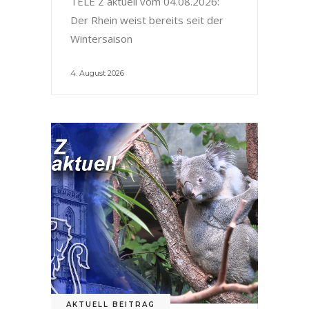
TELE Z aktuell vom 04.08.2026:
Der Rhein weist bereits seit der
Wintersaison
4. August 2026
AKTUELL BEITRAG