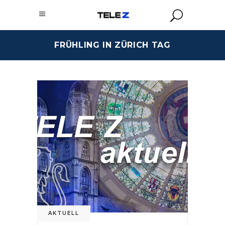
FRÜHLING IN ZÜRICH TAG
AKTUELL