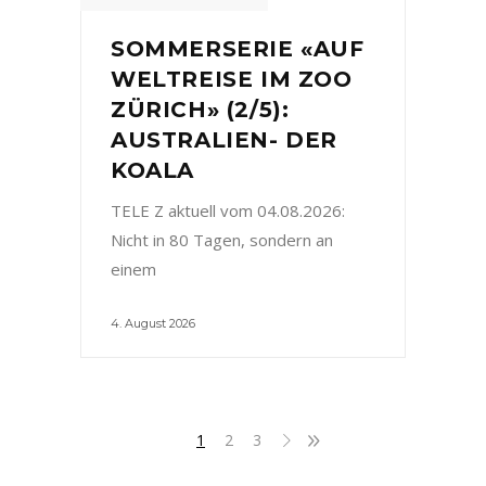
SOMMERSERIE «AUF
WELTREISE IM ZOO
ZÜRICH» (2/5):
AUSTRALIEN- DER
KOALA
TELE Z aktuell vom 04.08.2026:
Nicht in 80 Tagen, sondern an
einem
4. August 2026
1
2
3