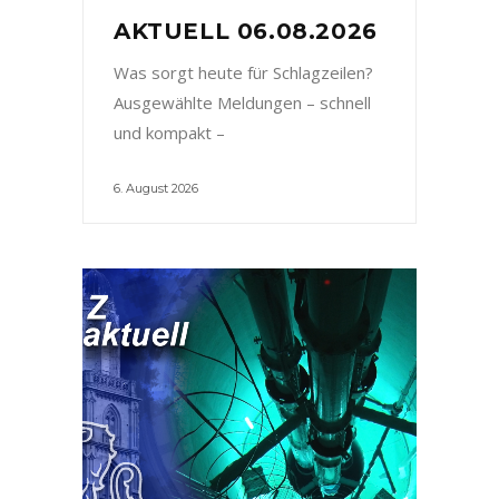
AKTUELL 06.08.2026
Was sorgt heute für Schlagzeilen?
Ausgewählte Meldungen – schnell
und kompakt –
6. August 2026