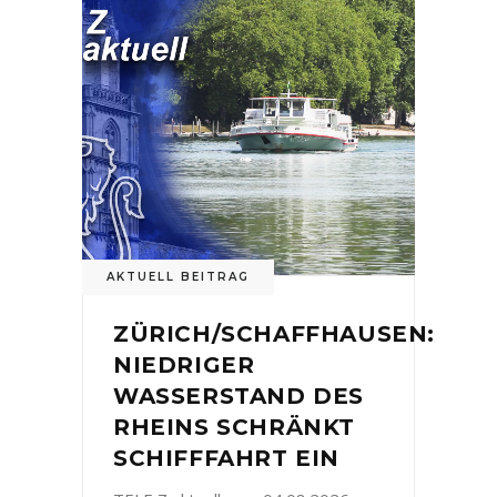
AKTUELL BEITRAG
ZÜRICH/SCHAFFHAUSEN:
NIEDRIGER
WASSERSTAND DES
RHEINS SCHRÄNKT
SCHIFFFAHRT EIN