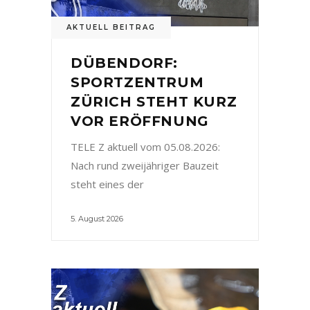
AKTUELL BEITRAG
DÜBENDORF:
SPORTZENTRUM
ZÜRICH STEHT KURZ
VOR ERÖFFNUNG
TELE Z aktuell vom 05.08.2026:
Nach rund zweijähriger Bauzeit
steht eines der
5. August 2026