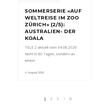
SOMMERSERIE «AUF
WELTREISE IM ZOO
ZÜRICH» (2/5):
AUSTRALIEN- DER
KOALA
TELE Z aktuell vom 04.08.2026:
Nicht in 80 Tagen, sondern an
einem
4. August 2026
1
2
3