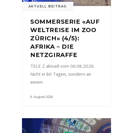
AKTUELL BEITRAG
SOMMERSERIE «AUF
WELTREISE IM ZOO
ZÜRICH» (4/5):
AFRIKA – DIE
NETZGIRAFFE
TELE Z aktuell vom 06.08.2026:
Nicht in 80 Tagen, sondern an
einem
6. August 2026