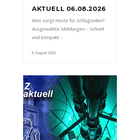
AKTUELL 06.08.2026
Was sorgt heute für Schlagzeilen?
Ausgewählte Meldungen – schnell
und kompakt –
6. August 2026