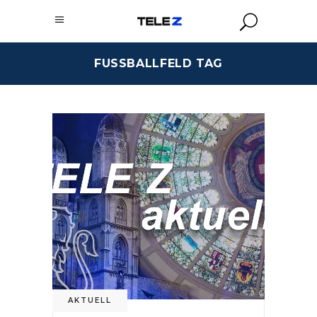
FUSSBALLFELD TAG
AKTUELL