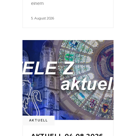
einem
5. August 2026
AKTUELL
AKTUELL 04.08.2026