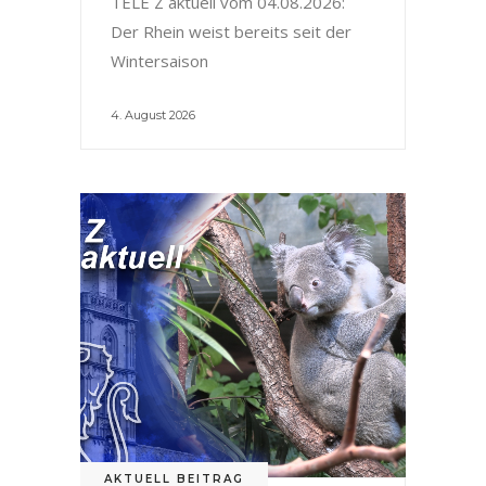
TELE Z aktuell vom 04.08.2026:
Der Rhein weist bereits seit der
Wintersaison
4. August 2026
AKTUELL BEITRAG