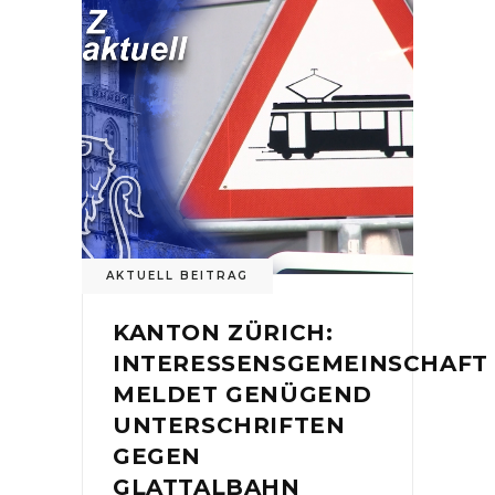
AKTUELL BEITRAG
KANTON ZÜRICH:
INTERESSENSGEMEINSCHAFT
MELDET GENÜGEND
UNTERSCHRIFTEN
GEGEN
GLATTALBAHN