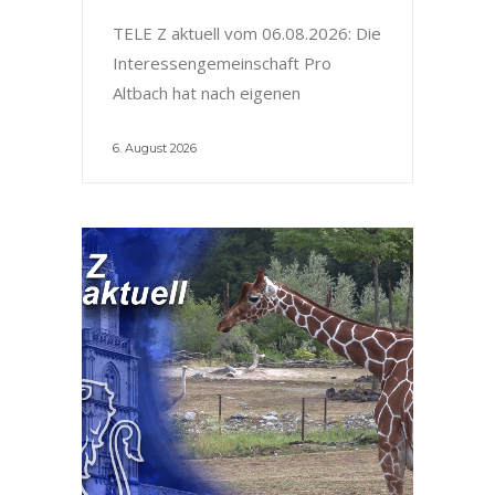
TELE Z aktuell vom 06.08.2026: Die
Interessengemeinschaft Pro
Altbach hat nach eigenen
6. August 2026