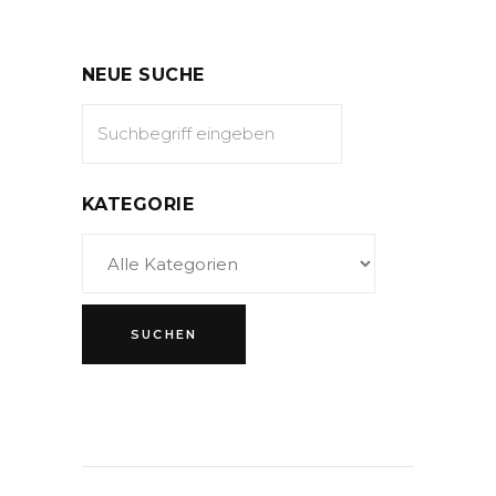
NEUE SUCHE
KATEGORIE