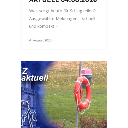
Was sorgt heute für Schlagzeilen?
Ausgewählte Meldungen – schnell
und kompakt –
4. August 2026