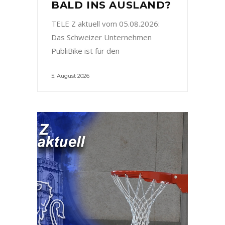
BALD INS AUSLAND?
TELE Z aktuell vom 05.08.2026:
Das Schweizer Unternehmen
PubliBike ist für den
5. August 2026