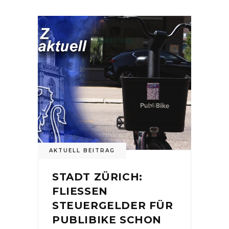
AKTUELL BEITRAG
STADT ZÜRICH:
FLIESSEN
STEUERGELDER FÜR
PUBLIBIKE SCHON