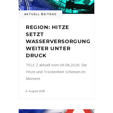
AKTUELL BEITRAG
REGION: HITZE
SETZT
WASSERVERSORGUNG
WEITER UNTER
DRUCK
TELE Z aktuell vom 06.08.2026: Die
Hitze und Trockenheit scheinen im
Moment
6. August 2026