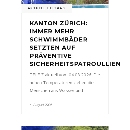
AKTUELL BEITRAG
KANTON ZÜRICH:
IMMER MEHR
SCHWIMMBÄDER
SETZTEN AUF
PRÄVENTIVE
SICHERHEITSPATROULLIEN
TELE Z aktuell vom 04.08.2026: Die
hohen Temperaturen ziehen die
Menschen ans Wasser und
4. August 2026