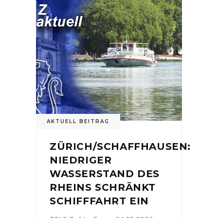
AKTUELL BEITRAG
ZÜRICH/SCHAFFHAUSEN:
NIEDRIGER
WASSERSTAND DES
RHEINS SCHRÄNKT
SCHIFFFAHRT EIN