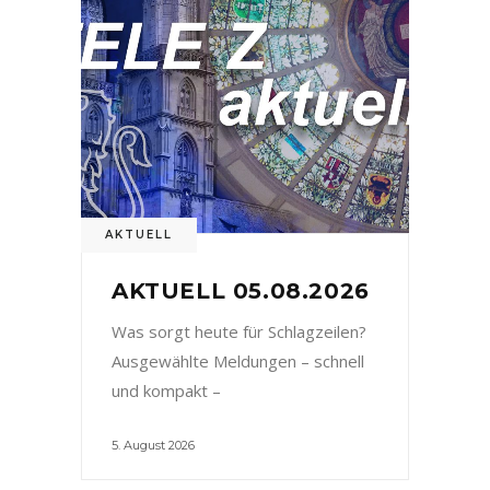
AKTUELL
AKTUELL 05.08.2026
Was sorgt heute für Schlagzeilen?
Ausgewählte Meldungen – schnell
und kompakt –
5. August 2026