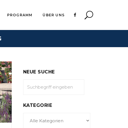
PROGRAMM
ÜBER UNS
G
NEUE SUCHE
KATEGORIE