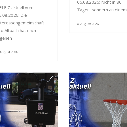
06.08.2026: Nicht in 80
ELE Z aktuell vom
Tagen, sondern an einem
6.08.2026: Die
nteressengemeinschaft
6. August 2026
ro Altbach hat nach
igenen
 August 2026