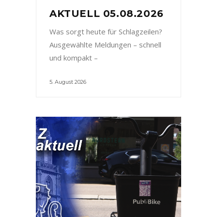
AKTUELL 05.08.2026
Was sorgt heute für Schlagzeilen?
Ausgewählte Meldungen – schnell
und kompakt –
5. August 2026