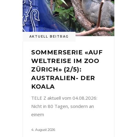
AKTUELL BEITRAG
SOMMERSERIE «AUF
WELTREISE IM ZOO
ZÜRICH» (2/5):
AUSTRALIEN- DER
KOALA
TELE Z aktuell vom 04.08.2026:
Nicht in 80 Tagen, sondern an
einem
4. August 2026