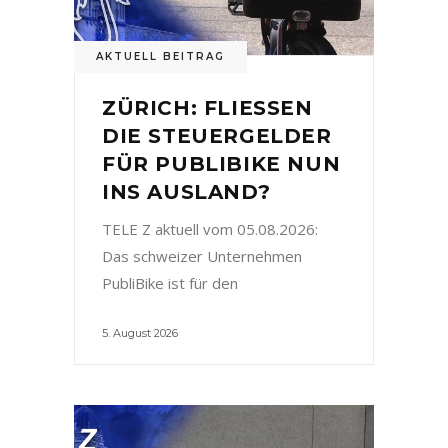
AKTUELL BEITRAG
ZÜRICH: FLIESSEN
DIE STEUERGELDER
FÜR PUBLIBIKE NUN
INS AUSLAND?
TELE Z aktuell vom 05.08.2026:
Das schweizer Unternehmen
PubliBike ist für den
5. August 2026