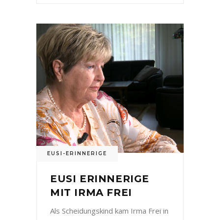
EUSI-ERINNERIGE
EUSI ERINNERIGE
MIT IRMA FREI
Als Scheidungskind kam Irma Frei in