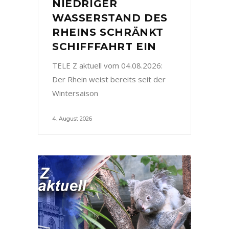
NIEDRIGER
WASSERSTAND DES
RHEINS SCHRÄNKT
SCHIFFFAHRT EIN
TELE Z aktuell vom 04.08.2026:
Der Rhein weist bereits seit der
Wintersaison
4. August 2026