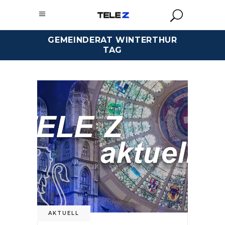
GEMEINDERAT WINTERTHUR
TAG
AKTUELL