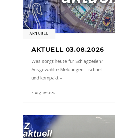
AKTUELL
AKTUELL 03.08.2026
Was sorgt heute für Schlagzeilen?
Ausgewählte Meldungen – schnell
und kompakt –
3. August 2026