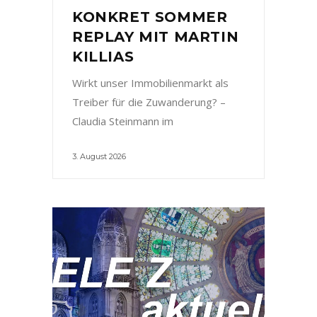
KONKRET SOMMER
REPLAY MIT MARTIN
KILLIAS
Wirkt unser Immobilienmarkt als
Treiber für die Zuwanderung? –
Claudia Steinmann im
3. August 2026