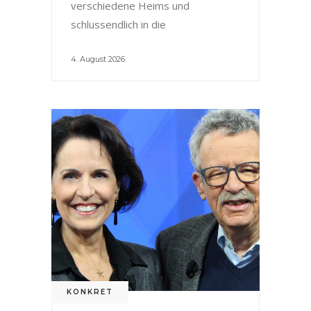
verschiedene Heims und
schlussendlich in die
4. August 2026
KONKRET