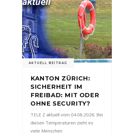
AKTUELL BEITRAG
KANTON ZÜRICH:
SICHERHEIT IM
FREIBAD: MIT ODER
OHNE SECURITY?
TELE Z aktuell vom 04.08.2026: Bei
diesen Temperaturen zieht es
viele Menschen