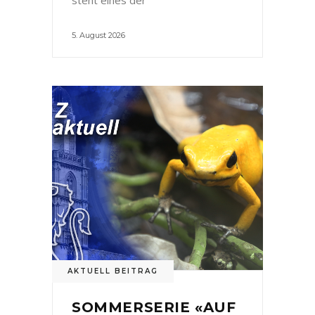
5. August 2026
AKTUELL BEITRAG
SOMMERSERIE «AUF