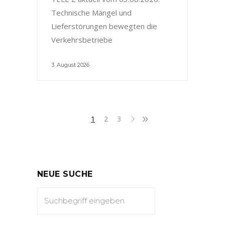
Technische Mängel und
Lieferstörungen bewegten die
Verkehrsbetriebe
3. August 2026
1
2
3
NEUE SUCHE