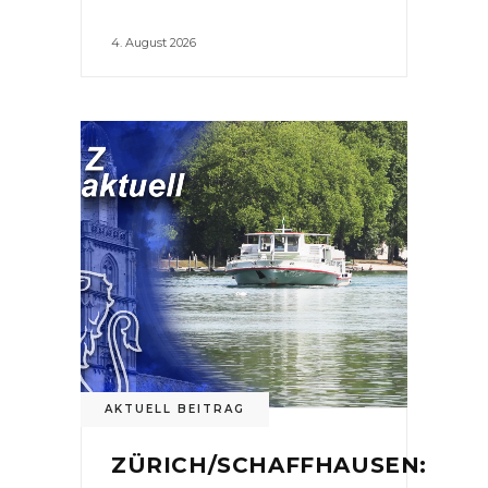
4. August 2026
AKTUELL BEITRAG
ZÜRICH/SCHAFFHAUSEN: