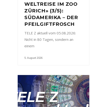
WELTREISE IM ZOO
ZÜRICH» (3/5):
SÜDAMERIKA – DER
PFEILGIFTFROSCH
TELE Z aktuell vom 05.08.2026:
Nicht in 80 Tagen, sondern an
einem
5. August 2026