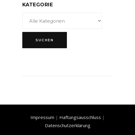
KATEGORIE
Impressum
|
Haftungsausschluss
|
Datenschutzerklärung