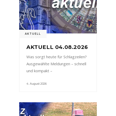
AKTUELL
AKTUELL 04.08.2026
Was sorgt heute für Schlagzeilen?
Ausgewählte Meldungen – schnell
und kompakt –
4. August 2026