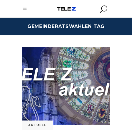
GEMEINDERATSWAHLEN TAG
AKTUELL