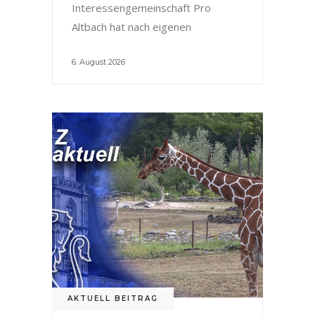
Interessengemeinschaft Pro
Altbach hat nach eigenen
6. August 2026
AKTUELL BEITRAG