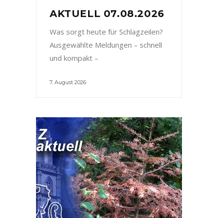
AKTUELL 07.08.2026
Was sorgt heute für Schlagzeilen?
Ausgewählte Meldungen – schnell
und kompakt –
7. August 2026