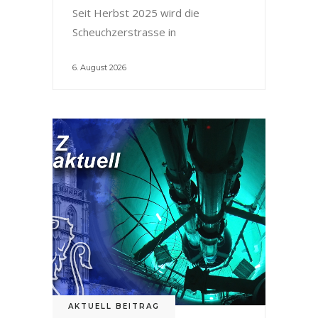
Seit Herbst 2025 wird die
Scheuchzerstrasse in
6. August 2026
AKTUELL BEITRAG