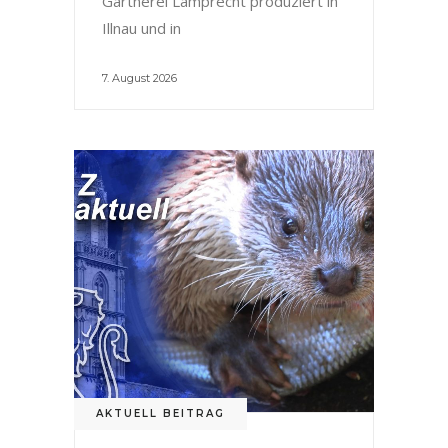
Gärtnerei Lamprecht produziert in
Illnau und in
7. August 2026
AKTUELL BEITRAG