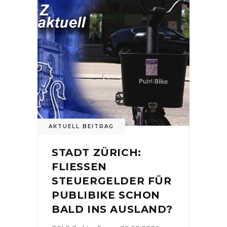
AKTUELL BEITRAG
STADT ZÜRICH:
FLIESSEN
STEUERGELDER FÜR
PUBLIBIKE SCHON
BALD INS AUSLAND?