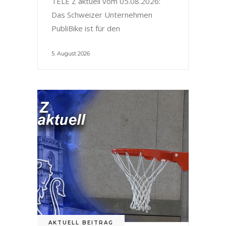
TELE Z aktuell vom 05.08.2026:
Das Schweizer Unternehmen
PubliBike ist für den
5. August 2026
AKTUELL BEITRAG