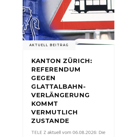
AKTUELL BEITRAG
KANTON ZÜRICH:
REFERENDUM
GEGEN
GLATTALBAHN-
VERLÄNGERUNG
KOMMT
VERMUTLICH
ZUSTANDE
TELE Z aktuell vom 06.08.2026: Die