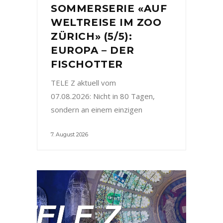
SOMMERSERIE «AUF
WELTREISE IM ZOO
ZÜRICH» (5/5):
EUROPA – DER
FISCHOTTER
TELE Z aktuell vom
07.08.2026: Nicht in 80 Tagen,
sondern an einem einzigen
7. August 2026