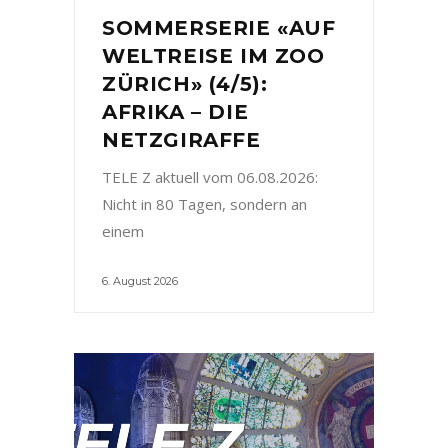
SOMMERSERIE «AUF
WELTREISE IM ZOO
ZÜRICH» (4/5):
AFRIKA – DIE
NETZGIRAFFE
TELE Z aktuell vom 06.08.2026:
Nicht in 80 Tagen, sondern an
einem
6. August 2026