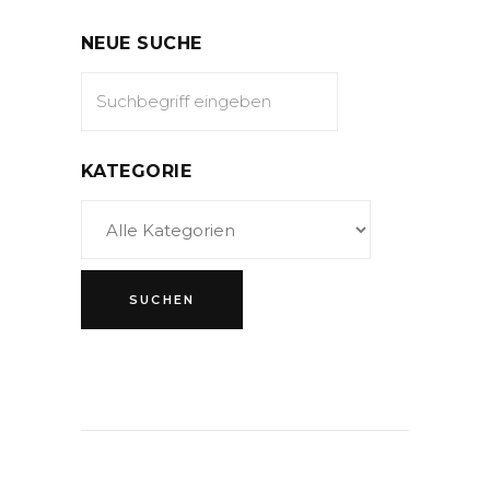
NEUE SUCHE
KATEGORIE