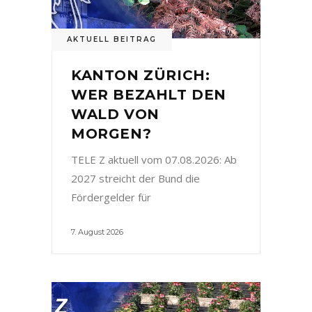
AKTUELL BEITRAG
KANTON ZÜRICH:
WER BEZAHLT DEN
WALD VON
MORGEN?
TELE Z aktuell vom 07.08.2026: Ab
2027 streicht der Bund die
Fördergelder für
7. August 2026