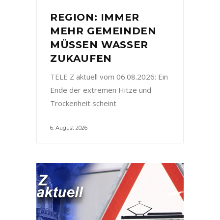
REGION: IMMER
MEHR GEMEINDEN
MÜSSEN WASSER
ZUKAUFEN
TELE Z aktuell vom 06.08.2026: Ein
Ende der extremen Hitze und
Trockenheit scheint
6. August 2026