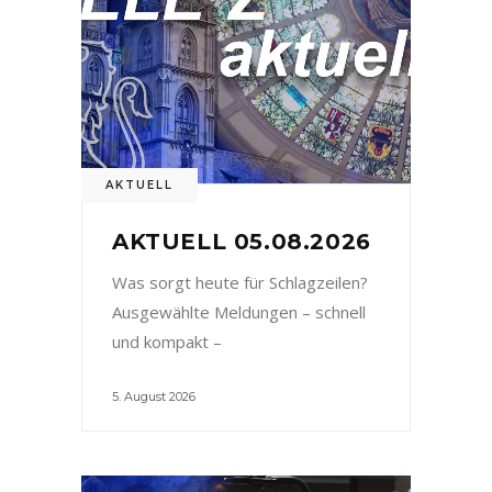
AKTUELL
AKTUELL 05.08.2026
Was sorgt heute für Schlagzeilen?
Ausgewählte Meldungen – schnell
und kompakt –
5. August 2026