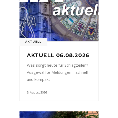
AKTUELL
AKTUELL 06.08.2026
Was sorgt heute für Schlagzeilen?
Ausgewählte Meldungen – schnell
und kompakt –
6. August 2026